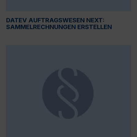
DATEV AUFTRAGSWESEN NEXT:
SAMMELRECHNUNGEN ERSTELLEN