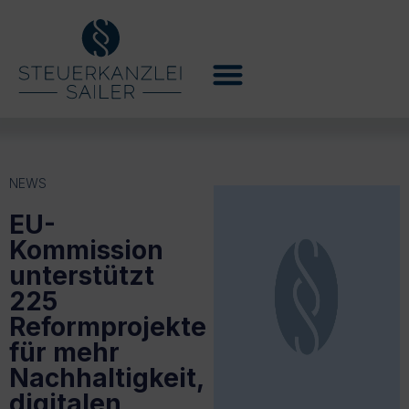
NEWS
EU-
Kommission
unterstützt
225
Reformprojekte
für mehr
Nachhaltigkeit,
digitalen