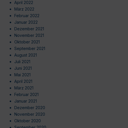
April 2022
März 2022
Februar 2022
Januar 2022
Dezember 2021
November 2021
Oktober 2021
September 2021
August 2021
Juli 2021
Juni 2021
Mai 2021
April 2021
März 2021
Februar 2021
Januar 2021
Dezember 2020
November 2020
Oktober 2020
September 2020