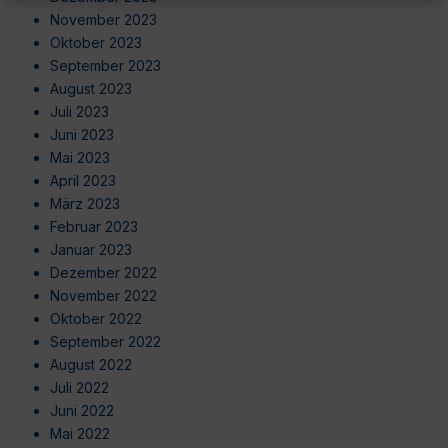
November 2023
Oktober 2023
September 2023
August 2023
Juli 2023
Juni 2023
Mai 2023
April 2023
März 2023
Februar 2023
Januar 2023
Dezember 2022
November 2022
Oktober 2022
September 2022
August 2022
Juli 2022
Juni 2022
Mai 2022