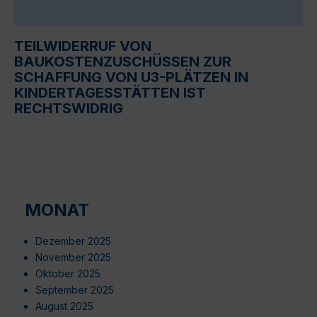
TEILWIDERRUF VON
BAUKOSTENZUSCHÜSSEN ZUR
SCHAFFUNG VON U3-PLÄTZEN IN
KINDERTAGESSTÄTTEN IST
RECHTSWIDRIG
MONAT
Dezember 2025
November 2025
Oktober 2025
September 2025
August 2025