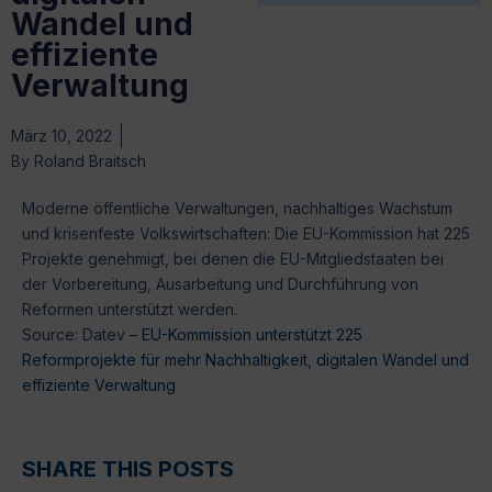
Wandel und
effiziente
Verwaltung
März 10, 2022
By
Roland Braitsch
Moderne öffentliche Verwaltungen, nachhaltiges Wachstum
und krisenfeste Volkswirtschaften: Die EU-Kommission hat 225
Projekte genehmigt, bei denen die EU-Mitgliedstaaten bei
der Vorbereitung, Ausarbeitung und Durchführung von
Reformen unterstützt werden.
Source: Datev –
EU-Kommission unterstützt 225
Reformprojekte für mehr Nachhaltigkeit, digitalen Wandel und
effiziente Verwaltung
SHARE THIS POSTS