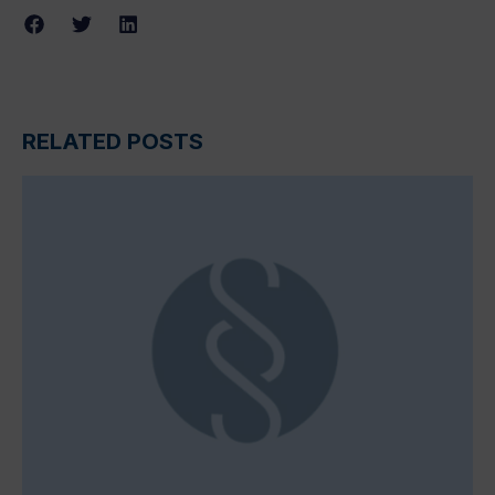
RELATED POSTS