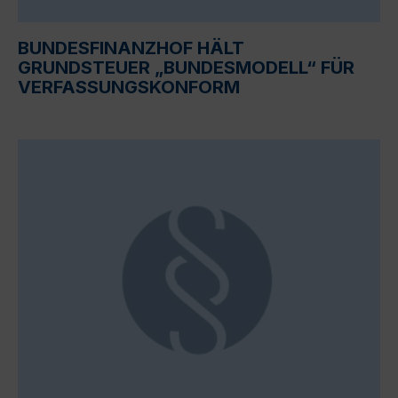
BUNDESFINANZHOF HÄLT
GRUNDSTEUER „BUNDESMODELL“ FÜR
VERFASSUNGSKONFORM