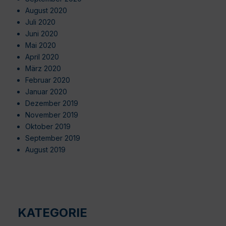
August 2020
Juli 2020
Juni 2020
Mai 2020
April 2020
März 2020
Februar 2020
Januar 2020
Dezember 2019
November 2019
Oktober 2019
September 2019
August 2019
KATEGORIE