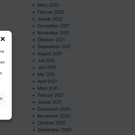
März 2022
Februar 2022
Januar 2022
Dezember 2021
November 2021
Oktober 2021
September 2021
wie
August 2021
Juli 2021
ten
Juni 2021
en
Mai 2021
April 2021
März 2021
Februar 2021
en
Januar 2021
Dezember 2020
November 2020
Oktober 2020
September 2020