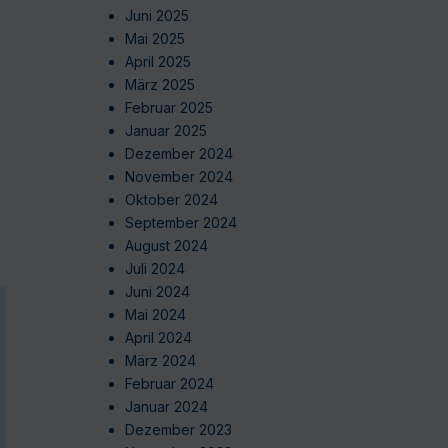
Juni 2025
Mai 2025
April 2025
März 2025
Februar 2025
Januar 2025
Dezember 2024
November 2024
Oktober 2024
September 2024
August 2024
Juli 2024
Juni 2024
Mai 2024
April 2024
März 2024
Februar 2024
Januar 2024
Dezember 2023