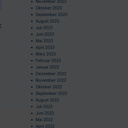
November 2023
Oktober 2023
September 2023
August 2023
EN
Juli 2023
Juni 2023
Mai 2023
April 2023
März 2023
Februar 2023
Januar 2023
Dezember 2022
November 2022
Oktober 2022
September 2022
August 2022
Juli 2022
Juni 2022
Mai 2022
April 2022