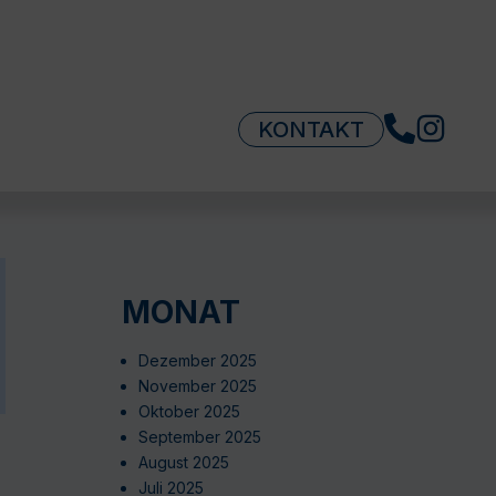
KONTAKT
MONAT
Dezember 2025
November 2025
Oktober 2025
September 2025
August 2025
Juli 2025