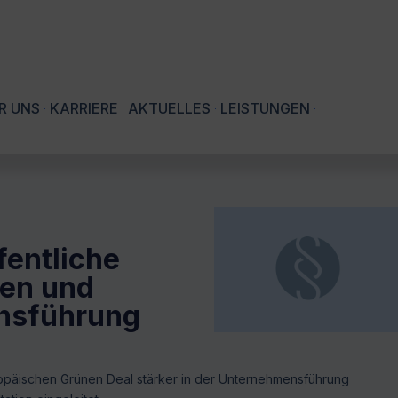
R UNS
KARRIERE
AKTUELLES
LEISTUNGEN
fentliche
ten und
nsführung
opäischen Grünen Deal stärker in der Unternehmensführung