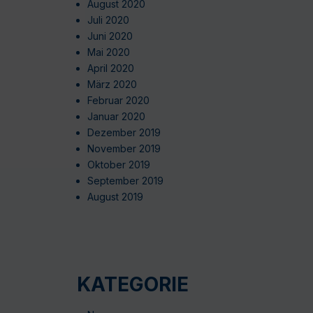
August 2020
Juli 2020
Juni 2020
Mai 2020
April 2020
März 2020
Februar 2020
Januar 2020
Dezember 2019
November 2019
Oktober 2019
September 2019
August 2019
KATEGORIE