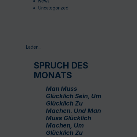
News
Uncategorized
Laden...
SPRUCH DES
MONATS
Man Muss
Glücklich Sein, Um
Glücklich Zu
Machen. Und Man
Muss Glücklich
Machen, Um
Glücklich Zu