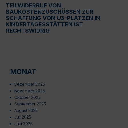
TEILWIDERRUF VON
BAUKOSTENZUSCHÜSSEN ZUR
SCHAFFUNG VON U3-PLÄTZEN IN
KINDERTAGESSTÄTTEN IST
RECHTSWIDRIG
MONAT
Dezember 2025
November 2025
Oktober 2025
September 2025
August 2025
Juli 2025
Juni 2025