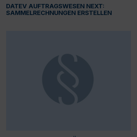
DATEV AUFTRAGSWESEN NEXT:
SAMMELRECHNUNGEN ERSTELLEN