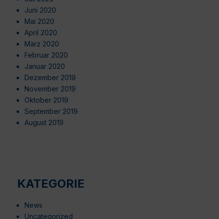
Juni 2020
Mai 2020
April 2020
März 2020
Februar 2020
Januar 2020
Dezember 2019
November 2019
Oktober 2019
September 2019
August 2019
KATEGORIE
News
Uncategorized