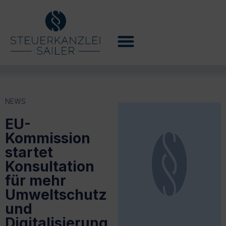
NEWS
EU-
Kommission
startet
Konsultation
für mehr
Umweltschutz
und
Digitalisierung