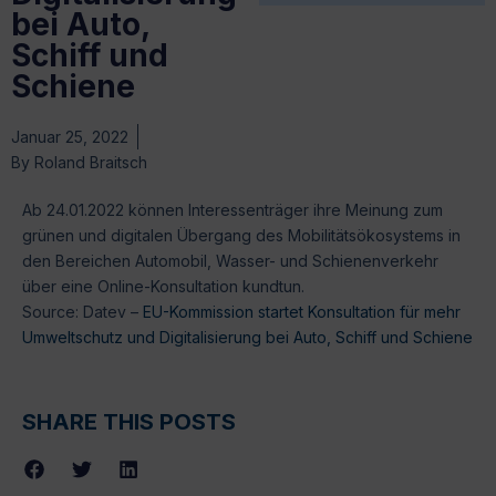
bei Auto,
Schiff und
Schiene
Januar 25, 2022
By
Roland Braitsch
Ab 24.01.2022 können Interessenträger ihre Meinung zum
grünen und digitalen Übergang des Mobilitätsökosystems in
den Bereichen Automobil, Wasser- und Schienenverkehr
über eine Online-Konsultation kundtun.
Source: Datev –
EU-Kommission startet Konsultation für mehr
Umweltschutz und Digitalisierung bei Auto, Schiff und Schiene
SHARE THIS POSTS