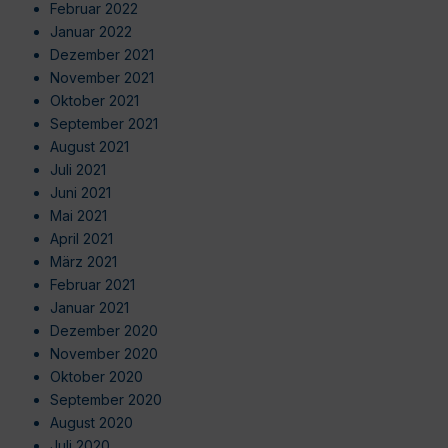
Februar 2022
Januar 2022
Dezember 2021
November 2021
Oktober 2021
September 2021
August 2021
Juli 2021
Juni 2021
Mai 2021
April 2021
März 2021
Februar 2021
Januar 2021
Dezember 2020
November 2020
Oktober 2020
September 2020
August 2020
Juli 2020