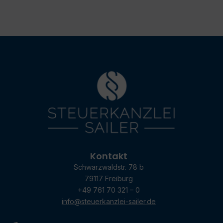
Kontakt
Schwarzwaldstr. 78 b
79117 Freiburg
+49 761 70 321 – 0
info@steuerkanzlei-sailer.de