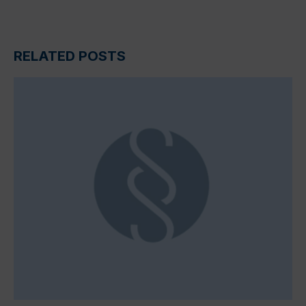
RELATED POSTS