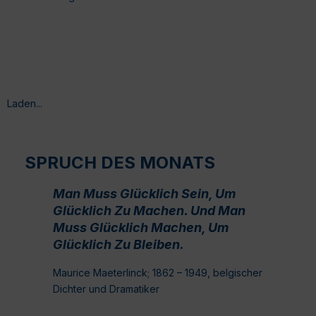
Laden...
SPRUCH DES MONATS
Man Muss Glücklich Sein, Um
Glücklich Zu Machen. Und Man
Muss Glücklich Machen, Um
Glücklich Zu Bleiben.
Maurice Maeterlinck; 1862 – 1949, belgischer
Dichter und Dramatiker