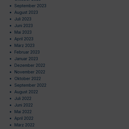
September 2023
August 2023
Juli 2023
Juni 2023
Mai 2023
April 2023
März 2023
Februar 2023
Januar 2023
Dezember 2022
November 2022
Oktober 2022
September 2022
August 2022
Juli 2022
Juni 2022
Mai 2022
April 2022
März 2022