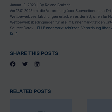
Januar 13, 2023
By
Roland Braitsch
Am 12.01.2023 trat die Verordnung über Subventionen aus Drit
Wettbewerbsverfälschungen erlauben es der EU, offen für Ha
Wettbewerbsbedingungen für alle im Binnenmarkt tätigen Un
Source: Datev –
EU-Binnenmarkt schützen: Verordnung über we
Kraft
SHARE THIS POSTS
RELATED POSTS