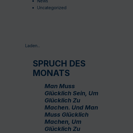
News
Uncategorized
Laden...
SPRUCH DES
MONATS
Man Muss
Glücklich Sein, Um
Glücklich Zu
Machen. Und Man
Muss Glücklich
Machen, Um
Glücklich Zu