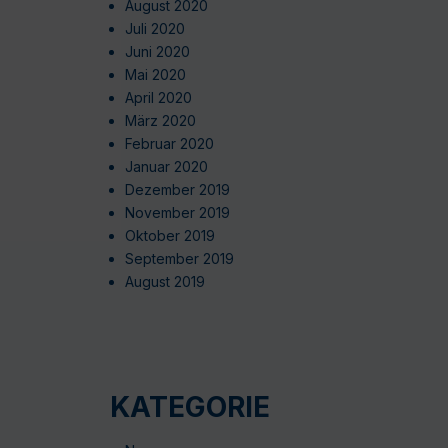
August 2020
Juli 2020
Juni 2020
Mai 2020
April 2020
März 2020
Februar 2020
Januar 2020
Dezember 2019
November 2019
Oktober 2019
September 2019
August 2019
KATEGORIE