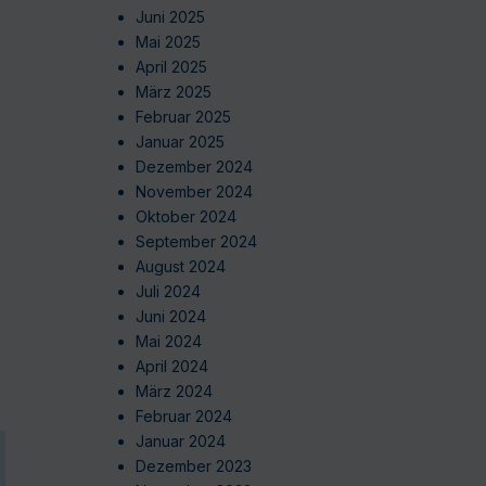
Juni 2025
Mai 2025
April 2025
März 2025
Februar 2025
Januar 2025
Dezember 2024
November 2024
Oktober 2024
September 2024
August 2024
Juli 2024
Juni 2024
Mai 2024
April 2024
März 2024
Februar 2024
Januar 2024
Dezember 2023