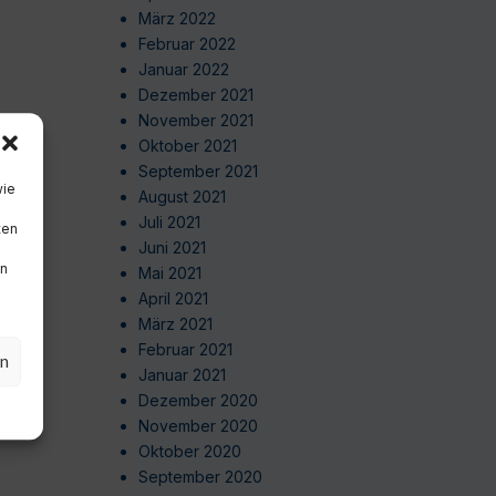
März 2022
Februar 2022
Januar 2022
Dezember 2021
November 2021
Oktober 2021
September 2021
wie
August 2021
Juli 2021
ten
Juni 2021
en
Mai 2021
April 2021
März 2021
Februar 2021
en
Januar 2021
Dezember 2020
November 2020
Oktober 2020
September 2020