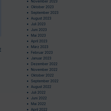
November 2023
Oktober 2023
September 2023
August 2023
Juli 2023
Juni 2023
Mai 2023
April 2023
März 2023
EN
Februar 2023
Januar 2023
Dezember 2022
November 2022
Oktober 2022
September 2022
August 2022
Juli 2022
Juni 2022
Mai 2022
April 2022