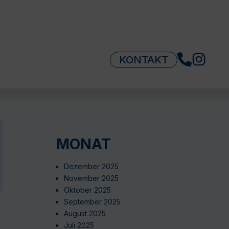
KONTAKT
MONAT
Dezember 2025
November 2025
Oktober 2025
September 2025
August 2025
Juli 2025