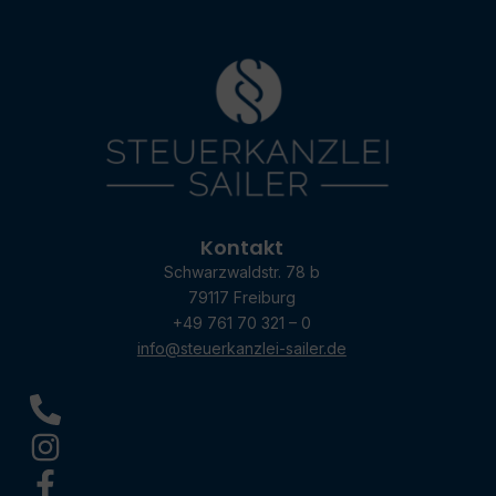
Kontakt
Schwarzwaldstr. 78 b
79117 Freiburg
+49 761 70 321 – 0
info@steuerkanzlei-sailer.de