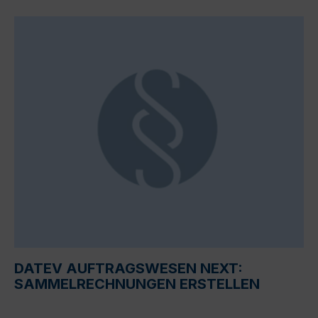
DATEV AUFTRAGSWESEN NEXT:
SAMMELRECHNUNGEN ERSTELLEN