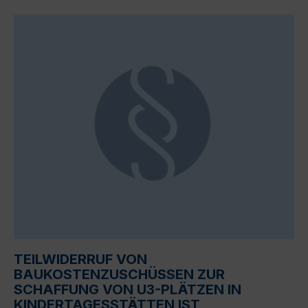
TEILWIDERRUF VON
BAUKOSTENZUSCHÜSSEN ZUR
SCHAFFUNG VON U3-PLÄTZEN IN
KINDERTAGESSTÄTTEN IST