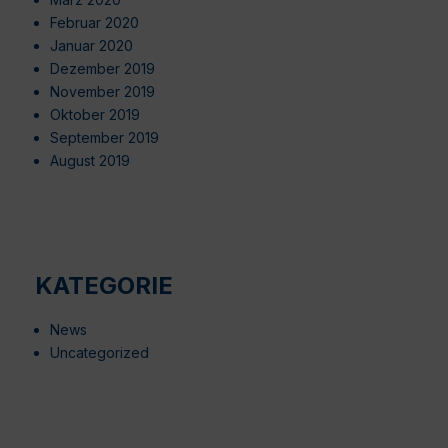
Februar 2020
Januar 2020
Dezember 2019
November 2019
Oktober 2019
September 2019
August 2019
KATEGORIE
News
Uncategorized