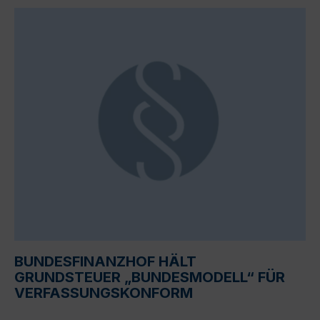
BUNDESFINANZHOF HÄLT
GRUNDSTEUER „BUNDESMODELL“ FÜR
VERFASSUNGSKONFORM