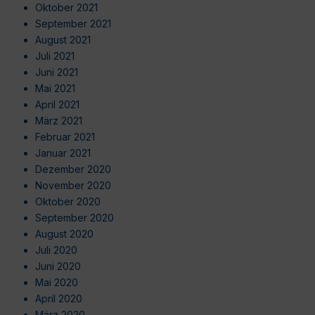
Oktober 2021
September 2021
August 2021
Juli 2021
Juni 2021
Mai 2021
April 2021
März 2021
Februar 2021
Januar 2021
Dezember 2020
November 2020
Oktober 2020
September 2020
August 2020
Juli 2020
Juni 2020
Mai 2020
April 2020
März 2020