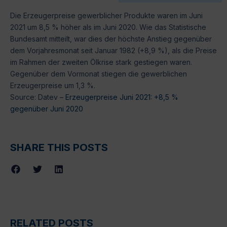
Die Erzeugerpreise gewerblicher Produkte waren im Juni
2021 um 8,5 % höher als im Juni 2020. Wie das Statistische
Bundesamt mitteilt, war dies der höchste Anstieg gegenüber
dem Vorjahresmonat seit Januar 1982 (+8,9 %), als die Preise
im Rahmen der zweiten Ölkrise stark gestiegen waren.
Gegenüber dem Vormonat stiegen die gewerblichen
Erzeugerpreise um 1,3 %.
Source: Datev –
Erzeugerpreise Juni 2021: +8,5 %
gegenüber Juni 2020
SHARE THIS POSTS
RELATED POSTS