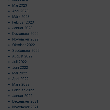
Mai 2023
April 2023
März 2023
Februar 2023
Januar 2023
Dezember 2022
November 2022
Oktober 2022
September 2022
August 2022
Juli 2022
Juni 2022
Mai 2022
April 2022
März 2022
Februar 2022
Januar 2022
Dezember 2021
November 2021