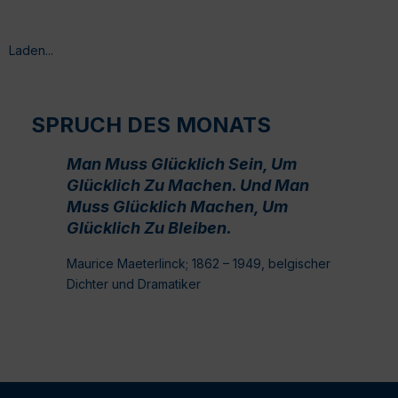
Laden...
SPRUCH DES MONATS
Man Muss Glücklich Sein, Um
Glücklich Zu Machen. Und Man
Muss Glücklich Machen, Um
Glücklich Zu Bleiben.
Maurice Maeterlinck; 1862 – 1949, belgischer
Dichter und Dramatiker