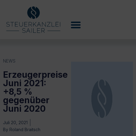
NEWS
Erzeugerpreise
Juni 2021:
+8,5 %
gegenüber
Juni 2020
Juli 20, 2021
By
Roland Braitsch