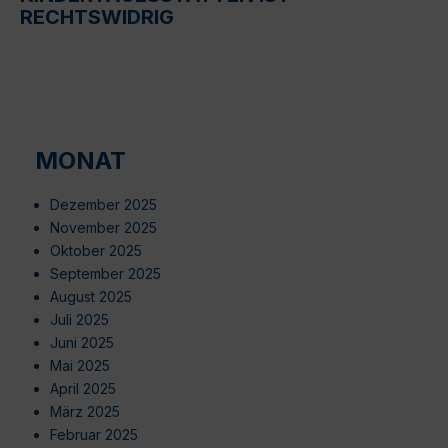
RECHTSWIDRIG
MONAT
Dezember 2025
November 2025
Oktober 2025
September 2025
August 2025
Juli 2025
Juni 2025
Mai 2025
April 2025
März 2025
Februar 2025