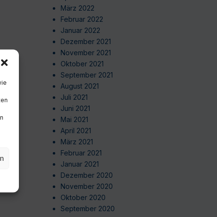
März 2022
Februar 2022
Januar 2022
Dezember 2021
November 2021
Oktober 2021
September 2021
wie
August 2021
Juli 2021
ten
Juni 2021
en
Mai 2021
April 2021
März 2021
Februar 2021
en
Januar 2021
Dezember 2020
November 2020
Oktober 2020
September 2020