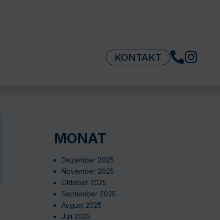
KONTAKT
MONAT
Dezember 2025
November 2025
Oktober 2025
September 2025
August 2025
Juli 2025