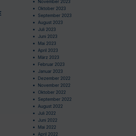
November 2023
Oktober 2023
EN
September 2023
August 2023
Juli 2023
Juni 2023
Mai 2023
April 2023
März 2023
Februar 2023
Januar 2023
Dezember 2022
November 2022
Oktober 2022
September 2022
August 2022
Juli 2022
Juni 2022
Mai 2022
April 2022