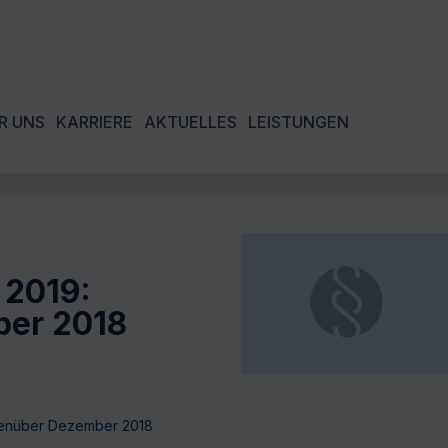
R UNS
KARRIERE
AKTUELLES
LEISTUNGEN
 2019:
ber 2018
genüber Dezember 2018