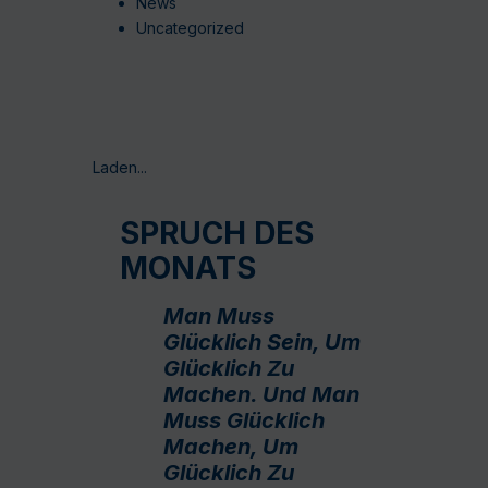
News
Uncategorized
Laden...
SPRUCH DES
MONATS
Man Muss
Glücklich Sein, Um
Glücklich Zu
Machen. Und Man
Muss Glücklich
Machen, Um
Glücklich Zu