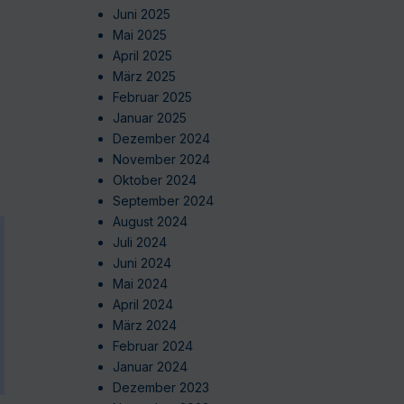
Juni 2025
Mai 2025
April 2025
März 2025
Februar 2025
Januar 2025
Dezember 2024
November 2024
Oktober 2024
September 2024
August 2024
Juli 2024
Juni 2024
Mai 2024
April 2024
März 2024
Februar 2024
Januar 2024
Dezember 2023