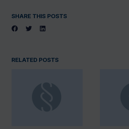
SHARE THIS POSTS
RELATED POSTS