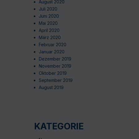
August 2020
Juli 2020
Juni 2020
Mai 2020
April 2020
März 2020
Februar 2020
Januar 2020
Dezember 2019
November 2019
Oktober 2019
September 2019
August 2019
KATEGORIE