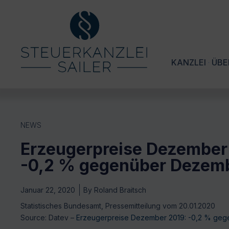
KANZLEI
ÜBE
NEWS
Erzeugerpreise Dezember
-0,2 % gegenüber Dezem
Januar 22, 2020
By
Roland Braitsch
Statistisches Bundesamt, Pressemitteilung vom 20.01.2020
Source: Datev –
Erzeugerpreise Dezember 2019: -0,2 % ge