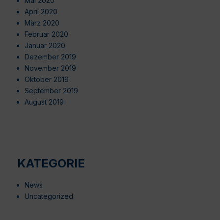
Mai 2020
April 2020
März 2020
Februar 2020
Januar 2020
Dezember 2019
November 2019
Oktober 2019
September 2019
August 2019
KATEGORIE
News
Uncategorized