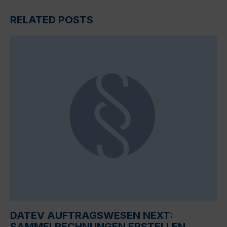
RELATED POSTS
DATEV AUFTRAGSWESEN NEXT:
SAMMELRECHNUNGEN ERSTELLEN