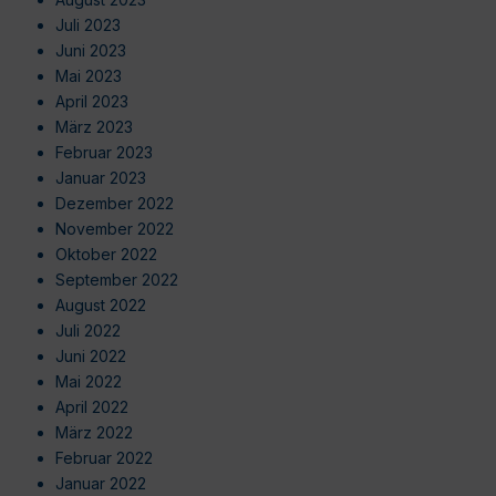
Juli 2023
Juni 2023
Mai 2023
April 2023
März 2023
Februar 2023
Januar 2023
Dezember 2022
November 2022
Oktober 2022
September 2022
August 2022
Juli 2022
Juni 2022
Mai 2022
April 2022
März 2022
Februar 2022
Januar 2022