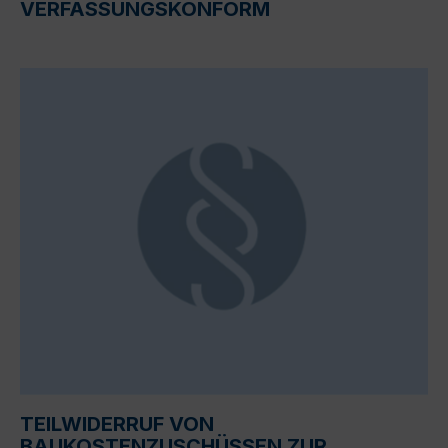
VERFASSUNGSKONFORM
TEILWIDERRUF VON
BAUKOSTENZUSCHÜSSEN ZUR