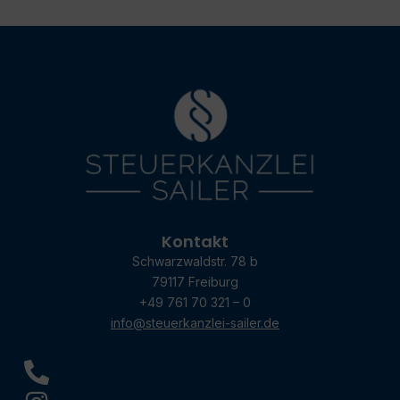
Kontakt
Schwarzwaldstr. 78 b
79117 Freiburg
+49 761 70 321 – 0
info@steuerkanzlei-sailer.de