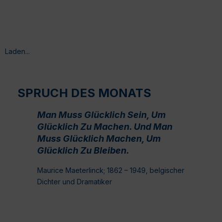
Laden...
SPRUCH DES MONATS
Man Muss Glücklich Sein, Um
Glücklich Zu Machen. Und Man
Muss Glücklich Machen, Um
Glücklich Zu Bleiben.
Maurice Maeterlinck; 1862 – 1949, belgischer
Dichter und Dramatiker