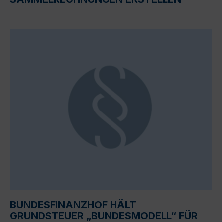
BUNDESFINANZHOF HÄLT
GRUNDSTEUER „BUNDESMODELL“ FÜR