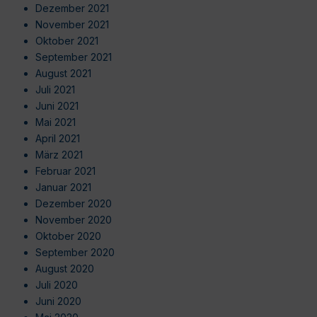
Dezember 2021
November 2021
Oktober 2021
September 2021
August 2021
Juli 2021
Juni 2021
Mai 2021
April 2021
März 2021
Februar 2021
Januar 2021
Dezember 2020
November 2020
Oktober 2020
September 2020
August 2020
Juli 2020
Juni 2020