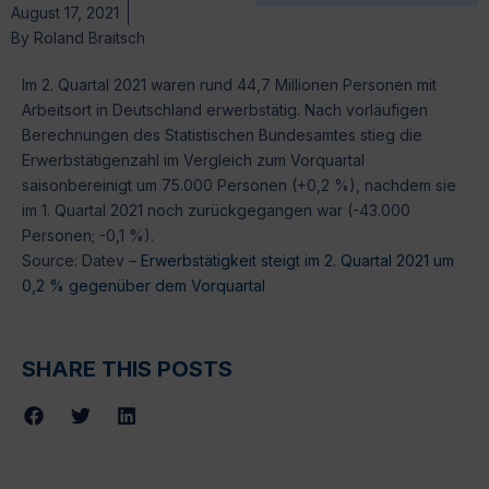
August 17, 2021
By
Roland Braitsch
Im 2. Quartal 2021 waren rund 44,7 Millionen Personen mit
Arbeitsort in Deutschland erwerbstätig. Nach vorläufigen
Berechnungen des Statistischen Bundesamtes stieg die
Erwerbstätigenzahl im Vergleich zum Vorquartal
saisonbereinigt um 75.000 Personen (+0,2 %), nachdem sie
im 1. Quartal 2021 noch zurückgegangen war (-43.000
Personen; -0,1 %).
Source: Datev –
Erwerbstätigkeit steigt im 2. Quartal 2021 um
0,2 % gegenüber dem Vorquartal
SHARE THIS POSTS