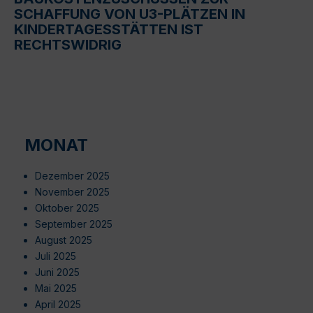
SCHAFFUNG VON U3-PLÄTZEN IN
KINDERTAGESSTÄTTEN IST
RECHTSWIDRIG
MONAT
Dezember 2025
November 2025
Oktober 2025
September 2025
August 2025
Juli 2025
Juni 2025
Mai 2025
April 2025