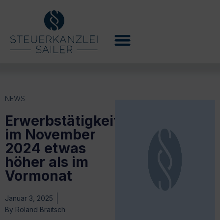
NEWS
Erwerbstätigkeit
im November
2024 etwas
höher als im
Vormonat
Januar 3, 2025
By
Roland Braitsch