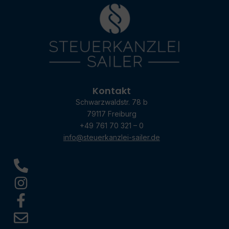
Kontakt
Schwarzwaldstr. 78 b
79117 Freiburg
+49 761 70 321 – 0
info@steuerkanzlei-sailer.de