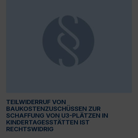
TEILWIDERRUF VON
BAUKOSTENZUSCHÜSSEN ZUR
SCHAFFUNG VON U3-PLÄTZEN IN
KINDERTAGESSTÄTTEN IST
RECHTSWIDRIG