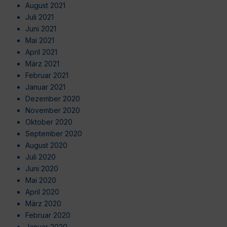
August 2021
Juli 2021
Juni 2021
Mai 2021
April 2021
März 2021
Februar 2021
Januar 2021
Dezember 2020
November 2020
Oktober 2020
September 2020
August 2020
Juli 2020
Juni 2020
Mai 2020
April 2020
März 2020
Februar 2020
Januar 2020