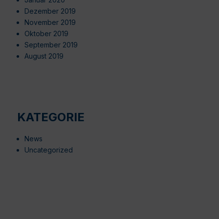
Dezember 2019
November 2019
Oktober 2019
September 2019
August 2019
KATEGORIE
News
Uncategorized