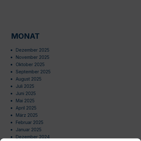
MONAT
Dezember 2025
November 2025
Oktober 2025
September 2025
August 2025
Juli 2025
Juni 2025
Mai 2025
April 2025
März 2025
Februar 2025
Januar 2025
Dezember 2024