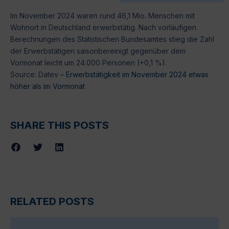
Im November 2024 waren rund 46,1 Mio. Menschen mit
Wohnort in Deutschland erwerbstätig. Nach vorläufigen
Berechnungen des Statistischen Bundesamtes stieg die Zahl
der Erwerbstätigen saisonbereinigt gegenüber dem
Vormonat leicht um 24.000 Personen (+0,1 %).
Source: Datev –
Erwerbstätigkeit im November 2024 etwas
höher als im Vormonat
SHARE THIS POSTS
RELATED POSTS