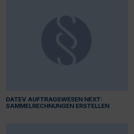
DATEV AUFTRAGSWESEN NEXT:
SAMMELRECHNUNGEN ERSTELLEN