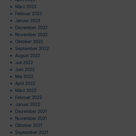
März 2023
Februar 2023
Januar 2023
Dezember 2022
November 2022
Oktober 2022
September 2022
August 2022
Juli 2022
Juni 2022
Mai 2022
April 2022
März 2022
Februar 2022
Januar 2022
Dezember 2021
November 2021
Oktober 2021
September 2021