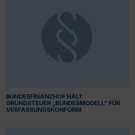
BUNDESFINANZHOF HÄLT
GRUNDSTEUER „BUNDESMODELL“ FÜR
VERFASSUNGSKONFORM