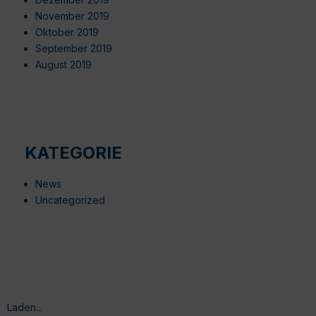
November 2019
Oktober 2019
September 2019
August 2019
KATEGORIE
News
Uncategorized
Laden...