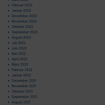
Februar 2023
Januar 2023
Dezember 2022
November 2022
Oktober 2022
September 2022
August 2022
Juli 2022
Juni 2022
Mai 2022
April 2022
März 2022
Februar 2022
Januar 2022
Dezember 2021
November 2021
Oktober 2021
September 2021
August 2021