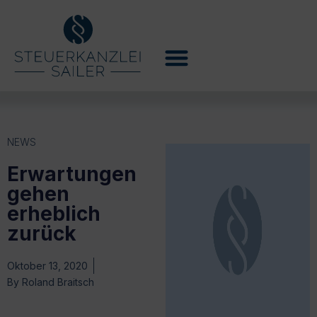
NEWS
Erwartungen
gehen
erheblich
zurück
Oktober 13, 2020
By
Roland Braitsch