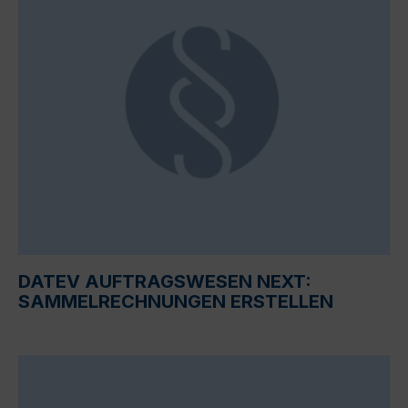
DATEV AUFTRAGSWESEN NEXT:
SAMMELRECHNUNGEN ERSTELLEN