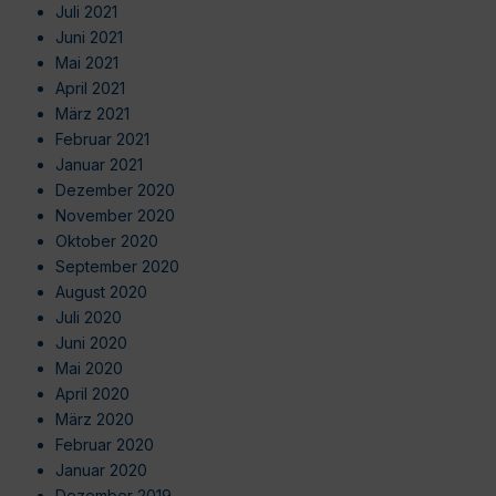
Juli 2021
Juni 2021
Mai 2021
April 2021
März 2021
Februar 2021
Januar 2021
Dezember 2020
November 2020
Oktober 2020
September 2020
August 2020
Juli 2020
Juni 2020
Mai 2020
April 2020
März 2020
Februar 2020
Januar 2020
Dezember 2019