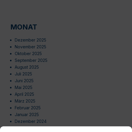
MONAT
Dezember 2025
November 2025
Oktober 2025
September 2025
August 2025
Juli 2025
Juni 2025
Mai 2025
April 2025
März 2025
Februar 2025
Januar 2025
Dezember 2024
November 2024