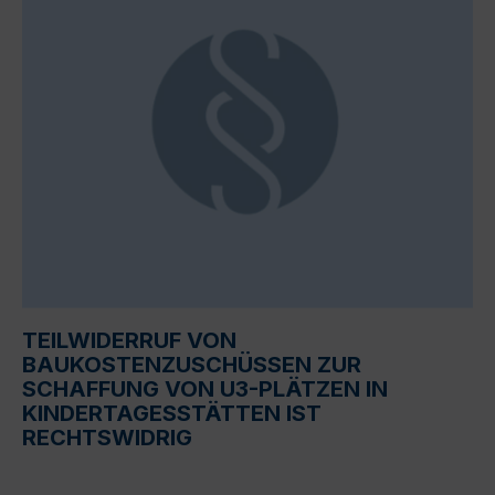
TEILWIDERRUF VON
BAUKOSTENZUSCHÜSSEN ZUR
SCHAFFUNG VON U3-PLÄTZEN IN
KINDERTAGESSTÄTTEN IST
RECHTSWIDRIG