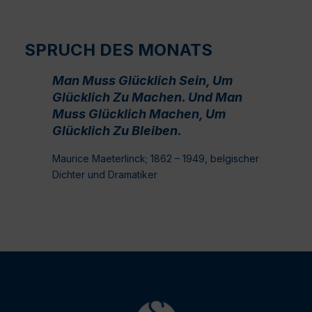
SPRUCH DES MONATS
Man Muss Glücklich Sein, Um
Glücklich Zu Machen. Und Man
Muss Glücklich Machen, Um
Glücklich Zu Bleiben.
Maurice Maeterlinck; 1862 – 1949, belgischer
Dichter und Dramatiker