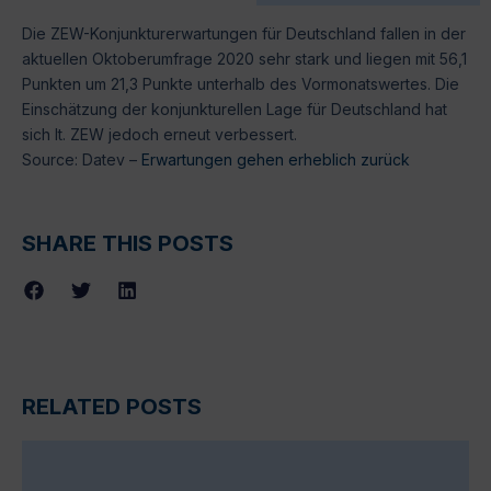
Die ZEW-Konjunkturerwartungen für Deutschland fallen in der
aktuellen Oktoberumfrage 2020 sehr stark und liegen mit 56,1
Punkten um 21,3 Punkte unterhalb des Vormonatswertes. Die
Einschätzung der konjunkturellen Lage für Deutschland hat
sich lt. ZEW jedoch erneut verbessert.
Source: Datev –
Erwartungen gehen erheblich zurück
SHARE THIS POSTS
RELATED POSTS