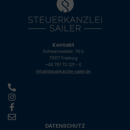
Kontakt
Schwarzwaldstr. 78 b
79117 Freiburg
+49 761 70 321 – 0
info@steuerkanzlei-sailer.de
DATENSCHUTZ