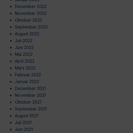
Dezember 2022
November 2022
Oktober 2022
September 2022
August 2022
Juli 2022
Juni 2022
Mai 2022
April 2022
März 2022
Februar 2022
Januar 2022
Dezember 2021
November 2021
Oktober 2021
September 2021
August 2021
Juli 2021
Juni 2021