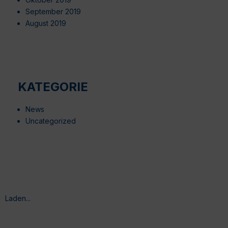
September 2019
August 2019
KATEGORIE
News
Uncategorized
Laden...