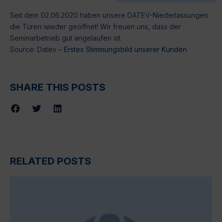
Seit dem 02.06.2020 haben unsere DATEV-Niederlassungen
die Türen wieder geöffnet! Wir freuen uns, dass der
Seminarbetrieb gut angelaufen ist.
Source: Datev –
Erstes Stimmungsbild unserer Kunden
SHARE THIS POSTS
RELATED POSTS