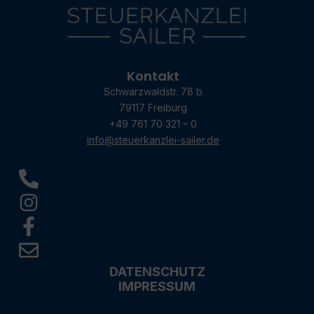
Kontakt
Schwarzwaldstr. 78 b
79117 Freiburg
+49 761 70 321 – 0
info@steuerkanzlei-sailer.de
DATENSCHUTZ
IMPRESSUM