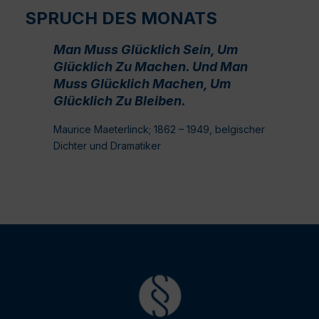
SPRUCH DES MONATS
Man Muss Glücklich Sein, Um
Glücklich Zu Machen. Und Man
Muss Glücklich Machen, Um
Glücklich Zu Bleiben.
Maurice Maeterlinck; 1862 – 1949, belgischer
Dichter und Dramatiker