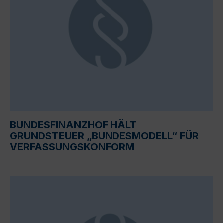
BUNDESFINANZHOF HÄLT
GRUNDSTEUER „BUNDESMODELL“ FÜR
VERFASSUNGSKONFORM