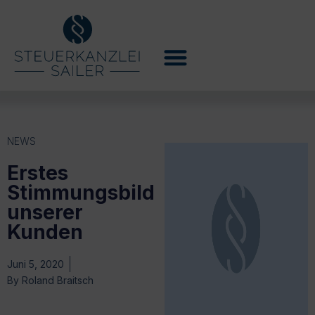
NEWS
Erstes
Stimmungsbild
unserer
Kunden
Juni 5, 2020
By
Roland Braitsch