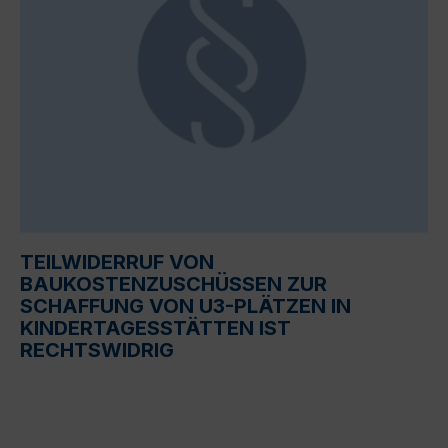
TEILWIDERRUF VON
BAUKOSTENZUSCHÜSSEN ZUR
SCHAFFUNG VON U3-PLÄTZEN IN
KINDERTAGESSTÄTTEN IST
RECHTSWIDRIG