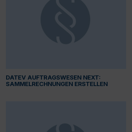
DATEV AUFTRAGSWESEN NEXT:
SAMMELRECHNUNGEN ERSTELLEN