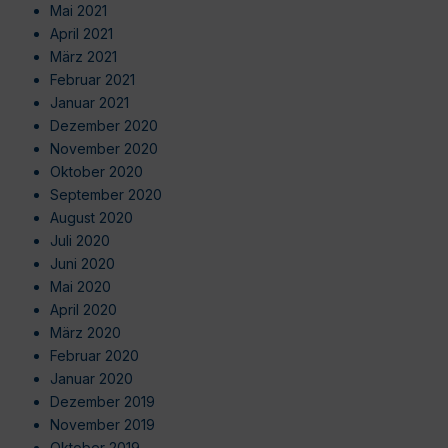
Mai 2021
April 2021
März 2021
Februar 2021
Januar 2021
Dezember 2020
November 2020
Oktober 2020
September 2020
August 2020
Juli 2020
Juni 2020
Mai 2020
April 2020
März 2020
Februar 2020
Januar 2020
Dezember 2019
November 2019
Oktober 2019