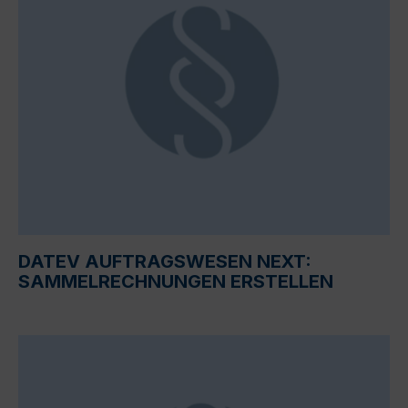
DATEV AUFTRAGSWESEN NEXT:
SAMMELRECHNUNGEN ERSTELLEN