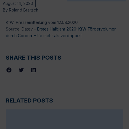
August 14, 2020
By
Roland Braitsch
KfW, Pressemitteilung vom 12.08.2020
Source: Datev –
Erstes Halbjahr 2020: KfW-Fördervolumen
durch Corona-Hilfe mehr als verdoppelt
SHARE THIS POSTS
RELATED POSTS