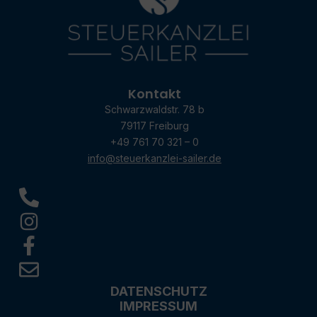
Kontakt
Schwarzwaldstr. 78 b
79117 Freiburg
+49 761 70 321 – 0
info@steuerkanzlei-sailer.de
DATENSCHUTZ
IMPRESSUM