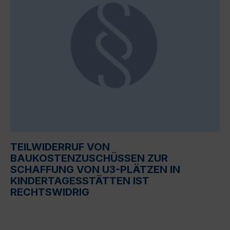
TEILWIDERRUF VON
BAUKOSTENZUSCHÜSSEN ZUR
SCHAFFUNG VON U3-PLÄTZEN IN
KINDERTAGESSTÄTTEN IST
RECHTSWIDRIG