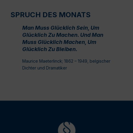
SPRUCH DES MONATS
Man Muss Glücklich Sein, Um
Glücklich Zu Machen. Und Man
Muss Glücklich Machen, Um
Glücklich Zu Bleiben.
Maurice Maeterlinck; 1862 – 1949, belgischer
Dichter und Dramatiker