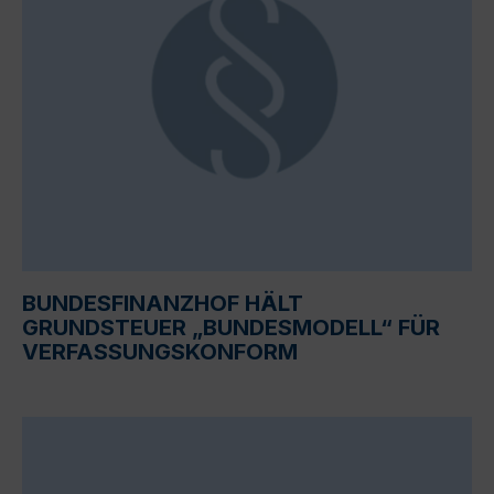
BUNDESFINANZHOF HÄLT
GRUNDSTEUER „BUNDESMODELL“ FÜR
VERFASSUNGSKONFORM