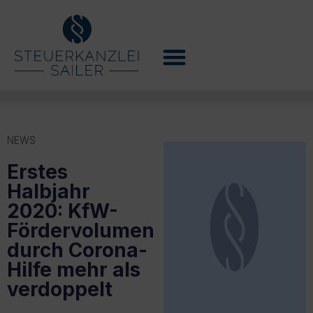
NEWS
Erstes
Halbjahr
2020: KfW-
Fördervolumen
durch Corona-
Hilfe mehr als
verdoppelt