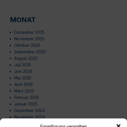
MONAT
Dezember 2025
November 2025
Oktober 2025
September 2025
August 2025
Juli 2025
Juni 2025
Mai 2025
April 2025
März 2025
Februar 2025
Januar 2025
Dezember 2024
November 2024
Oktober 2024
Einwilligung verwalten