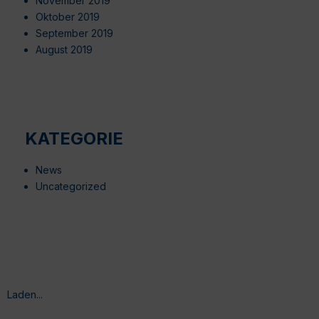
November 2019
Oktober 2019
September 2019
August 2019
KATEGORIE
News
Uncategorized
Laden...