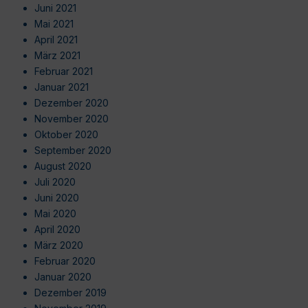
Juni 2021
Mai 2021
April 2021
März 2021
Februar 2021
Januar 2021
Dezember 2020
November 2020
Oktober 2020
September 2020
August 2020
Juli 2020
Juni 2020
Mai 2020
April 2020
März 2020
Februar 2020
Januar 2020
Dezember 2019