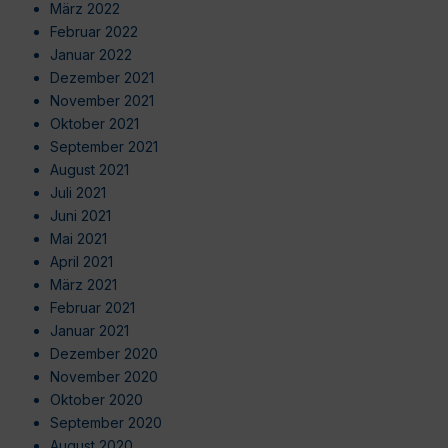
März 2022
Februar 2022
Januar 2022
Dezember 2021
November 2021
Oktober 2021
September 2021
August 2021
Juli 2021
Juni 2021
Mai 2021
April 2021
März 2021
Februar 2021
Januar 2021
Dezember 2020
November 2020
Oktober 2020
September 2020
August 2020