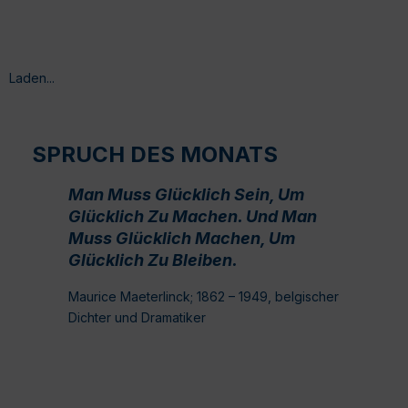
Laden...
SPRUCH DES MONATS
Man Muss Glücklich Sein, Um
Glücklich Zu Machen. Und Man
Muss Glücklich Machen, Um
Glücklich Zu Bleiben.
Maurice Maeterlinck; 1862 – 1949, belgischer
Dichter und Dramatiker