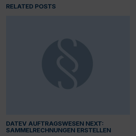
RELATED POSTS
DATEV AUFTRAGSWESEN NEXT:
SAMMELRECHNUNGEN ERSTELLEN