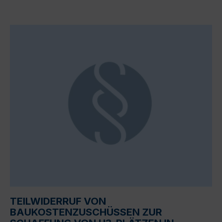
TEILWIDERRUF VON
BAUKOSTENZUSCHÜSSEN ZUR