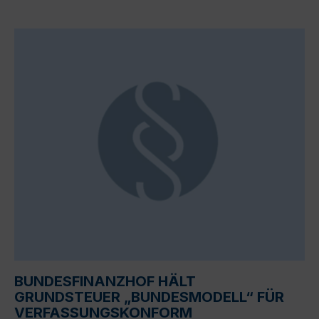
BUNDESFINANZHOF HÄLT
GRUNDSTEUER „BUNDESMODELL“ FÜR
VERFASSUNGSKONFORM