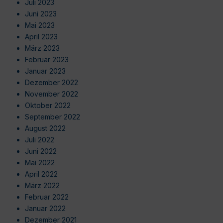
Juli 2023
Juni 2023
Mai 2023
April 2023
März 2023
Februar 2023
Januar 2023
Dezember 2022
November 2022
Oktober 2022
September 2022
August 2022
Juli 2022
Juni 2022
Mai 2022
April 2022
März 2022
Februar 2022
Januar 2022
Dezember 2021