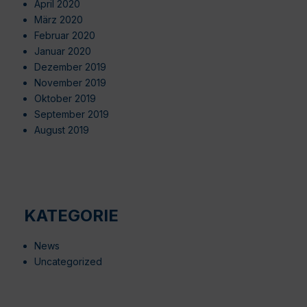
April 2020
März 2020
Februar 2020
Januar 2020
Dezember 2019
November 2019
Oktober 2019
September 2019
August 2019
KATEGORIE
News
Uncategorized