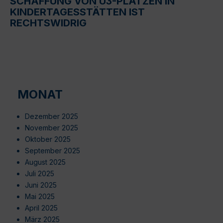
SCHAFFUNG VON U3-PLÄTZEN IN
KINDERTAGESSTÄTTEN IST
RECHTSWIDRIG
MONAT
Dezember 2025
November 2025
Oktober 2025
September 2025
August 2025
Juli 2025
Juni 2025
Mai 2025
April 2025
März 2025