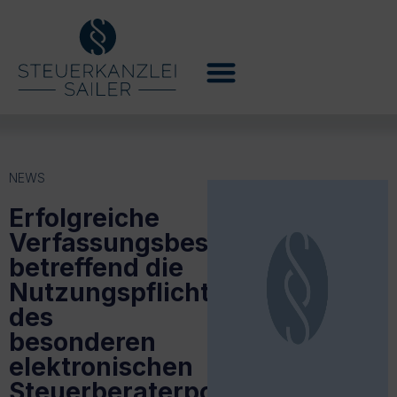
NEWS
Erfolgreiche
Verfassungsbeschwerde
betreffend die
Nutzungspflicht
des
besonderen
elektronischen
Steuerberaterpostfachs