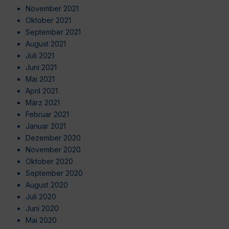
November 2021
Oktober 2021
September 2021
August 2021
Juli 2021
Juni 2021
Mai 2021
April 2021
März 2021
Februar 2021
Januar 2021
Dezember 2020
November 2020
Oktober 2020
September 2020
August 2020
Juli 2020
Juni 2020
Mai 2020