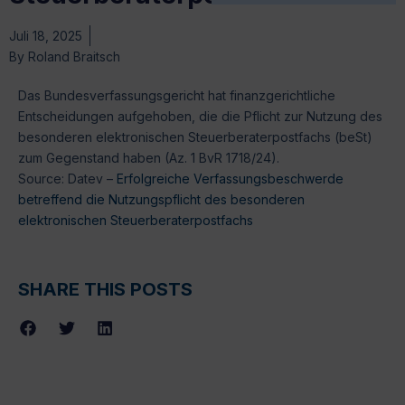
Juli 18, 2025
By
Roland Braitsch
Das Bundesverfassungsgericht hat finanzgerichtliche
Entscheidungen aufgehoben, die die Pflicht zur Nutzung des
besonderen elektronischen Steuerberaterpostfachs (beSt)
zum Gegenstand haben (Az. 1 BvR 1718/24).
Source: Datev –
Erfolgreiche Verfassungsbeschwerde
betreffend die Nutzungspflicht des besonderen
elektronischen Steuerberaterpostfachs
SHARE THIS POSTS