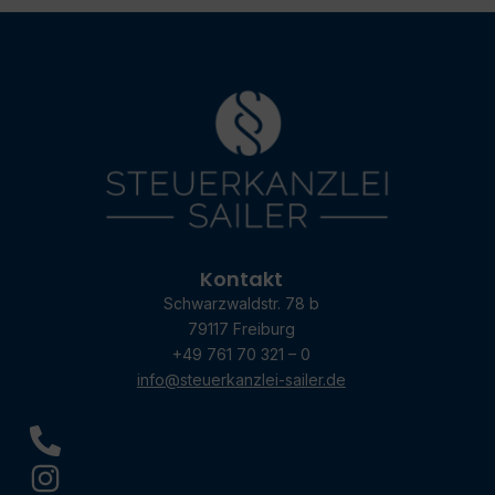
Kontakt
Schwarzwaldstr. 78 b
79117 Freiburg
+49 761 70 321 – 0
info@steuerkanzlei-sailer.de