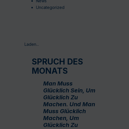
News
Uncategorized
Laden...
SPRUCH DES
MONATS
Man Muss
Glücklich Sein, Um
Glücklich Zu
Machen. Und Man
Muss Glücklich
Machen, Um
Glücklich Zu