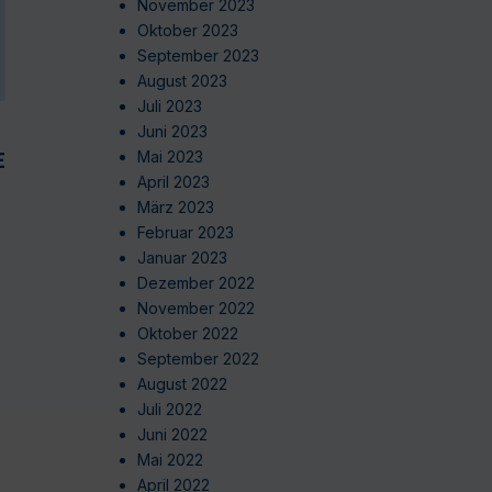
November 2023
Oktober 2023
September 2023
August 2023
Juli 2023
Juni 2023
EN
Mai 2023
April 2023
März 2023
Februar 2023
Januar 2023
Dezember 2022
November 2022
Oktober 2022
September 2022
August 2022
Juli 2022
Juni 2022
Mai 2022
April 2022