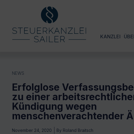
KANZLEI
ÜBE
NEWS
Erfolglose Verfassungsb
zu einer arbeitsrechtlich
Kündigung wegen
menschenverachtender 
November 24, 2020
By
Roland Braitsch