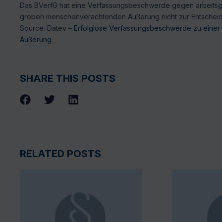
Das BVerfG hat eine Verfassungsbeschwerde gegen arbeitsge
groben menschenverachtenden Äußerung nicht zur Entscheid
Source: Datev –
Erfolglose Verfassungsbeschwerde zu einer
Äußerung
SHARE THIS POSTS
RELATED POSTS