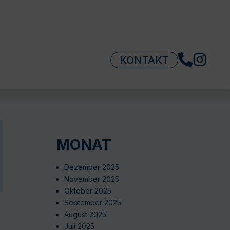
KONTAKT
MONAT
Dezember 2025
November 2025
Oktober 2025
September 2025
August 2025
Juli 2025