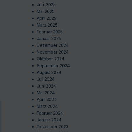
Juni 2025
Mai 2025
April 2025
März 2025
Februar 2025
Januar 2025
Dezember 2024
November 2024
Oktober 2024
September 2024
August 2024
Juli 2024
Juni 2024
Mai 2024
April 2024
März 2024
Februar 2024
Januar 2024
Dezember 2023