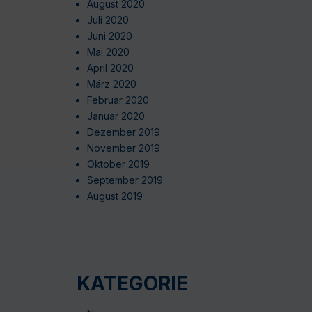
August 2020
Juli 2020
Juni 2020
Mai 2020
April 2020
März 2020
Februar 2020
Januar 2020
Dezember 2019
November 2019
Oktober 2019
September 2019
August 2019
KATEGORIE