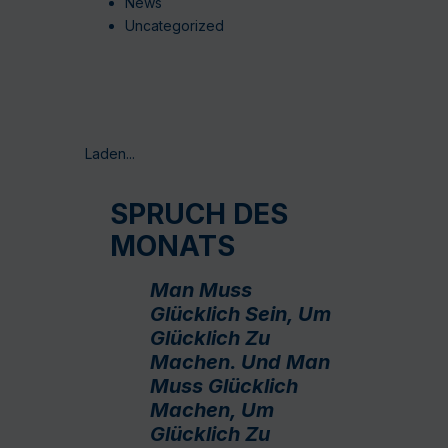
News
Uncategorized
Laden...
SPRUCH DES
MONATS
Man Muss
Glücklich Sein, Um
Glücklich Zu
Machen. Und Man
Muss Glücklich
Machen, Um
Glücklich Zu