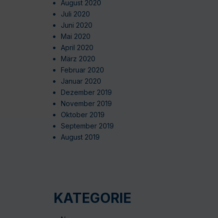
August 2020
Juli 2020
Juni 2020
Mai 2020
April 2020
März 2020
Februar 2020
Januar 2020
Dezember 2019
November 2019
Oktober 2019
September 2019
August 2019
KATEGORIE