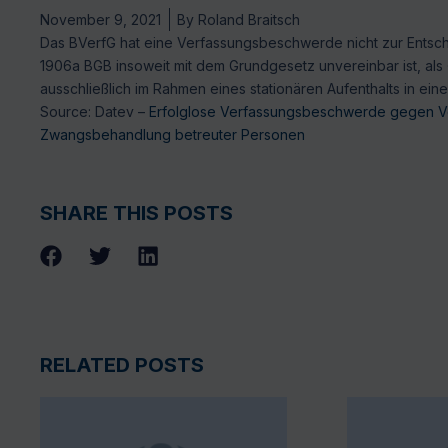
November 9, 2021
By
Roland Braitsch
Das BVerfG hat eine Verfassungsbeschwerde nicht zur Ents
1906a BGB insoweit mit dem Grundgesetz unvereinbar ist, als
ausschließlich im Rahmen eines stationären Aufenthalts in ein
Source: Datev –
Erfolglose Verfassungsbeschwerde gegen Vor
Zwangsbehandlung betreuter Personen
SHARE THIS POSTS
RELATED POSTS