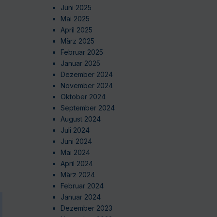
Juni 2025
Mai 2025
April 2025
März 2025
Februar 2025
Januar 2025
Dezember 2024
November 2024
Oktober 2024
September 2024
August 2024
Juli 2024
Juni 2024
Mai 2024
April 2024
März 2024
Februar 2024
Januar 2024
Dezember 2023