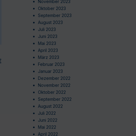
November 2023
Oktober 2023
September 2023
August 2023
Juli 2023
Juni 2023
Mai 2023
April 2023
März 2023
EN
Februar 2023
Januar 2023
Dezember 2022
November 2022
Oktober 2022
September 2022
August 2022
Juli 2022
Juni 2022
Mai 2022
April 2022