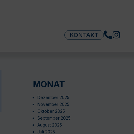
KONTAKT
MONAT
Dezember 2025
November 2025
Oktober 2025
September 2025
August 2025
Juli 2025