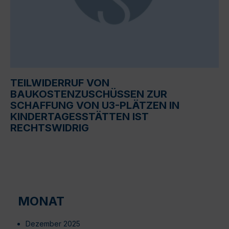
TEILWIDERRUF VON
BAUKOSTENZUSCHÜSSEN ZUR
SCHAFFUNG VON U3-PLÄTZEN IN
KINDERTAGESSTÄTTEN IST
RECHTSWIDRIG
MONAT
Dezember 2025