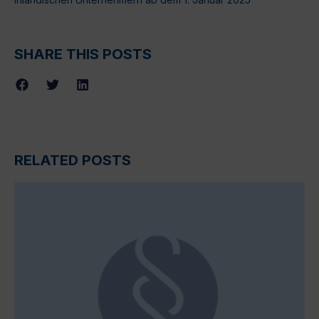
SHARE THIS POSTS
RELATED POSTS