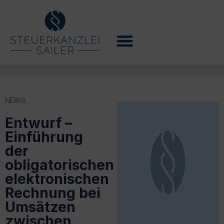
NEWS
Entwurf –
Einführung
der
obligatorischen
elektronischen
Rechnung bei
Umsätzen
zwischen