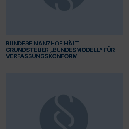
BUNDESFINANZHOF HÄLT
GRUNDSTEUER „BUNDESMODELL“ FÜR
VERFASSUNGSKONFORM