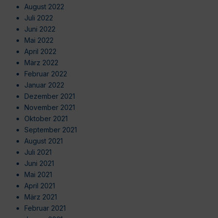
August 2022
Juli 2022
Juni 2022
Mai 2022
April 2022
März 2022
Februar 2022
Januar 2022
Dezember 2021
November 2021
Oktober 2021
September 2021
August 2021
Juli 2021
Juni 2021
Mai 2021
April 2021
März 2021
Februar 2021