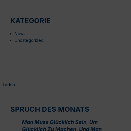
KATEGORIE
News
Uncategorized
Laden...
SPRUCH DES MONATS
Man Muss Glücklich Sein, Um
Glücklich Zu Machen. Und Man