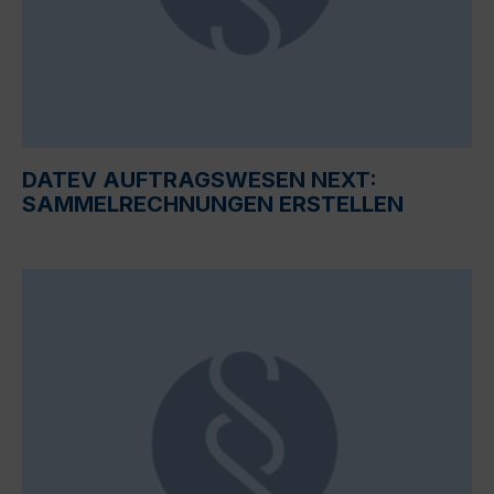
DATEV AUFTRAGSWESEN NEXT:
SAMMELRECHNUNGEN ERSTELLEN