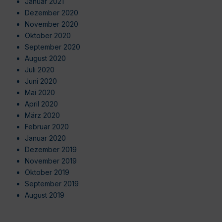
Januar 2021
Dezember 2020
November 2020
Oktober 2020
September 2020
August 2020
Juli 2020
Juni 2020
Mai 2020
April 2020
März 2020
Februar 2020
Januar 2020
Dezember 2019
November 2019
Oktober 2019
September 2019
August 2019