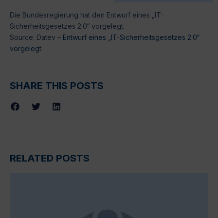
Die Bundesregierung hat den Entwurf eines „IT-
Sicherheitsgesetzes 2.0“ vorgelegt.
Source: Datev –
Entwurf eines „IT-Sicherheitsgesetzes 2.0“
vorgelegt
SHARE THIS POSTS
RELATED POSTS