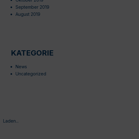
September 2019
August 2019
KATEGORIE
News
Uncategorized
Laden...