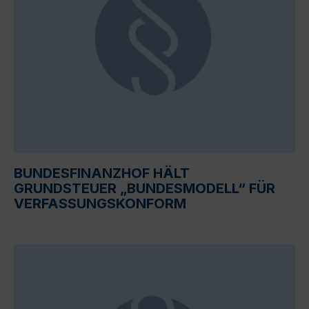
BUNDESFINANZHOF HÄLT
GRUNDSTEUER „BUNDESMODELL“ FÜR
VERFASSUNGSKONFORM