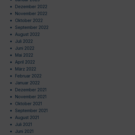
Dezember 2022
November 2022
Oktober 2022
September 2022
August 2022
Juli 2022
Juni 2022
Mai 2022
April 2022
März 2022
Februar 2022
Januar 2022
Dezember 2021
November 2021
Oktober 2021
September 2021
August 2021
Juli 2021
Juni 2021