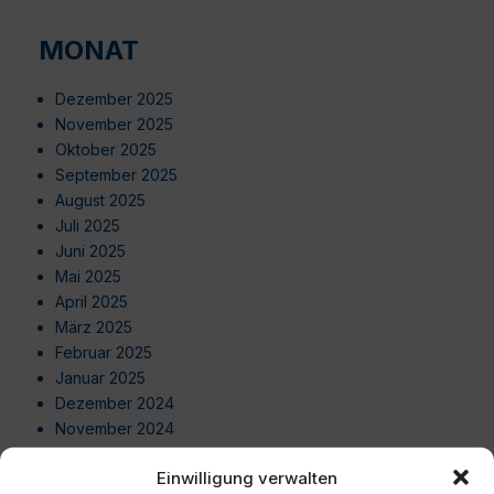
MONAT
Dezember 2025
November 2025
Oktober 2025
September 2025
August 2025
Juli 2025
Juni 2025
Mai 2025
April 2025
März 2025
Februar 2025
Januar 2025
Dezember 2024
November 2024
Oktober 2024
Einwilligung verwalten
September 2024