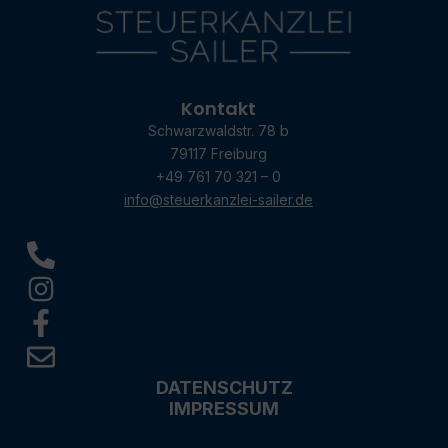
Kontakt
Schwarzwaldstr. 78 b
79117 Freiburg
+49 761 70 321 – 0
info@steuerkanzlei-sailer.de
DATENSCHUTZ
IMPRESSUM