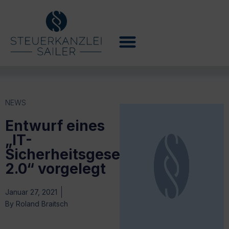
NEWS
Entwurf eines
„IT-
Sicherheitsgesetzes
2.0“ vorgelegt
Januar 27, 2021
By
Roland Braitsch