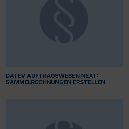
DATEV AUFTRAGSWESEN NEXT:
SAMMELRECHNUNGEN ERSTELLEN