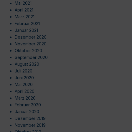
Mai 2021
April 2021
März 2021
Februar 2021
Januar 2021
Dezember 2020
November 2020
Oktober 2020
September 2020
August 2020
Juli 2020
Juni 2020
Mai 2020
April 2020
März 2020
Februar 2020
Januar 2020
Dezember 2019
November 2019
Oktober 2019