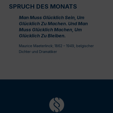
SPRUCH DES MONATS
Man Muss Glücklich Sein, Um
Glücklich Zu Machen. Und Man
Muss Glücklich Machen, Um
Glücklich Zu Bleiben.
Maurice Maeterlinck; 1862 – 1949, belgischer
Dichter und Dramatiker