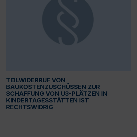
TEILWIDERRUF VON
BAUKOSTENZUSCHÜSSEN ZUR
SCHAFFUNG VON U3-PLÄTZEN IN
KINDERTAGESSTÄTTEN IST
RECHTSWIDRIG