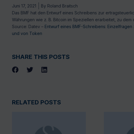
Juni 17, 2021
By
Roland Braitsch
Das BMF hat den Entwurf eines Schreibens zur ertragsteuerl
Währungen wie z. B. Bitcoin im Speziellen erarbeitet, zu de
Source: Datev –
Entwurf eines BMF-Schreibens: Einzelfragen 
und von Token
SHARE THIS POSTS
RELATED POSTS