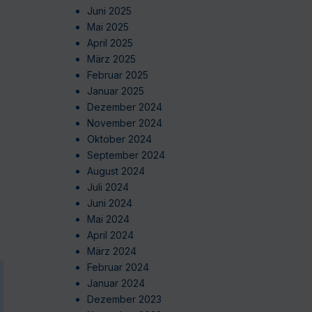
Juni 2025
Mai 2025
April 2025
März 2025
Februar 2025
Januar 2025
Dezember 2024
November 2024
Oktober 2024
September 2024
August 2024
Juli 2024
Juni 2024
Mai 2024
April 2024
März 2024
Februar 2024
Januar 2024
Dezember 2023