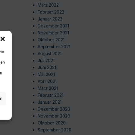
März 2022
Februar 2022
Januar 2022
Dezember 2021
November 2021
Oktober 2021
September 2021
wie
August 2021
Juli 2021
ten
Juni 2021
en
Mai 2021
April 2021
März 2021
Februar 2021
en
Januar 2021
Dezember 2020
November 2020
Oktober 2020
September 2020