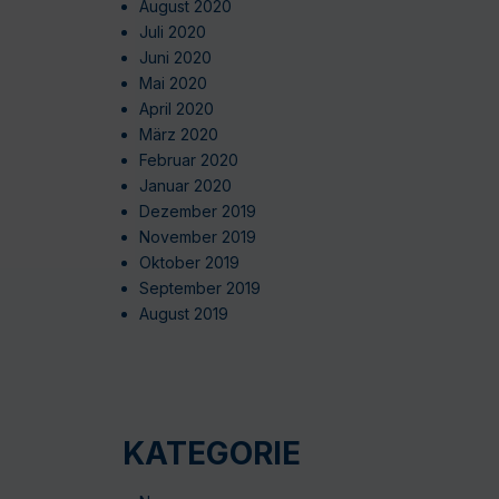
August 2020
Juli 2020
Juni 2020
Mai 2020
April 2020
März 2020
Februar 2020
Januar 2020
Dezember 2019
November 2019
Oktober 2019
September 2019
August 2019
KATEGORIE