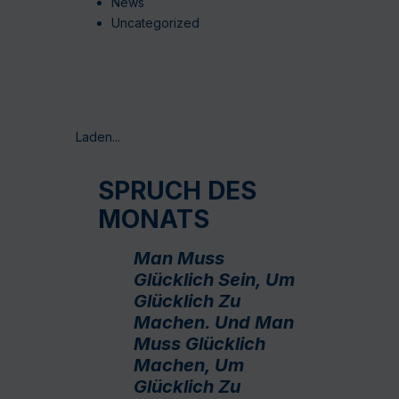
News
Uncategorized
Laden...
SPRUCH DES
MONATS
Man Muss
Glücklich Sein, Um
Glücklich Zu
Machen. Und Man
Muss Glücklich
Machen, Um
Glücklich Zu