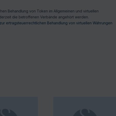
ichen Behandlung von Token im Allgemeinen und virtuellen
m derzeit die betroffenen Verbände angehört werden.
zur ertragsteuerrechtlichen Behandlung von virtuellen Währungen