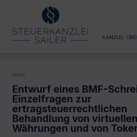
KANZLEI
ÜBE
NEWS
Entwurf eines BMF-Schre
Einzelfragen zur
ertragsteuerrechtlichen
Behandlung von virtuelle
Währungen und von Toke