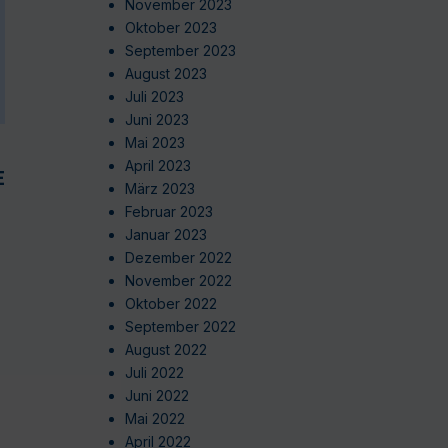
November 2023
Oktober 2023
September 2023
August 2023
Juli 2023
Juni 2023
Mai 2023
April 2023
EN
März 2023
Februar 2023
Januar 2023
Dezember 2022
November 2022
Oktober 2022
September 2022
August 2022
Juli 2022
Juni 2022
Mai 2022
April 2022