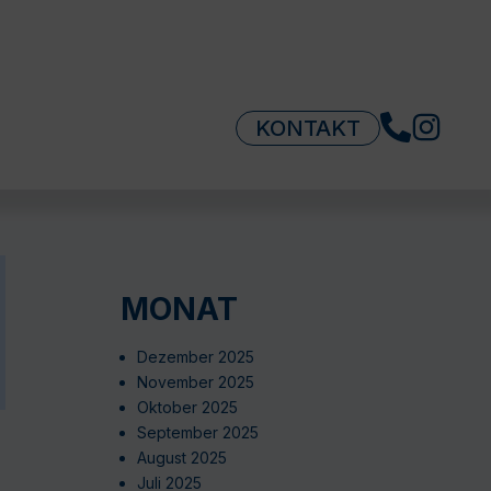
KONTAKT
MONAT
Dezember 2025
November 2025
Oktober 2025
September 2025
August 2025
Juli 2025