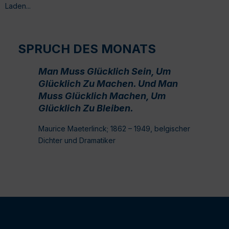
Laden...
SPRUCH DES MONATS
Man Muss Glücklich Sein, Um
Glücklich Zu Machen. Und Man
Muss Glücklich Machen, Um
Glücklich Zu Bleiben.
Maurice Maeterlinck; 1862 – 1949, belgischer
Dichter und Dramatiker