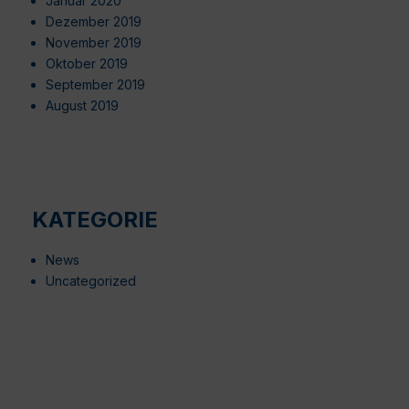
Januar 2020
Dezember 2019
November 2019
Oktober 2019
September 2019
August 2019
KATEGORIE
News
Uncategorized