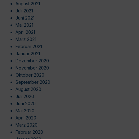
August 2021
Juli 2021
Juni 2021
Mai 2021
April 2021
März 2021
Februar 2021
Januar 2021
Dezember 2020
November 2020
Oktober 2020
September 2020
August 2020
Juli 2020
Juni 2020
Mai 2020
April 2020
März 2020
Februar 2020