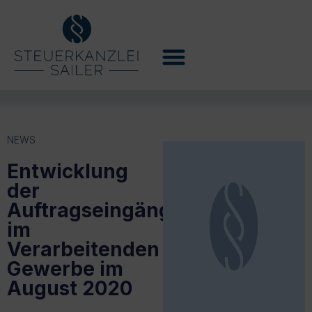
NEWS
Entwicklung
der
Auftragseingänge
im
Verarbeitenden
Gewerbe im
August 2020