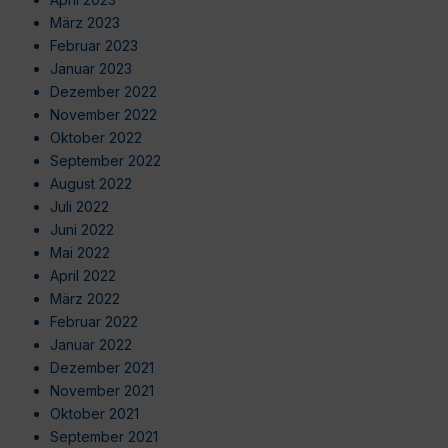
März 2023
Februar 2023
Januar 2023
Dezember 2022
November 2022
Oktober 2022
September 2022
August 2022
Juli 2022
Juni 2022
Mai 2022
April 2022
März 2022
Februar 2022
Januar 2022
Dezember 2021
November 2021
Oktober 2021
September 2021