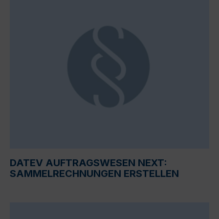
DATEV AUFTRAGSWESEN NEXT:
SAMMELRECHNUNGEN ERSTELLEN