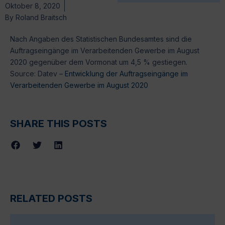
Oktober 8, 2020
By
Roland Braitsch
Nach Angaben des Statistischen Bundesamtes sind die
Auftragseingänge im Verarbeitenden Gewerbe im August
2020 gegenüber dem Vormonat um 4,5 % gestiegen.
Source: Datev –
Entwicklung der Auftragseingänge im
Verarbeitenden Gewerbe im August 2020
SHARE THIS POSTS
RELATED POSTS