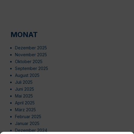
MONAT
Dezember 2025
November 2025
Oktober 2025
September 2025
August 2025
Juli 2025
Juni 2025
Mai 2025
April 2025
März 2025
Februar 2025
Januar 2025
Dezember 2024