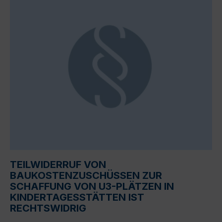
TEILWIDERRUF VON
BAUKOSTENZUSCHÜSSEN ZUR
SCHAFFUNG VON U3-PLÄTZEN IN
KINDERTAGESSTÄTTEN IST
RECHTSWIDRIG