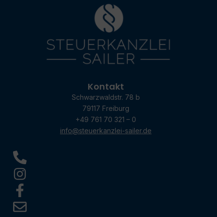
Kontakt
Schwarzwaldstr. 78 b
79117 Freiburg
+49 761 70 321 – 0
info@steuerkanzlei-sailer.de