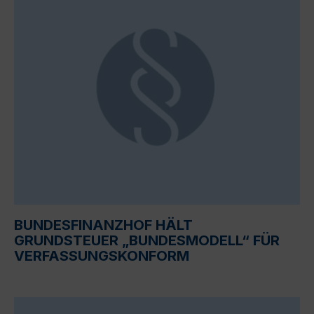
BUNDESFINANZHOF HÄLT
GRUNDSTEUER „BUNDESMODELL“ FÜR
VERFASSUNGSKONFORM