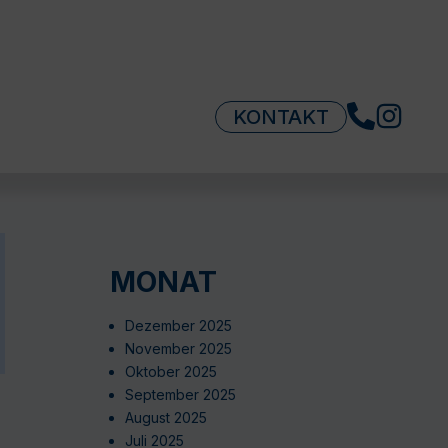
KONTAKT
MONAT
Dezember 2025
November 2025
Oktober 2025
September 2025
August 2025
Juli 2025