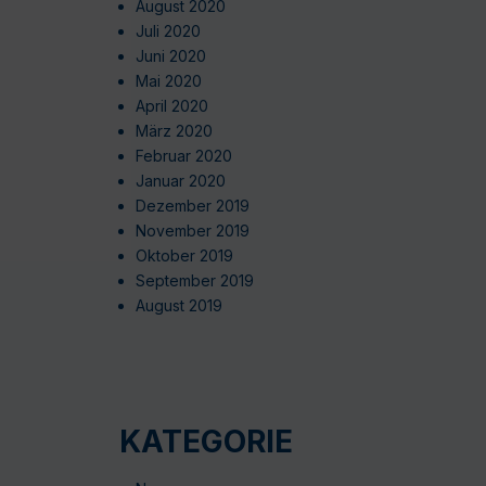
August 2020
Juli 2020
Juni 2020
Mai 2020
April 2020
März 2020
Februar 2020
Januar 2020
Dezember 2019
November 2019
Oktober 2019
September 2019
August 2019
KATEGORIE