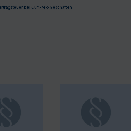
ertragsteuer bei Cum-/ex-Geschäften