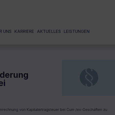
R UNS
KARRIERE
AKTUELLES
LEISTUNGEN
rderung
ei
Anrechnung von Kapitalertragsteuer bei Cum-/ex-Geschäften zu