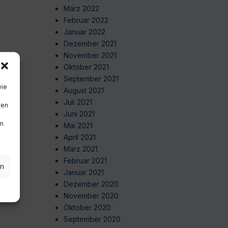
März 2022
Februar 2022
Januar 2022
Dezember 2021
November 2021
Oktober 2021
September 2021
wie
August 2021
Juli 2021
ten
Juni 2021
en
Mai 2021
April 2021
März 2021
Februar 2021
en
Januar 2021
Dezember 2020
November 2020
Oktober 2020
September 2020