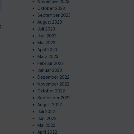
November 2023
Oktober 2023
September 2023
August 2023
EN
Juli 2023
Juni 2023
Mai 2023
April 2023
März 2023
Februar 2023
Januar 2023
Dezember 2022
November 2022
Oktober 2022
September 2022
August 2022
Juli 2022
Juni 2022
Mai 2022
April 2022