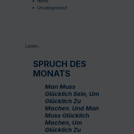
News
Uncategorized
Laden...
SPRUCH DES
MONATS
Man Muss
Glücklich Sein, Um
Glücklich Zu
Machen. Und Man
Muss Glücklich
Machen, Um
Glücklich Zu