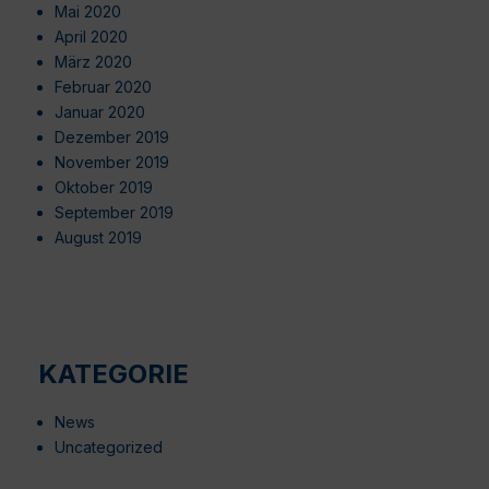
Mai 2020
April 2020
März 2020
Februar 2020
Januar 2020
Dezember 2019
November 2019
Oktober 2019
September 2019
August 2019
KATEGORIE
News
Uncategorized