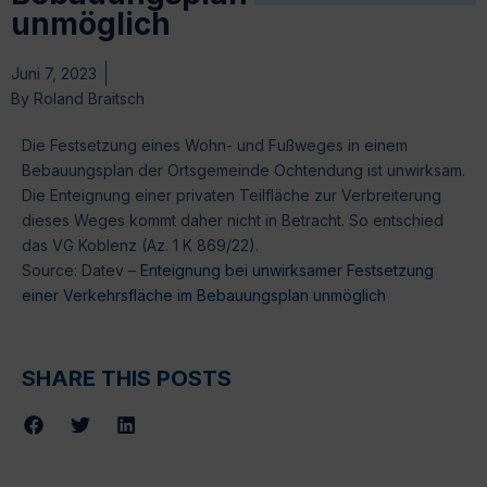
unmöglich
Juni 7, 2023
By
Roland Braitsch
Die Festsetzung eines Wohn- und Fußweges in einem
Bebauungsplan der Ortsgemeinde Ochtendung ist unwirksam.
Die Enteignung einer privaten Teilfläche zur Verbreiterung
dieses Weges kommt daher nicht in Betracht. So entschied
das VG Koblenz (Az. 1 K 869/22).
Source: Datev –
Enteignung bei unwirksamer Festsetzung
einer Verkehrsfläche im Bebauungsplan unmöglich
SHARE THIS POSTS