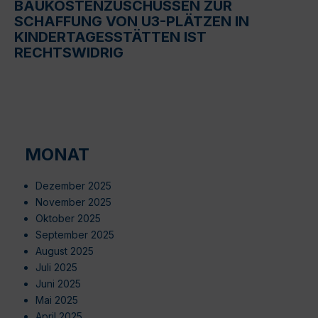
BAUKOSTENZUSCHÜSSEN ZUR
SCHAFFUNG VON U3-PLÄTZEN IN
KINDERTAGESSTÄTTEN IST
RECHTSWIDRIG
MONAT
Dezember 2025
November 2025
Oktober 2025
September 2025
August 2025
Juli 2025
Juni 2025
Mai 2025
April 2025