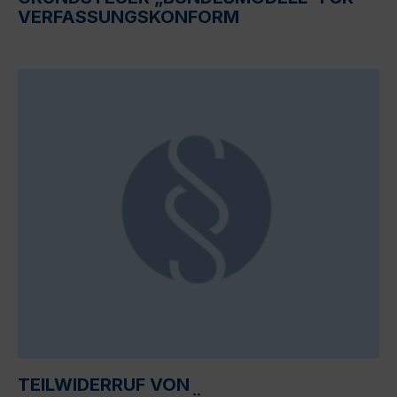
VERFASSUNGSKONFORM
TEILWIDERRUF VON