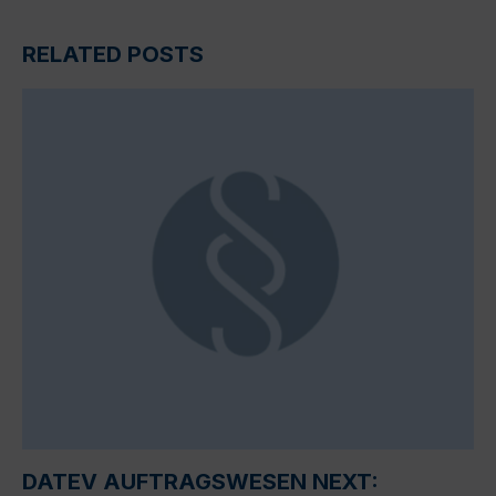
RELATED POSTS
DATEV AUFTRAGSWESEN NEXT: