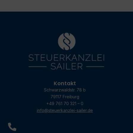
Kontakt
Schwarzwaldstr. 78 b
79117 Freiburg
+49 761 70 321 – 0
info@steuerkanzlei-sailer.de