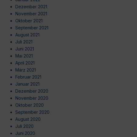
Dezember 2021
November 2021
Oktober 2021
September 2021
August 2021
Juli 2021
Juni 2021
Mai 2021
April 2021
März 2021
Februar 2021
Januar 2021
Dezember 2020
November 2020
Oktober 2020
September 2020
August 2020
Juli 2020
Juni 2020