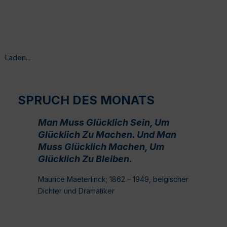
Laden...
SPRUCH DES MONATS
Man Muss Glücklich Sein, Um
Glücklich Zu Machen. Und Man
Muss Glücklich Machen, Um
Glücklich Zu Bleiben.
Maurice Maeterlinck; 1862 – 1949, belgischer
Dichter und Dramatiker