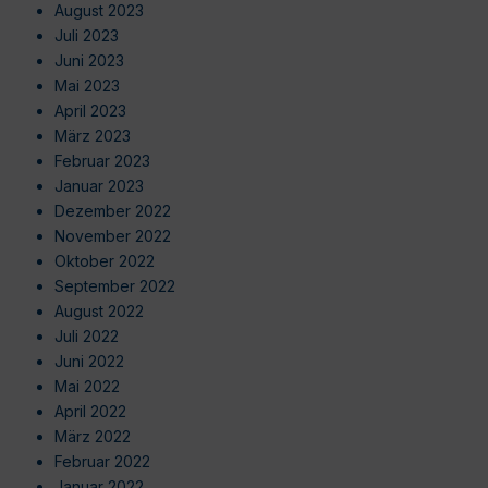
August 2023
Juli 2023
Juni 2023
Mai 2023
April 2023
März 2023
Februar 2023
Januar 2023
Dezember 2022
November 2022
Oktober 2022
September 2022
August 2022
Juli 2022
Juni 2022
Mai 2022
April 2022
März 2022
Februar 2022
Januar 2022