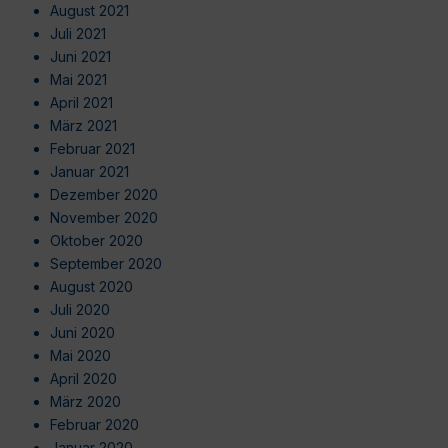
August 2021
Juli 2021
Juni 2021
Mai 2021
April 2021
März 2021
Februar 2021
Januar 2021
Dezember 2020
November 2020
Oktober 2020
September 2020
August 2020
Juli 2020
Juni 2020
Mai 2020
April 2020
März 2020
Februar 2020
Januar 2020