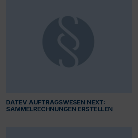
DATEV AUFTRAGSWESEN NEXT:
SAMMELRECHNUNGEN ERSTELLEN