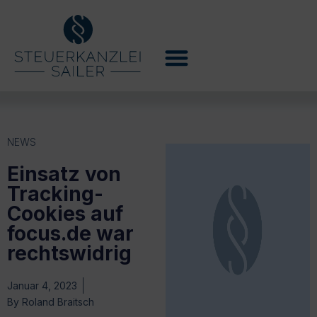
NEWS
Einsatz von
Tracking-
Cookies auf
focus.de war
rechtswidrig
Januar 4, 2023
By
Roland Braitsch