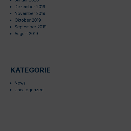
Dezember 2019
November 2019
Oktober 2019
September 2019
August 2019
KATEGORIE
News
Uncategorized