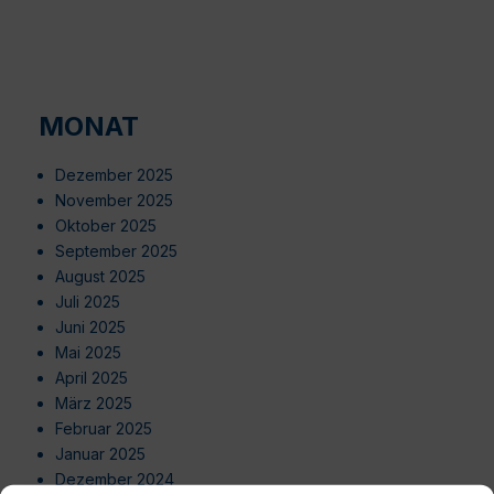
MONAT
Dezember 2025
November 2025
Oktober 2025
September 2025
August 2025
Juli 2025
Juni 2025
Mai 2025
April 2025
März 2025
Februar 2025
Januar 2025
Dezember 2024