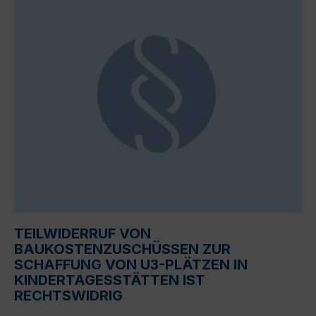
TEILWIDERRUF VON
BAUKOSTENZUSCHÜSSEN ZUR
SCHAFFUNG VON U3-PLÄTZEN IN
KINDERTAGESSTÄTTEN IST
RECHTSWIDRIG