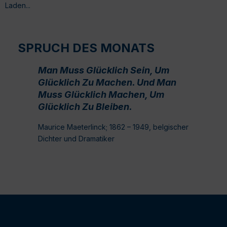
Laden...
SPRUCH DES MONATS
Man Muss Glücklich Sein, Um
Glücklich Zu Machen. Und Man
Muss Glücklich Machen, Um
Glücklich Zu Bleiben.
Maurice Maeterlinck; 1862 – 1949, belgischer
Dichter und Dramatiker