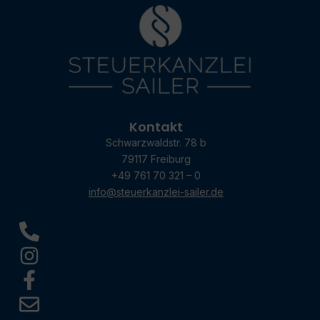
Kontakt
Schwarzwaldstr. 78 b
79117 Freiburg
+49 761 70 321 – 0
info@steuerkanzlei-sailer.de