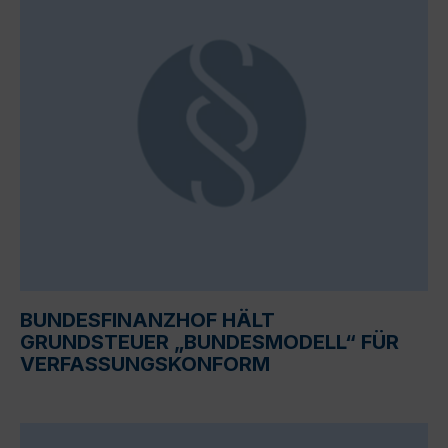
BUNDESFINANZHOF HÄLT
GRUNDSTEUER „BUNDESMODELL“ FÜR
VERFASSUNGSKONFORM