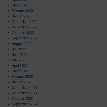
März 2023
Februar 2023
Januar 2023
Dezember 2022
November 2022
Oktober 2022
September 2022
August 2022
Juli 2022
Juni 2022
Mai 2022
April 2022
März 2022
Februar 2022
Januar 2022
Dezember 2021
November 2021
Oktober 2021
September 2021