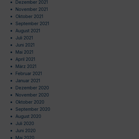
Dezember 2021
November 2021
Oktober 2021
September 2021
August 2021
Juli 2021
Juni 2021
Mai 2021
April 2021
März 2021
Februar 2021
Januar 2021
Dezember 2020
November 2020
Oktober 2020
September 2020
August 2020
Juli 2020
Juni 2020
Mai 2020