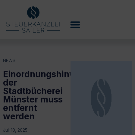
NEWS
Einordnungshinweis
der
Stadtbücherei
Münster muss
entfernt
werden
Juli 10, 2025