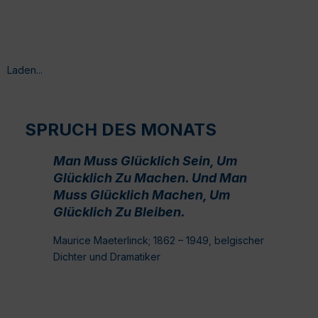
Laden...
SPRUCH DES MONATS
Man Muss Glücklich Sein, Um
Glücklich Zu Machen. Und Man
Muss Glücklich Machen, Um
Glücklich Zu Bleiben.
Maurice Maeterlinck; 1862 – 1949, belgischer
Dichter und Dramatiker