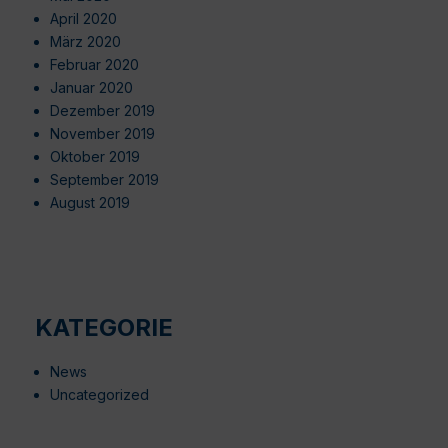
April 2020
März 2020
Februar 2020
Januar 2020
Dezember 2019
November 2019
Oktober 2019
September 2019
August 2019
KATEGORIE
News
Uncategorized