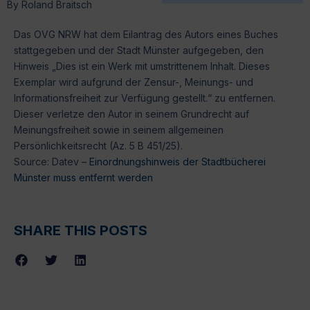
By
Roland Braitsch
Das OVG NRW hat dem Eilantrag des Autors eines Buches
stattgegeben und der Stadt Münster aufgegeben, den
Hinweis „Dies ist ein Werk mit umstrittenem Inhalt. Dieses
Exemplar wird aufgrund der Zensur-, Meinungs- und
Informationsfreiheit zur Verfügung gestellt.“ zu entfernen.
Dieser verletze den Autor in seinem Grundrecht auf
Meinungsfreiheit sowie in seinem allgemeinen
Persönlichkeitsrecht (Az. 5 B 451/25).
Source: Datev –
Einordnungshinweis der Stadtbücherei
Münster muss entfernt werden
SHARE THIS POSTS