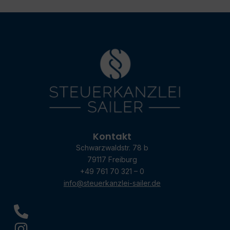
Kontakt
Schwarzwaldstr. 78 b
79117 Freiburg
+49 761 70 321 – 0
info@steuerkanzlei-sailer.de