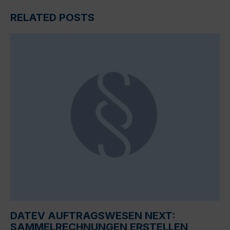
RELATED POSTS
DATEV AUFTRAGSWESEN NEXT:
SAMMELRECHNUNGEN ERSTELLEN