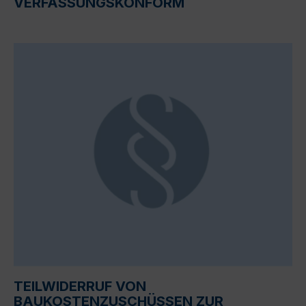
VERFASSUNGSKONFORM
TEILWIDERRUF VON
BAUKOSTENZUSCHÜSSEN ZUR