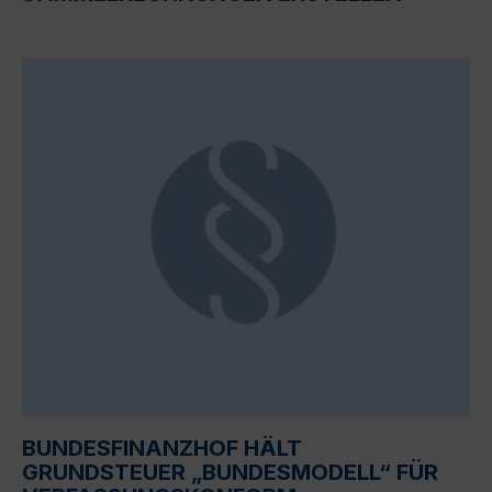
BUNDESFINANZHOF HÄLT
GRUNDSTEUER „BUNDESMODELL“ FÜR