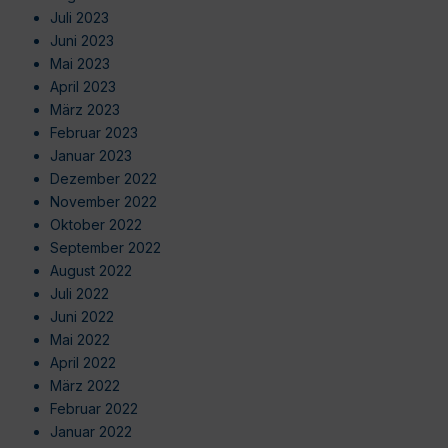
Juli 2023
Juni 2023
Mai 2023
April 2023
März 2023
Februar 2023
Januar 2023
Dezember 2022
November 2022
Oktober 2022
September 2022
August 2022
Juli 2022
Juni 2022
Mai 2022
April 2022
März 2022
Februar 2022
Januar 2022