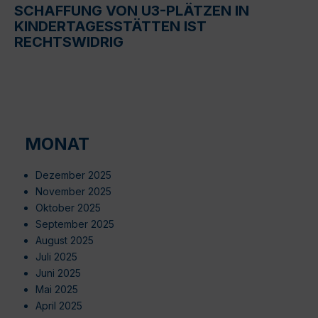
SCHAFFUNG VON U3-PLÄTZEN IN
KINDERTAGESSTÄTTEN IST
RECHTSWIDRIG
MONAT
Dezember 2025
November 2025
Oktober 2025
September 2025
August 2025
Juli 2025
Juni 2025
Mai 2025
April 2025