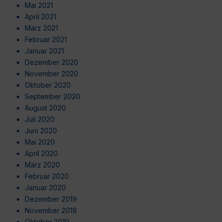
Mai 2021
April 2021
März 2021
Februar 2021
Januar 2021
Dezember 2020
November 2020
Oktober 2020
September 2020
August 2020
Juli 2020
Juni 2020
Mai 2020
April 2020
März 2020
Februar 2020
Januar 2020
Dezember 2019
November 2019
Oktober 2019