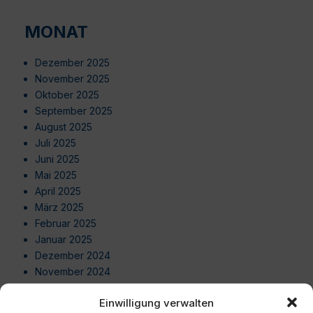
MONAT
Dezember 2025
November 2025
Oktober 2025
September 2025
August 2025
Juli 2025
Juni 2025
Mai 2025
April 2025
März 2025
Februar 2025
Januar 2025
Dezember 2024
November 2024
Oktober 2024
Einwilligung verwalten
September 2024