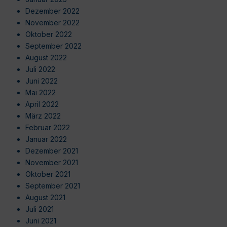
Dezember 2022
November 2022
Oktober 2022
September 2022
August 2022
Juli 2022
Juni 2022
Mai 2022
April 2022
März 2022
Februar 2022
Januar 2022
Dezember 2021
November 2021
Oktober 2021
September 2021
August 2021
Juli 2021
Juni 2021