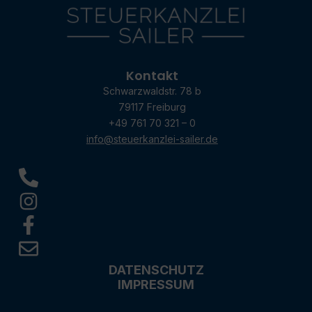
Kontakt
Schwarzwaldstr. 78 b
79117 Freiburg
+49 761 70 321 – 0
info@steuerkanzlei-sailer.de
DATENSCHUTZ
IMPRESSUM