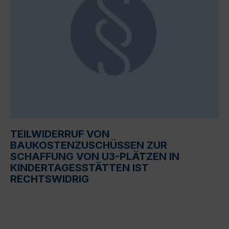
TEILWIDERRUF VON
BAUKOSTENZUSCHÜSSEN ZUR
SCHAFFUNG VON U3-PLÄTZEN IN
KINDERTAGESSTÄTTEN IST
RECHTSWIDRIG