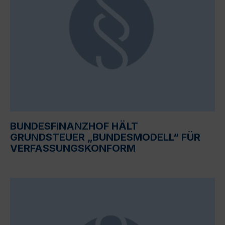
BUNDESFINANZHOF HÄLT
GRUNDSTEUER „BUNDESMODELL“ FÜR
VERFASSUNGSKONFORM