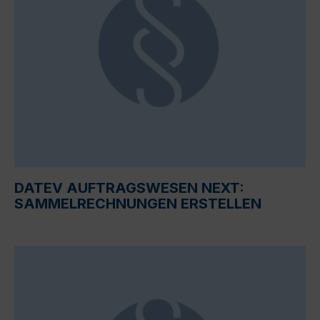
DATEV AUFTRAGSWESEN NEXT:
SAMMELRECHNUNGEN ERSTELLEN