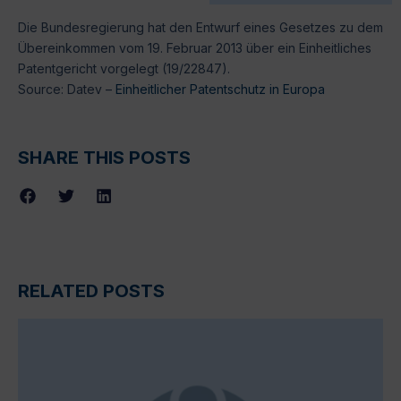
Die Bundesregierung hat den Entwurf eines Gesetzes zu dem
Übereinkommen vom 19. Februar 2013 über ein Einheitliches
Patentgericht vorgelegt (19/22847).
Source: Datev –
Einheitlicher Patentschutz in Europa
SHARE THIS POSTS
RELATED POSTS