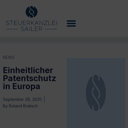
NEWS
Einheitlicher
Patentschutz
in Europa
September 28, 2020
By
Roland Braitsch