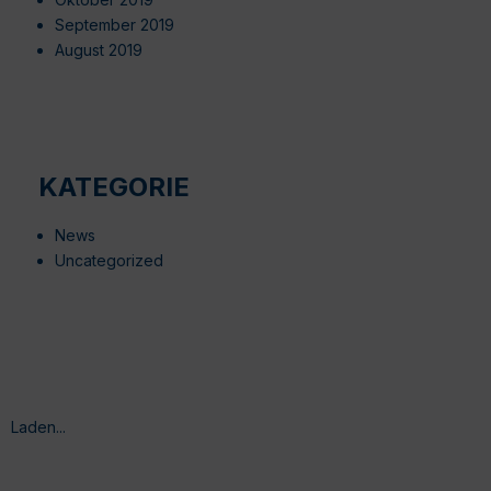
September 2019
August 2019
KATEGORIE
News
Uncategorized
Laden...