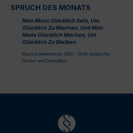
SPRUCH DES MONATS
Man Muss Glücklich Sein, Um
Glücklich Zu Machen. Und Man
Muss Glücklich Machen, Um
Glücklich Zu Bleiben.
Maurice Maeterlinck; 1862 – 1949, belgischer
Dichter und Dramatiker