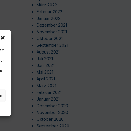
März 2022
Februar 2022
Januar 2022
Dezember 2021
November 2021
Oktober 2021
September 2021
wie
August 2021
Juli 2021
ten
Juni 2021
en
Mai 2021
April 2021
März 2021
Februar 2021
en
Januar 2021
Dezember 2020
November 2020
Oktober 2020
September 2020