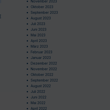
November 2023
Oktober 2023
September 2023
EN
August 2023
Juli 2023
Juni 2023
Mai 2023
April 2023
März 2023
Februar 2023
Januar 2023
Dezember 2022
November 2022
Oktober 2022
September 2022
August 2022
Juli 2022
Juni 2022
Mai 2022
April 2022