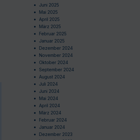
Juni 2025
Mai 2025
April 2025
März 2025
Februar 2025
Januar 2025
Dezember 2024
November 2024
Oktober 2024
September 2024
August 2024
Juli 2024
Juni 2024
Mai 2024
April 2024
März 2024
Februar 2024
Januar 2024
Dezember 2023