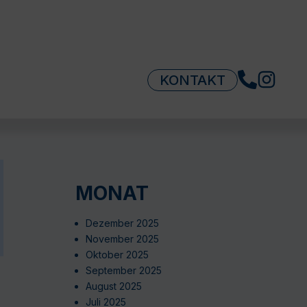
KONTAKT
MONAT
Dezember 2025
November 2025
Oktober 2025
September 2025
August 2025
Juli 2025