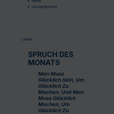
News
Uncategorized
Laden...
SPRUCH DES
MONATS
Man Muss
Glücklich Sein, Um
Glücklich Zu
Machen. Und Man
Muss Glücklich
Machen, Um
Glücklich Zu