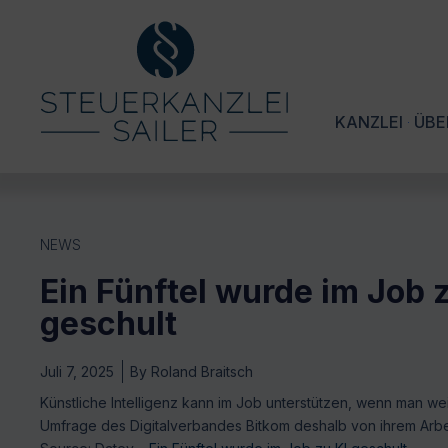
KANZLEI
ÜBE
NEWS
Ein Fünftel wurde im Job 
geschult
Juli 7, 2025
By
Roland Braitsch
Künstliche Intelligenz kann im Job unterstützen, wenn man wei
Umfrage des Digitalverbandes Bitkom deshalb von ihrem Arbeit