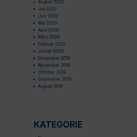
August 2020
Juli 2020
Juni 2020
Mai 2020
April 2020
März 2020
Februar 2020
Januar 2020
Dezember 2019
November 2019
Oktober 2019
September 2019
August 2019
KATEGORIE