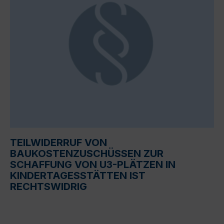
TEILWIDERRUF VON
BAUKOSTENZUSCHÜSSEN ZUR
SCHAFFUNG VON U3-PLÄTZEN IN
KINDERTAGESSTÄTTEN IST
RECHTSWIDRIG