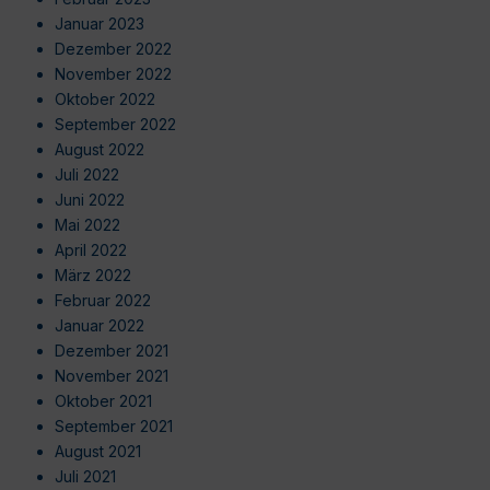
Januar 2023
Dezember 2022
November 2022
Oktober 2022
September 2022
August 2022
Juli 2022
Juni 2022
Mai 2022
April 2022
März 2022
Februar 2022
Januar 2022
Dezember 2021
November 2021
Oktober 2021
September 2021
August 2021
Juli 2021