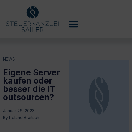
NEWS
Eigene Server
kaufen oder
besser die IT
outsourcen?
Januar 26, 2023
By
Roland Braitsch