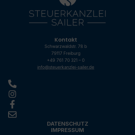
Kontakt
Schwarzwaldstr. 78 b
79117 Freiburg
+49 761 70 321 – 0
info@steuerkanzlei-sailer.de
DATENSCHUTZ
IMPRESSUM