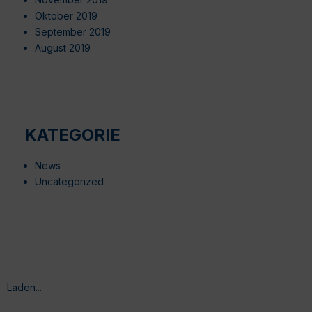
Oktober 2019
September 2019
August 2019
KATEGORIE
News
Uncategorized
Laden...