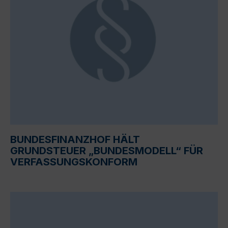
BUNDESFINANZHOF HÄLT
GRUNDSTEUER „BUNDESMODELL“ FÜR
VERFASSUNGSKONFORM