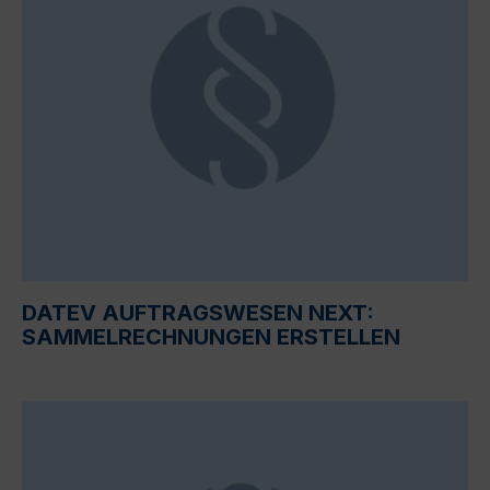
DATEV AUFTRAGSWESEN NEXT:
SAMMELRECHNUNGEN ERSTELLEN