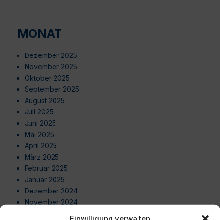
MONAT
Dezember 2025
November 2025
Oktober 2025
September 2025
August 2025
Juli 2025
Juni 2025
Mai 2025
April 2025
März 2025
Februar 2025
Januar 2025
Dezember 2024
November 2024
Oktober 2024
Einwilligung verwalten