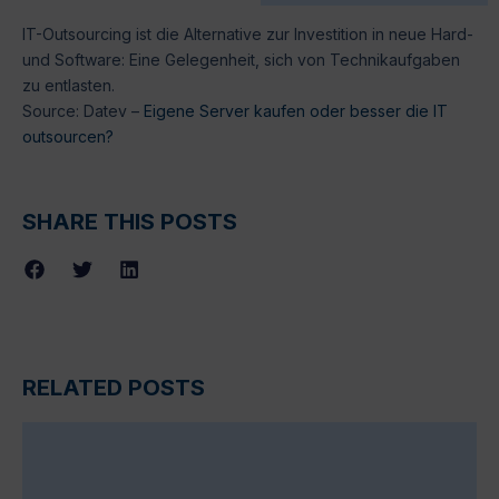
IT-Outsourcing ist die Alternative zur Investition in neue Hard-
und Software: Eine Gelegenheit, sich von Technikaufgaben
zu entlasten.
Source: Datev –
Eigene Server kaufen oder besser die IT
outsourcen?
SHARE THIS POSTS
RELATED POSTS