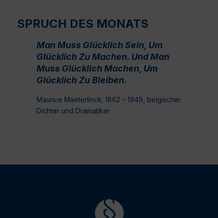
SPRUCH DES MONATS
Man Muss Glücklich Sein, Um
Glücklich Zu Machen. Und Man
Muss Glücklich Machen, Um
Glücklich Zu Bleiben.
Maurice Maeterlinck; 1862 – 1949, belgischer
Dichter und Dramatiker