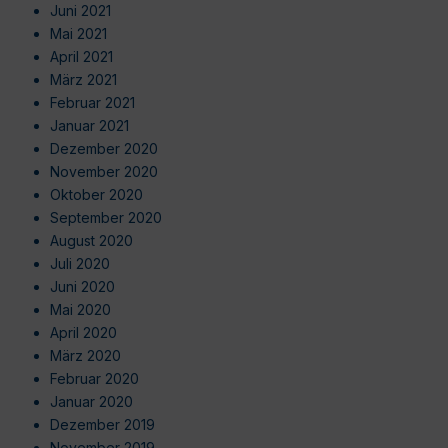
Juni 2021
Mai 2021
April 2021
März 2021
Februar 2021
Januar 2021
Dezember 2020
November 2020
Oktober 2020
September 2020
August 2020
Juli 2020
Juni 2020
Mai 2020
April 2020
März 2020
Februar 2020
Januar 2020
Dezember 2019
November 2019