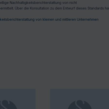
llige Nachhaltigkeitsberichterstattung von nicht
ermittelt. Über die Konsultation zu dem Entwurf dieses Standards ha
gkeitsberichterstattung von kleinen und mittleren Unternehmen