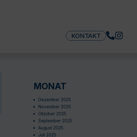
KONTAKT
MONAT
Dezember 2025
November 2025
Oktober 2025
September 2025
August 2025
Juli 2025