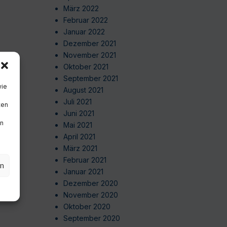
März 2022
Februar 2022
Januar 2022
Dezember 2021
November 2021
Oktober 2021
September 2021
wie
August 2021
Juli 2021
ten
Juni 2021
en
Mai 2021
April 2021
März 2021
Februar 2021
en
Januar 2021
Dezember 2020
November 2020
Oktober 2020
September 2020