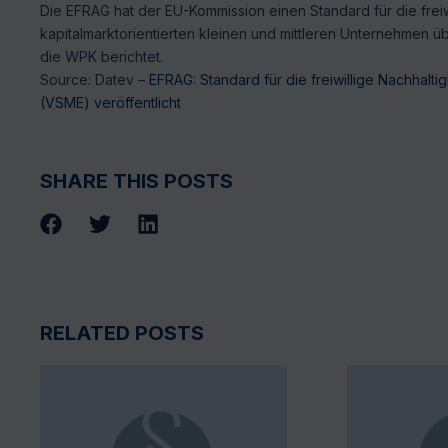
Die EFRAG hat der EU-Kommission einen Standard für die freiwi
kapitalmarktorientierten kleinen und mittleren Unternehmen üb
die WPK berichtet.
Source: Datev –
EFRAG: Standard für die freiwillige Nachhalti
(VSME) veröffentlicht
SHARE THIS POSTS
RELATED POSTS