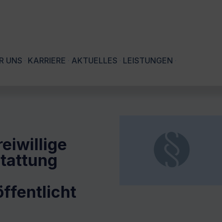
R UNS
KARRIERE
AKTUELLES
LEISTUNGEN
eiwillige
stattung
ffentlicht