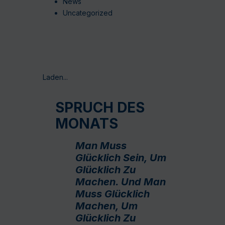
News
Uncategorized
Laden...
SPRUCH DES
MONATS
Man Muss
Glücklich Sein, Um
Glücklich Zu
Machen. Und Man
Muss Glücklich
Machen, Um
Glücklich Zu