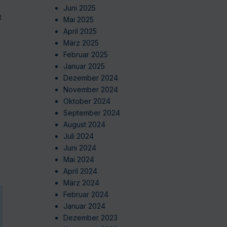
Juni 2025
t
Mai 2025
April 2025
März 2025
Februar 2025
Januar 2025
Dezember 2024
November 2024
Oktober 2024
September 2024
August 2024
Juli 2024
Juni 2024
Mai 2024
April 2024
März 2024
Februar 2024
Januar 2024
Dezember 2023