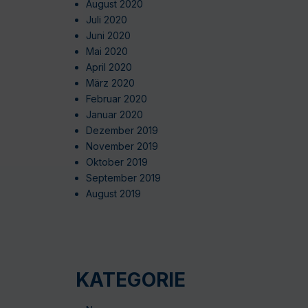
August 2020
Juli 2020
Juni 2020
Mai 2020
April 2020
März 2020
Februar 2020
Januar 2020
Dezember 2019
November 2019
Oktober 2019
September 2019
August 2019
KATEGORIE