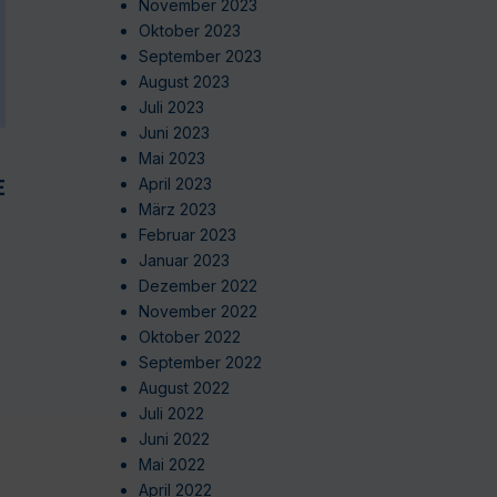
November 2023
Oktober 2023
September 2023
August 2023
Juli 2023
Juni 2023
Mai 2023
EN
April 2023
März 2023
Februar 2023
Januar 2023
Dezember 2022
November 2022
Oktober 2022
September 2022
August 2022
Juli 2022
Juni 2022
Mai 2022
April 2022