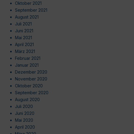
Oktober 2021
September 2021
August 2021
Juli 2021
Juni 2021
Mai 2021
April 2021
März 2021
Februar 2021
Januar 2021
Dezember 2020
November 2020
Oktober 2020
September 2020
August 2020
Juli 2020
Juni 2020
Mai 2020
April 2020
März 2020