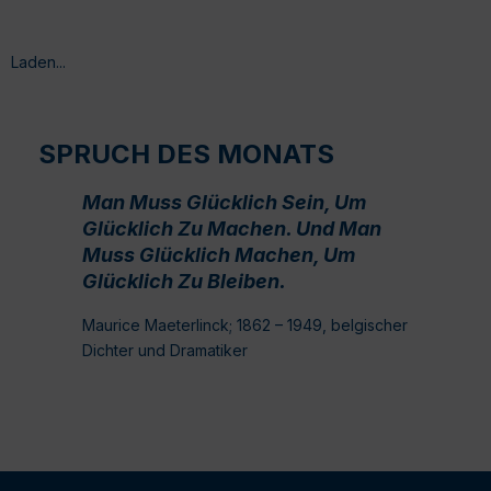
Laden...
SPRUCH DES MONATS
Man Muss Glücklich Sein, Um
Glücklich Zu Machen. Und Man
Muss Glücklich Machen, Um
Glücklich Zu Bleiben.
Maurice Maeterlinck; 1862 – 1949, belgischer
Dichter und Dramatiker