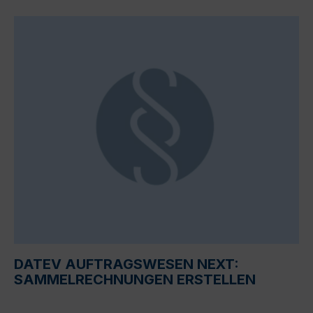
DATEV AUFTRAGSWESEN NEXT:
SAMMELRECHNUNGEN ERSTELLEN