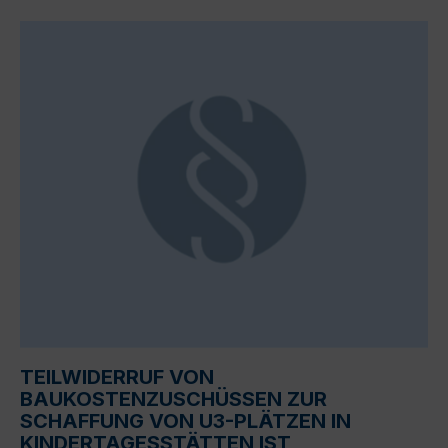
TEILWIDERRUF VON
BAUKOSTENZUSCHÜSSEN ZUR
SCHAFFUNG VON U3-PLÄTZEN IN
KINDERTAGESSTÄTTEN IST