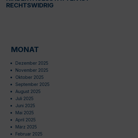
RECHTSWIDRIG
MONAT
Dezember 2025
November 2025
Oktober 2025
September 2025
August 2025
Juli 2025
Juni 2025
Mai 2025
April 2025
März 2025
Februar 2025