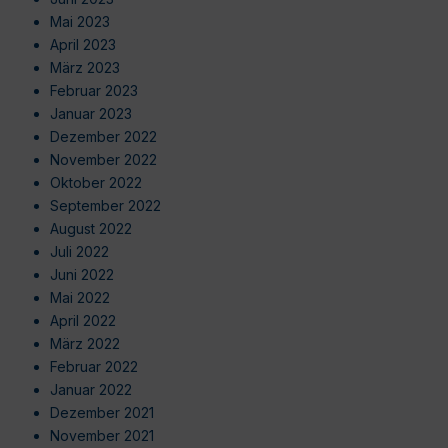
Mai 2023
April 2023
März 2023
Februar 2023
Januar 2023
Dezember 2022
November 2022
Oktober 2022
September 2022
August 2022
Juli 2022
Juni 2022
Mai 2022
April 2022
März 2022
Februar 2022
Januar 2022
Dezember 2021
November 2021