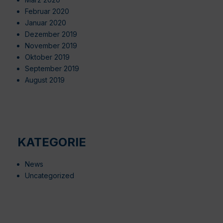
Februar 2020
Januar 2020
Dezember 2019
November 2019
Oktober 2019
September 2019
August 2019
KATEGORIE
News
Uncategorized