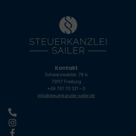
Kontakt
Schwarzwaldstr. 78 b
79117 Freiburg
+49 761 70 321 – 0
info@steuerkanzlei-sailer.de