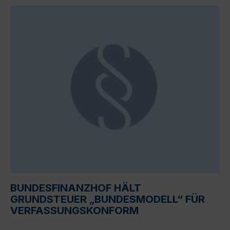
BUNDESFINANZHOF HÄLT
GRUNDSTEUER „BUNDESMODELL“ FÜR
VERFASSUNGSKONFORM