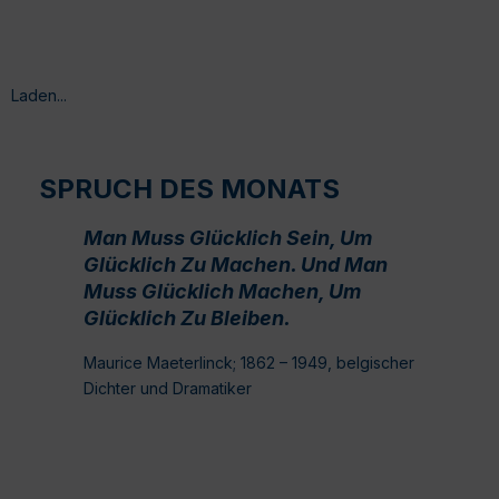
Laden...
SPRUCH DES MONATS
Man Muss Glücklich Sein, Um
Glücklich Zu Machen. Und Man
Muss Glücklich Machen, Um
Glücklich Zu Bleiben.
Maurice Maeterlinck; 1862 – 1949, belgischer
Dichter und Dramatiker