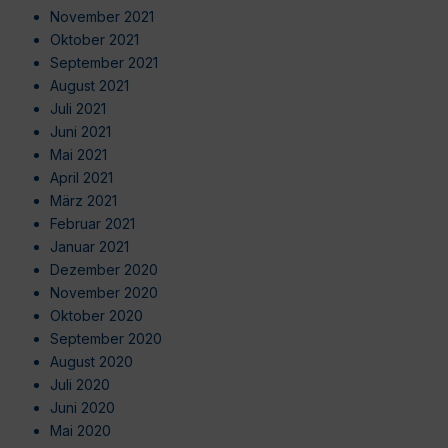
November 2021
Oktober 2021
September 2021
August 2021
Juli 2021
Juni 2021
Mai 2021
April 2021
März 2021
Februar 2021
Januar 2021
Dezember 2020
November 2020
Oktober 2020
September 2020
August 2020
Juli 2020
Juni 2020
Mai 2020