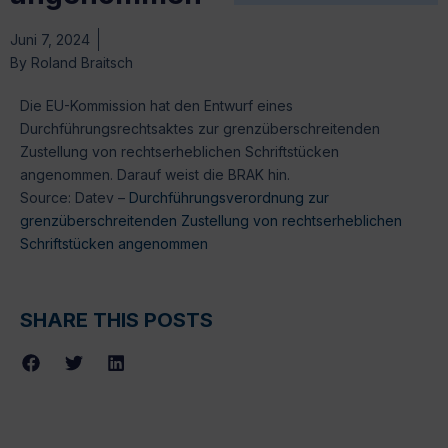
Juni 7, 2024
By
Roland Braitsch
Die EU-Kommission hat den Entwurf eines
Durchführungsrechtsaktes zur grenzüberschreitenden
Zustellung von rechtserheblichen Schriftstücken
angenommen. Darauf weist die BRAK hin.
Source: Datev –
Durchführungsverordnung zur
grenzüberschreitenden Zustellung von rechtserheblichen
Schriftstücken angenommen
SHARE THIS POSTS