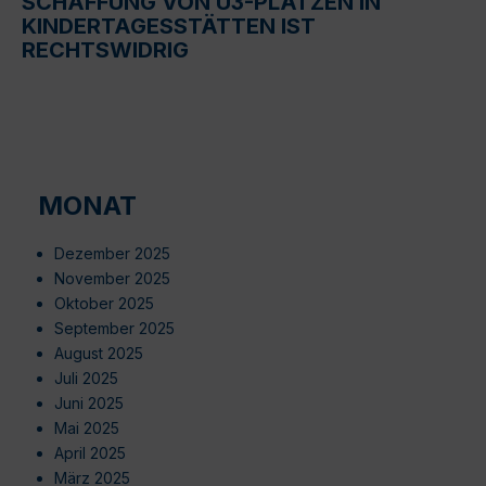
SCHAFFUNG VON U3-PLÄTZEN IN
KINDERTAGESSTÄTTEN IST
RECHTSWIDRIG
MONAT
Dezember 2025
November 2025
Oktober 2025
September 2025
August 2025
Juli 2025
Juni 2025
Mai 2025
April 2025
März 2025