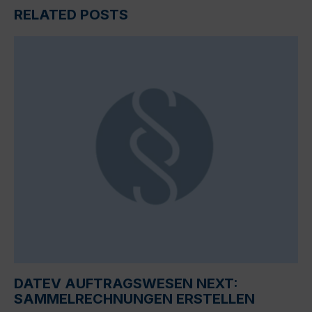
RELATED POSTS
DATEV AUFTRAGSWESEN NEXT:
SAMMELRECHNUNGEN ERSTELLEN