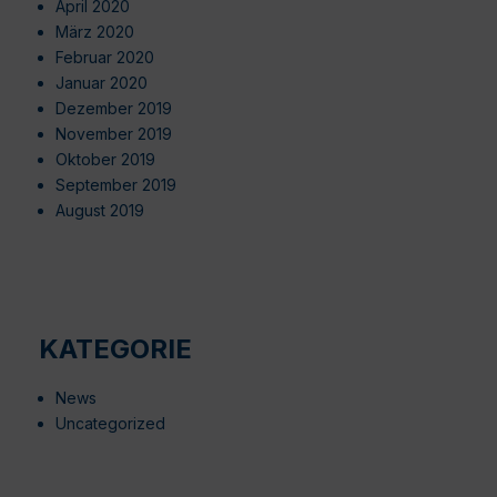
April 2020
März 2020
Februar 2020
Januar 2020
Dezember 2019
November 2019
Oktober 2019
September 2019
August 2019
KATEGORIE
News
Uncategorized