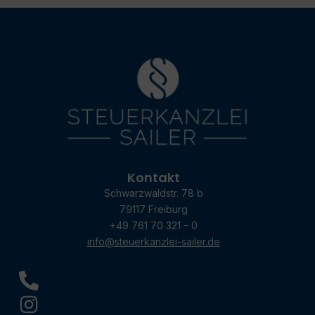
Kontakt
Schwarzwaldstr. 78 b
79117 Freiburg
+49 761 70 321 – 0
info@steuerkanzlei-sailer.de