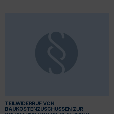
TEILWIDERRUF VON
BAUKOSTENZUSCHÜSSEN ZUR