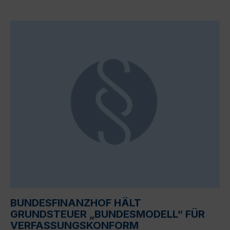
BUNDESFINANZHOF HÄLT
GRUNDSTEUER „BUNDESMODELL“ FÜR
VERFASSUNGSKONFORM