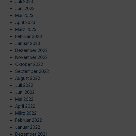
Juli 2023
Juni 2023
Mai 2023
April 2023
März 2023
Februar 2023
Januar 2023
Dezember 2022
November 2022
Oktober 2022
September 2022
August 2022
Juli 2022
Juni 2022
Mai 2022
April 2022
März 2022
Februar 2022
Januar 2022
Dezember 2021