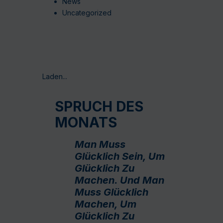
News
Uncategorized
Laden...
SPRUCH DES
MONATS
Man Muss
Glücklich Sein, Um
Glücklich Zu
Machen. Und Man
Muss Glücklich
Machen, Um
Glücklich Zu