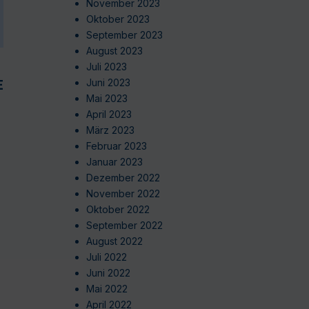
November 2023
Oktober 2023
September 2023
August 2023
Juli 2023
EN
Juni 2023
Mai 2023
April 2023
März 2023
Februar 2023
Januar 2023
Dezember 2022
November 2022
Oktober 2022
September 2022
August 2022
Juli 2022
Juni 2022
Mai 2022
April 2022