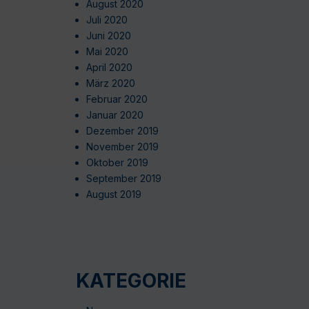
August 2020
Juli 2020
Juni 2020
Mai 2020
April 2020
März 2020
Februar 2020
Januar 2020
Dezember 2019
November 2019
Oktober 2019
September 2019
August 2019
KATEGORIE