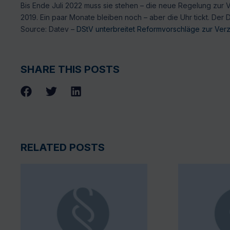
Bis Ende Juli 2022 muss sie stehen – die neue Regelung zur 
2019. Ein paar Monate bleiben noch – aber die Uhr tickt. Der
Source: Datev –
DStV unterbreitet Reformvorschläge zur Ver
SHARE THIS POSTS
RELATED POSTS