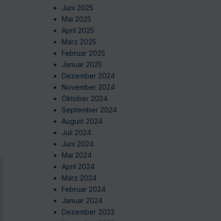
Juni 2025
Mai 2025
April 2025
März 2025
Februar 2025
Januar 2025
Dezember 2024
November 2024
Oktober 2024
September 2024
August 2024
Juli 2024
Juni 2024
Mai 2024
April 2024
März 2024
Februar 2024
Januar 2024
Dezember 2023