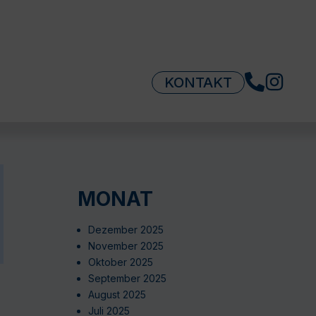
KONTAKT
MONAT
Dezember 2025
November 2025
Oktober 2025
September 2025
August 2025
Juli 2025