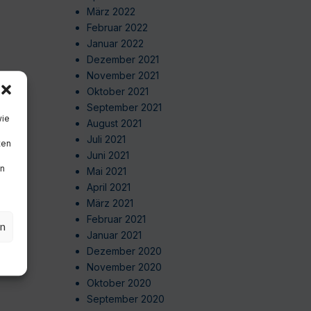
März 2022
Februar 2022
Januar 2022
Dezember 2021
November 2021
Oktober 2021
September 2021
wie
August 2021
Juli 2021
ten
Juni 2021
en
Mai 2021
April 2021
März 2021
Februar 2021
en
Januar 2021
Dezember 2020
November 2020
Oktober 2020
September 2020