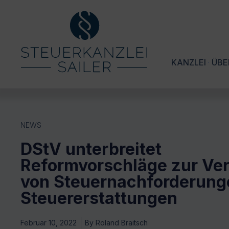
KANZLEI
ÜBE
NEWS
DStV unterbreitet
Reformvorschläge zur Ve
von Steuernachforderung
Steuererstattungen
Februar 10, 2022
By
Roland Braitsch