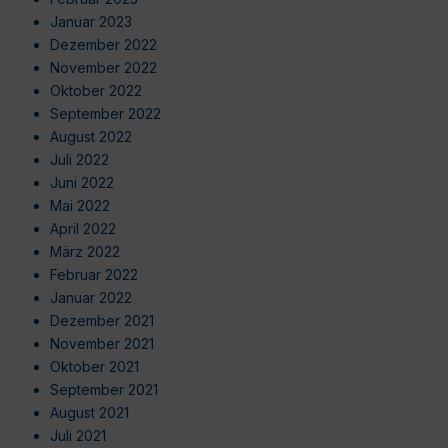
Januar 2023
Dezember 2022
November 2022
Oktober 2022
September 2022
August 2022
Juli 2022
Juni 2022
Mai 2022
April 2022
März 2022
Februar 2022
Januar 2022
Dezember 2021
November 2021
Oktober 2021
September 2021
August 2021
Juli 2021