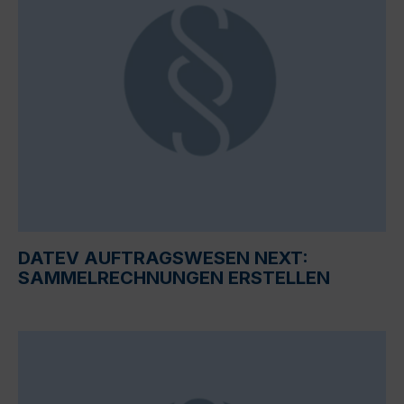
DATEV AUFTRAGSWESEN NEXT:
SAMMELRECHNUNGEN ERSTELLEN