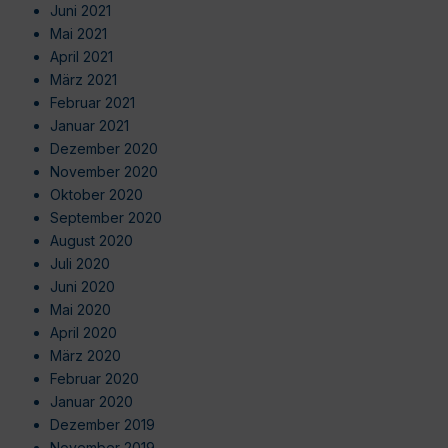
Juni 2021
Mai 2021
April 2021
März 2021
Februar 2021
Januar 2021
Dezember 2020
November 2020
Oktober 2020
September 2020
August 2020
Juli 2020
Juni 2020
Mai 2020
April 2020
März 2020
Februar 2020
Januar 2020
Dezember 2019
November 2019