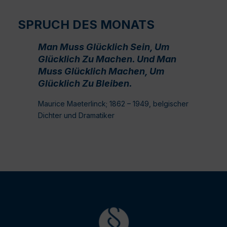
SPRUCH DES MONATS
Man Muss Glücklich Sein, Um
Glücklich Zu Machen. Und Man
Muss Glücklich Machen, Um
Glücklich Zu Bleiben.
Maurice Maeterlinck; 1862 – 1949, belgischer
Dichter und Dramatiker