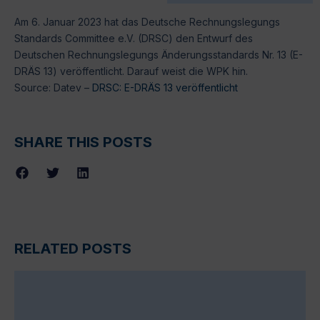
Am 6. Januar 2023 hat das Deutsche Rechnungslegungs
Standards Committee e.V. (DRSC) den Entwurf des
Deutschen Rechnungslegungs Änderungsstandards Nr. 13 (E-
DRÄS 13) veröffentlicht. Darauf weist die WPK hin.
Source: Datev –
DRSC: E-DRÄS 13 veröffentlicht
SHARE THIS POSTS
RELATED POSTS