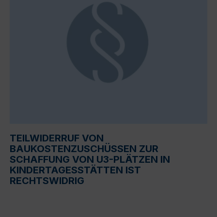
TEILWIDERRUF VON
BAUKOSTENZUSCHÜSSEN ZUR
SCHAFFUNG VON U3-PLÄTZEN IN
KINDERTAGESSTÄTTEN IST
RECHTSWIDRIG