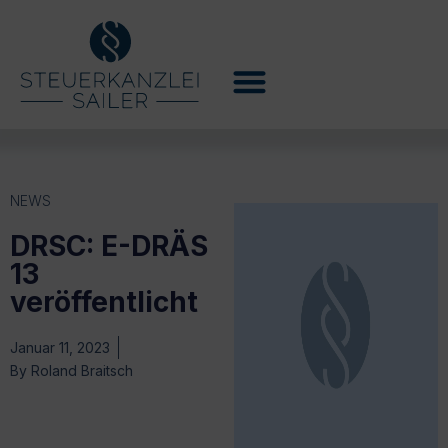
NEWS
DRSC: E-DRÄS
13
veröffentlicht
Januar 11, 2023
By
Roland Braitsch