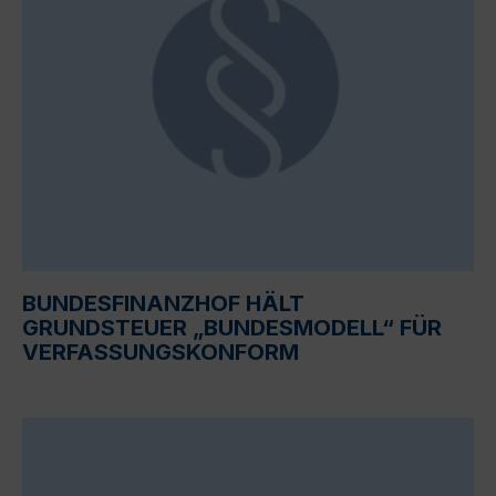
BUNDESFINANZHOF HÄLT
GRUNDSTEUER „BUNDESMODELL“ FÜR
VERFASSUNGSKONFORM