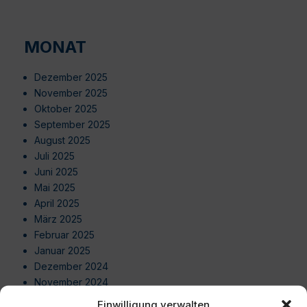
MONAT
Dezember 2025
November 2025
Oktober 2025
September 2025
August 2025
Juli 2025
Juni 2025
Mai 2025
April 2025
März 2025
Februar 2025
Januar 2025
Dezember 2024
November 2024
Oktober 2024
Einwilligung verwalten