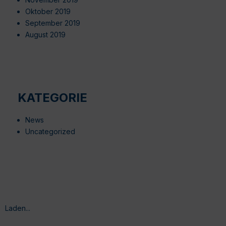
Oktober 2019
September 2019
August 2019
KATEGORIE
News
Uncategorized
Laden...