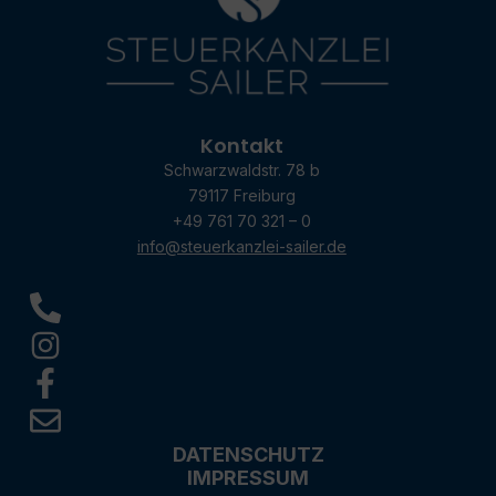
Kontakt
Schwarzwaldstr. 78 b
79117 Freiburg
+49 761 70 321 – 0
info@steuerkanzlei-sailer.de
DATENSCHUTZ
IMPRESSUM