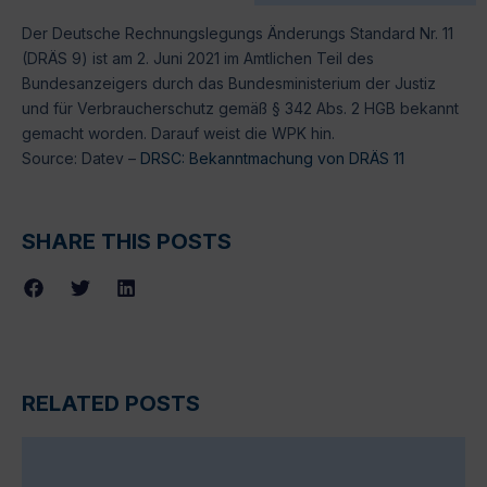
Der Deutsche Rechnungslegungs Änderungs Standard Nr. 11
(DRÄS 9) ist am 2. Juni 2021 im Amtlichen Teil des
Bundesanzeigers durch das Bundesministerium der Justiz
und für Verbraucherschutz gemäß § 342 Abs. 2 HGB bekannt
gemacht worden. Darauf weist die WPK hin.
Source: Datev –
DRSC: Bekanntmachung von DRÄS 11
SHARE THIS POSTS
RELATED POSTS