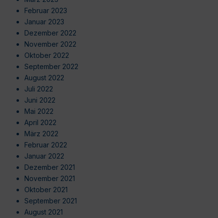
Februar 2023
Januar 2023
Dezember 2022
November 2022
Oktober 2022
September 2022
August 2022
Juli 2022
Juni 2022
Mai 2022
April 2022
März 2022
Februar 2022
Januar 2022
Dezember 2021
November 2021
Oktober 2021
September 2021
August 2021