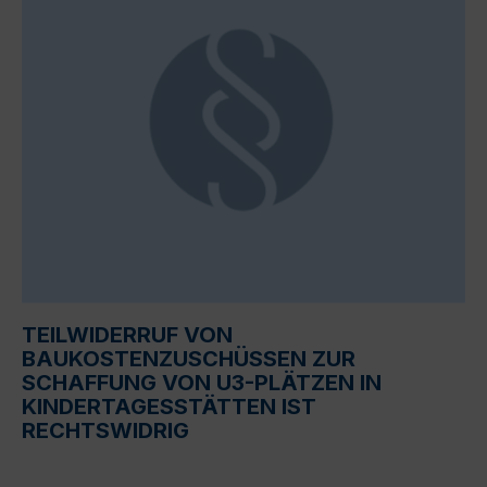
TEILWIDERRUF VON
BAUKOSTENZUSCHÜSSEN ZUR
SCHAFFUNG VON U3-PLÄTZEN IN
KINDERTAGESSTÄTTEN IST
RECHTSWIDRIG