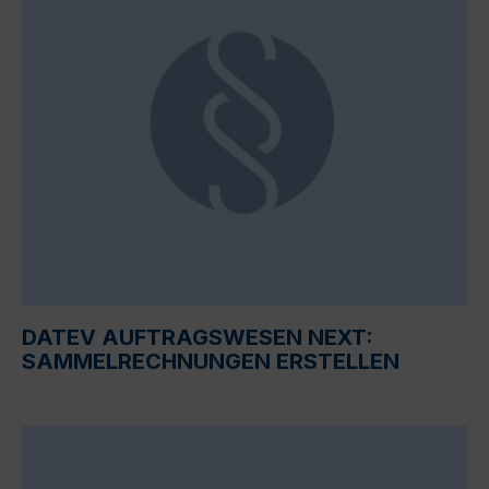
DATEV AUFTRAGSWESEN NEXT:
SAMMELRECHNUNGEN ERSTELLEN