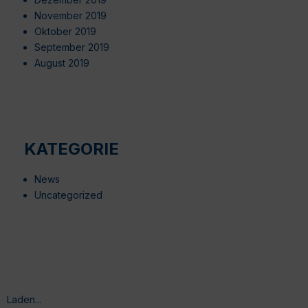
November 2019
Oktober 2019
September 2019
August 2019
KATEGORIE
News
Uncategorized
Laden...