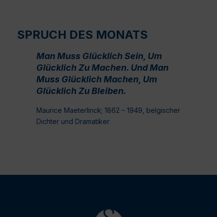
SPRUCH DES MONATS
Man Muss Glücklich Sein, Um
Glücklich Zu Machen. Und Man
Muss Glücklich Machen, Um
Glücklich Zu Bleiben.
Maurice Maeterlinck; 1862 – 1949, belgischer
Dichter und Dramatiker