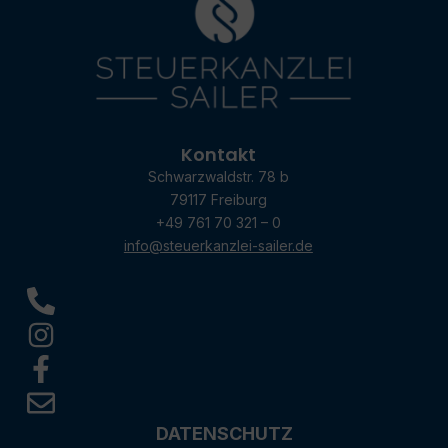
Kontakt
Schwarzwaldstr. 78 b
79117 Freiburg
+49 761 70 321 – 0
info@steuerkanzlei-sailer.de
DATENSCHUTZ