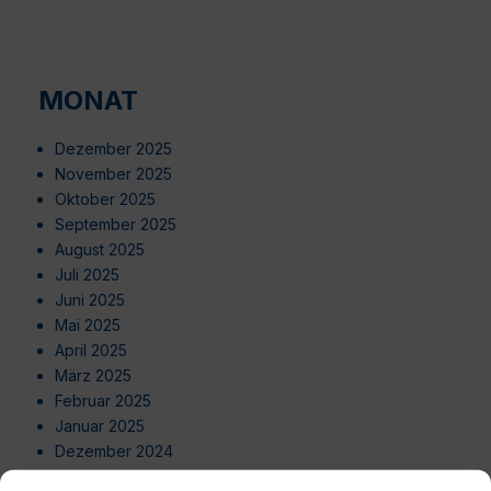
MONAT
Dezember 2025
November 2025
Oktober 2025
September 2025
August 2025
Juli 2025
Juni 2025
Mai 2025
April 2025
März 2025
Februar 2025
Januar 2025
Dezember 2024
November 2024