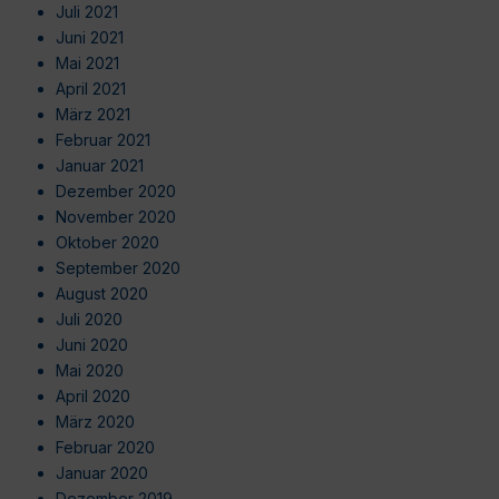
Juli 2021
Juni 2021
Mai 2021
April 2021
März 2021
Februar 2021
Januar 2021
Dezember 2020
November 2020
Oktober 2020
September 2020
August 2020
Juli 2020
Juni 2020
Mai 2020
April 2020
März 2020
Februar 2020
Januar 2020
Dezember 2019