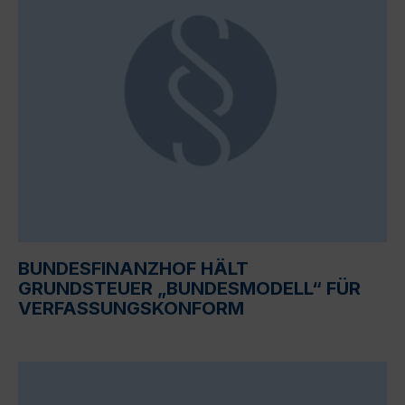
BUNDESFINANZHOF HÄLT
GRUNDSTEUER „BUNDESMODELL“ FÜR
VERFASSUNGSKONFORM