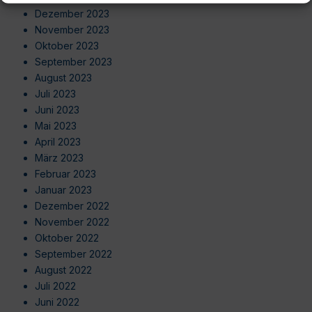
Dezember 2023
November 2023
Oktober 2023
September 2023
August 2023
Juli 2023
Juni 2023
Mai 2023
April 2023
März 2023
Februar 2023
Januar 2023
Dezember 2022
November 2022
Oktober 2022
September 2022
August 2022
Juli 2022
Juni 2022