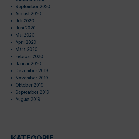
September 2020
August 2020
Juli 2020
Juni 2020
Mai 2020
April 2020
März 2020
Februar 2020
Januar 2020
Dezember 2019
November 2019
Oktober 2019
September 2019
August 2019
KATEGORIE