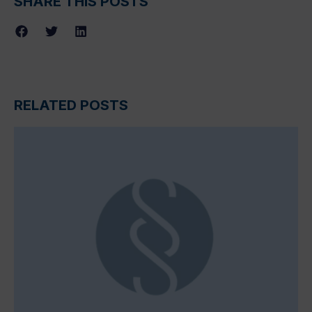
SHARE THIS POSTS
RELATED POSTS