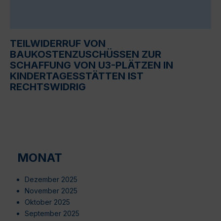
TEILWIDERRUF VON
BAUKOSTENZUSCHÜSSEN ZUR
SCHAFFUNG VON U3-PLÄTZEN IN
KINDERTAGESSTÄTTEN IST
RECHTSWIDRIG
MONAT
Dezember 2025
November 2025
Oktober 2025
September 2025