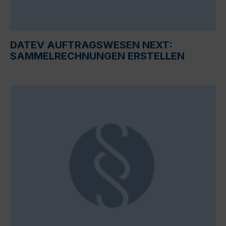
DATEV AUFTRAGSWESEN NEXT:
SAMMELRECHNUNGEN ERSTELLEN