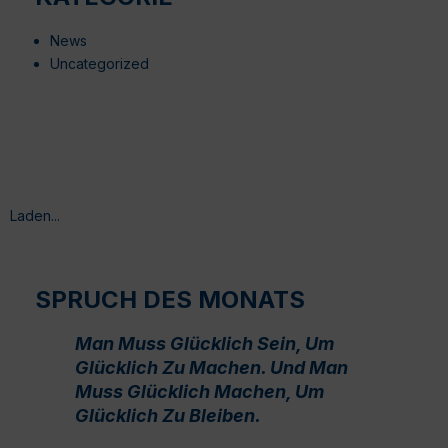
News
Uncategorized
Laden...
SPRUCH DES MONATS
Man Muss Glücklich Sein, Um
Glücklich Zu Machen. Und Man
Muss Glücklich Machen, Um
Glücklich Zu Bleiben.