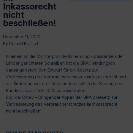
Inkassorecht
nicht
beschließen!
Dezember 11, 2020
By
Roland Braitsch
In einem an die Ministerpräsidentinnen und -präsidenten der
Länder gerichteten Schreiben hat die BRAK eindringlich
darum gebeten, den Entwurf für ein Gesetz zur
Verbesserung des Verbraucherschutzes im Inkassorecht und
zur Änderung weiterer Vorschriften nicht in der Sitzung des
Bundesrats am 18.12.2020 zu beschließen.
Source: Datev –
Dringender Appell der BRAK: Gesetz zur
Verbesserung des Verbraucherschutzes im Inkassorecht
nicht beschließen!