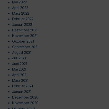
Mai 2022
April 2022
März 2022
Februar 2022
Januar 2022
Dezember 2021
November 2021
Oktober 2021
September 2021
August 2021
Juli 2021
Juni 2021
Mai 2021
April 2021
März 2021
Februar 2021
Januar 2021
Dezember 2020
November 2020
Oktober 2020