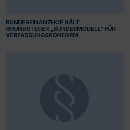
BUNDESFINANZHOF HÄLT
GRUNDSTEUER „BUNDESMODELL“ FÜR
VERFASSUNGSKONFORM