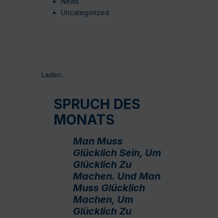
News
Uncategorized
Laden...
SPRUCH DES
MONATS
Man Muss
Glücklich Sein, Um
Glücklich Zu
Machen. Und Man
Muss Glücklich
Machen, Um
Glücklich Zu