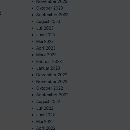
November 2023
Oktober 2023
EN
September 2023
August 2023
Juli 2023
Juni 2023
Mai 2023
April 2023
März 2023
Februar 2023
Januar 2023
Dezember 2022
November 2022
Oktober 2022
September 2022
August 2022
Juli 2022
Juni 2022
Mai 2022
April 2022