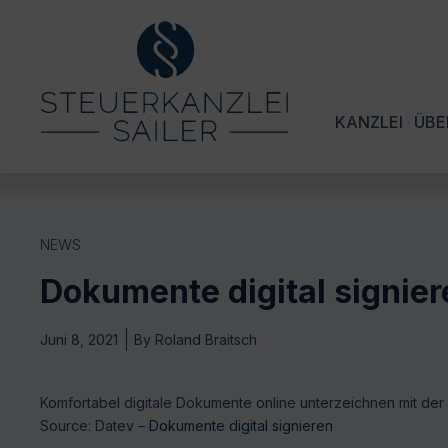
KANZLEI
ÜBE
NEWS
Dokumente digital signier
Juni 8, 2021
By
Roland Braitsch
Komfortabel digitale Dokumente online unterzeichnen mit d
Source: Datev –
Dokumente digital signieren