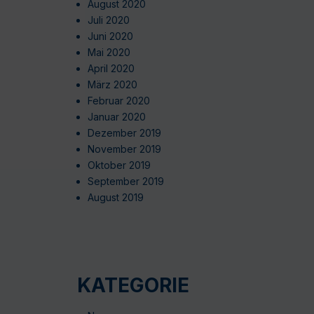
August 2020
Juli 2020
Juni 2020
Mai 2020
April 2020
März 2020
Februar 2020
Januar 2020
Dezember 2019
November 2019
Oktober 2019
September 2019
August 2019
KATEGORIE