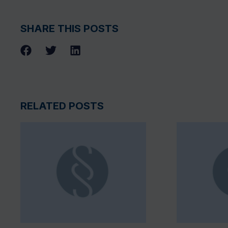
SHARE THIS POSTS
RELATED POSTS