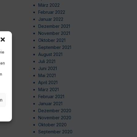
März 2022
Februar 2022
Januar 2022
Dezember 2021
November 2021
Oktober 2021
September 2021
wie
August 2021
Juli 2021
ten
Juni 2021
en
Mai 2021
April 2021
März 2021
Februar 2021
en
Januar 2021
Dezember 2020
November 2020
Oktober 2020
September 2020