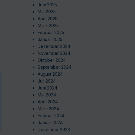
Juni 2025
Mai 2025
April 2025
März 2025
Februar 2025
Januar 2025
Dezember 2024
November 2024
Oktober 2024
September 2024
August 2024
Juli 2024
Juni 2024
Mai 2024
April 2024
März 2024
Februar 2024
Januar 2024
Dezember 2023