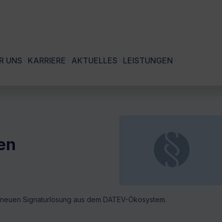
R UNS
KARRIERE
AKTUELLES
LEISTUNGEN
en
er neuen Signaturlösung aus dem DATEV-Ökosystem.