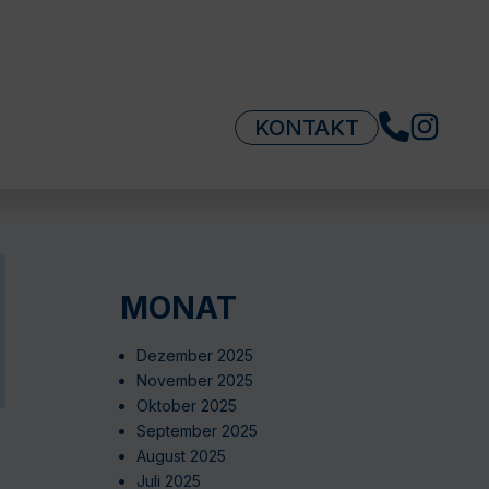
KONTAKT
MONAT
Dezember 2025
November 2025
Oktober 2025
September 2025
August 2025
Juli 2025