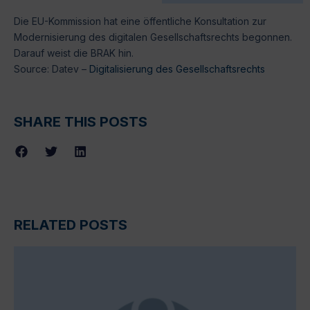
Die EU-Kommission hat eine öffentliche Konsultation zur
Modernisierung des digitalen Gesellschaftsrechts begonnen.
Darauf weist die BRAK hin.
Source: Datev –
Digitalisierung des Gesellschaftsrechts
SHARE THIS POSTS
RELATED POSTS