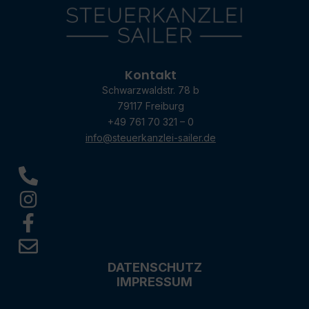
Kontakt
Schwarzwaldstr. 78 b
79117 Freiburg
+49 761 70 321 – 0
info@steuerkanzlei-sailer.de
DATENSCHUTZ
IMPRESSUM