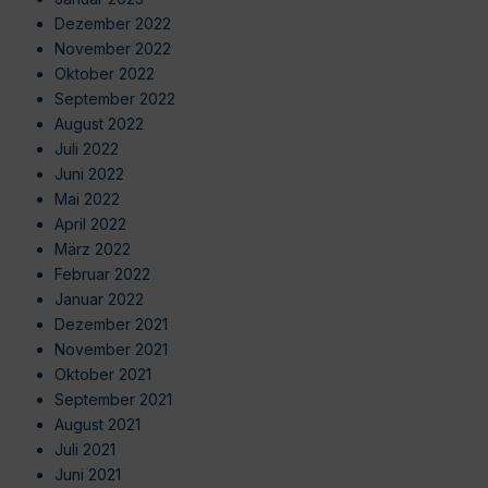
Dezember 2022
November 2022
Oktober 2022
September 2022
August 2022
Juli 2022
Juni 2022
Mai 2022
April 2022
März 2022
Februar 2022
Januar 2022
Dezember 2021
November 2021
Oktober 2021
September 2021
August 2021
Juli 2021
Juni 2021