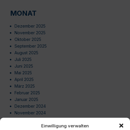
MONAT
Dezember 2025
November 2025
Oktober 2025
September 2025
August 2025
Juli 2025
Juni 2025
Mai 2025
April 2025
März 2025
Februar 2025
Januar 2025
Dezember 2024
November 2024
Oktober 2024
Einwilligung verwalten
September 2024