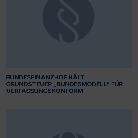
BUNDESFINANZHOF HÄLT
GRUNDSTEUER „BUNDESMODELL“ FÜR
VERFASSUNGSKONFORM