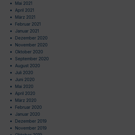
Mai 2021
April 2021
März 2021
Februar 2021
Januar 2021
Dezember 2020
November 2020
Oktober 2020
September 2020
August 2020
Juli 2020
Juni 2020
Mai 2020
April 2020
März 2020
Februar 2020
Januar 2020
Dezember 2019
November 2019
Oktober 2019