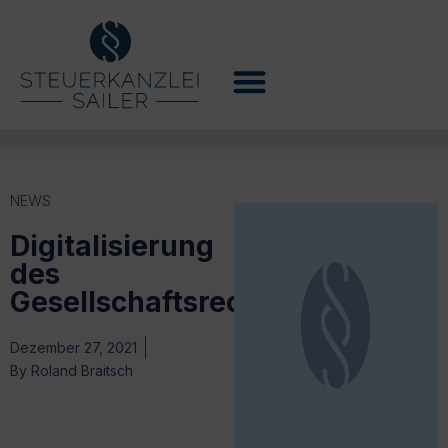
NEWS
Digitalisierung
des
Gesellschaftsrechts
Dezember 27, 2021
By
Roland Braitsch