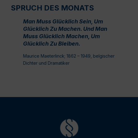
SPRUCH DES MONATS
Man Muss Glücklich Sein, Um
Glücklich Zu Machen. Und Man
Muss Glücklich Machen, Um
Glücklich Zu Bleiben.
Maurice Maeterlinck; 1862 – 1949, belgischer
Dichter und Dramatiker