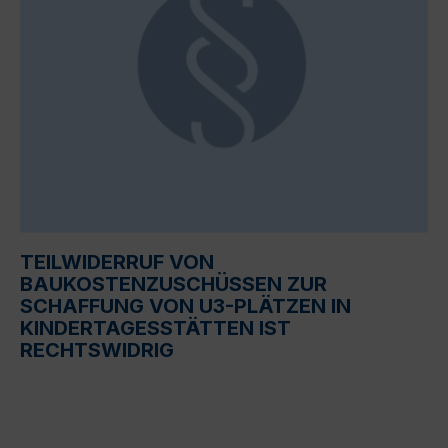
TEILWIDERRUF VON
BAUKOSTENZUSCHÜSSEN ZUR
SCHAFFUNG VON U3-PLÄTZEN IN
KINDERTAGESSTÄTTEN IST
RECHTSWIDRIG