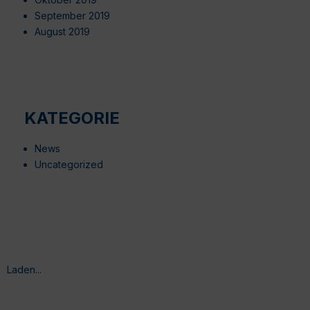
September 2019
August 2019
KATEGORIE
News
Uncategorized
Laden...