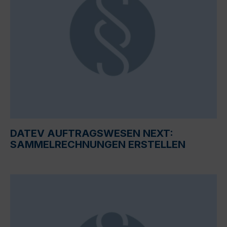
DATEV AUFTRAGSWESEN NEXT:
SAMMELRECHNUNGEN ERSTELLEN