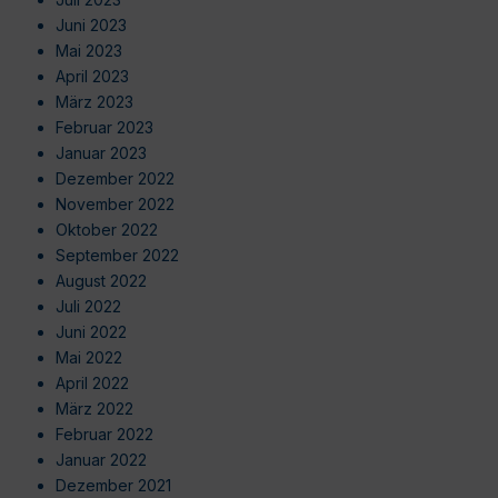
Juni 2023
Mai 2023
April 2023
März 2023
Februar 2023
Januar 2023
Dezember 2022
November 2022
Oktober 2022
September 2022
August 2022
Juli 2022
Juni 2022
Mai 2022
April 2022
März 2022
Februar 2022
Januar 2022
Dezember 2021