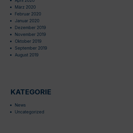
April 2020
März 2020
Februar 2020
Januar 2020
Dezember 2019
November 2019
Oktober 2019
September 2019
August 2019
KATEGORIE
News
Uncategorized