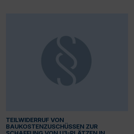
TEILWIDERRUF VON
BAUKOSTENZUSCHÜSSEN ZUR
SCHAFFUNG VON U3-PLÄTZEN IN