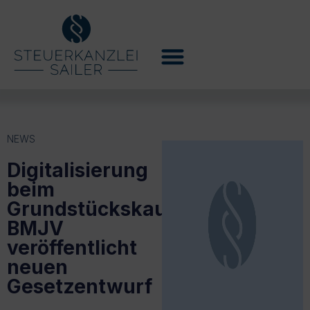
NEWS
Digitalisierung
beim
Grundstückskauf:
BMJV
veröffentlicht
neuen
Gesetzentwurf