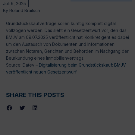
Juli 9, 2025
By
Roland Braitsch
Grundstückskaufverträge sollen künftig komplett digital
vollzogen werden. Das sieht ein Gesetzentwurf vor, den das
BMJV am 09.07.2025 veröffentlicht hat. Konkret geht es dabei
um den Austausch von Dokumenten und Informationen
zwischen Notaren, Gerichten und Behörden im Nachgang der
Beurkundung eines Immobilienvertrags.
Source: Datev –
Digitalisierung beim Grundstückskauf: BMJV
veröffentlicht neuen Gesetzentwurf
SHARE THIS POSTS