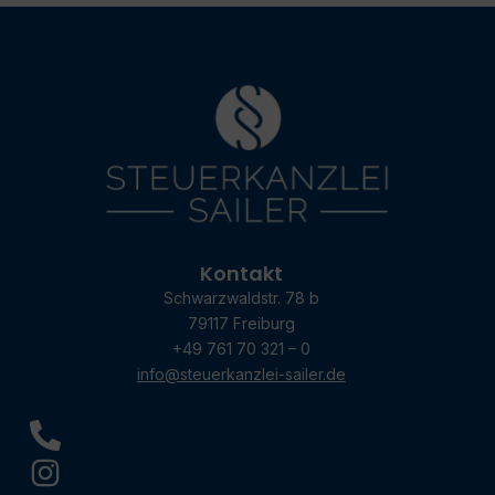
Kontakt
Schwarzwaldstr. 78 b
79117 Freiburg
+49 761 70 321 – 0
info@steuerkanzlei-sailer.de