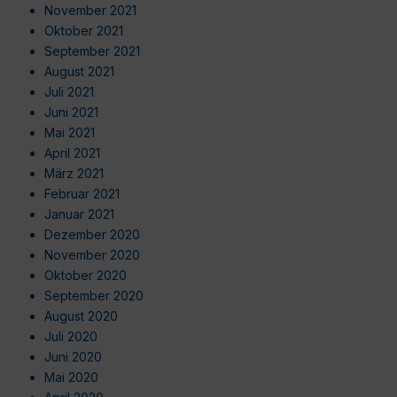
November 2021
Oktober 2021
September 2021
August 2021
Juli 2021
Juni 2021
Mai 2021
April 2021
März 2021
Februar 2021
Januar 2021
Dezember 2020
November 2020
Oktober 2020
September 2020
August 2020
Juli 2020
Juni 2020
Mai 2020