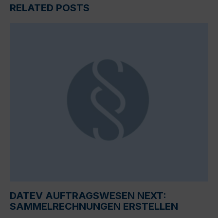
RELATED POSTS
DATEV AUFTRAGSWESEN NEXT:
SAMMELRECHNUNGEN ERSTELLEN