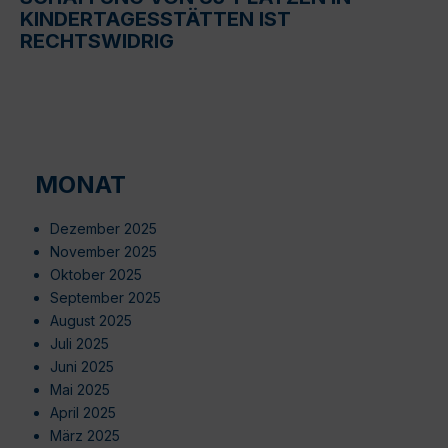
KINDERTAGESSTÄTTEN IST
RECHTSWIDRIG
MONAT
Dezember 2025
November 2025
Oktober 2025
September 2025
August 2025
Juli 2025
Juni 2025
Mai 2025
April 2025
März 2025