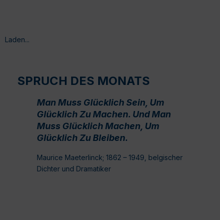
Laden...
SPRUCH DES MONATS
Man Muss Glücklich Sein, Um
Glücklich Zu Machen. Und Man
Muss Glücklich Machen, Um
Glücklich Zu Bleiben.
Maurice Maeterlinck; 1862 – 1949, belgischer
Dichter und Dramatiker