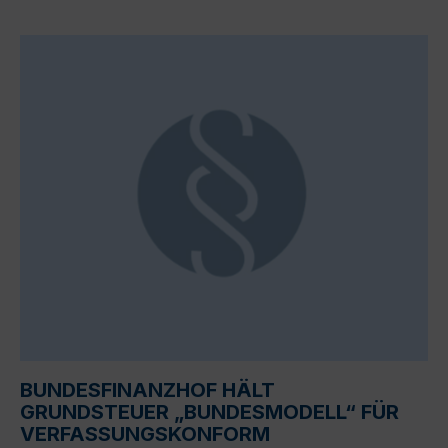
BUNDESFINANZHOF HÄLT
GRUNDSTEUER „BUNDESMODELL“ FÜR
VERFASSUNGSKONFORM