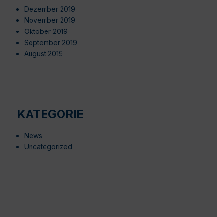
Dezember 2019
November 2019
Oktober 2019
September 2019
August 2019
KATEGORIE
News
Uncategorized