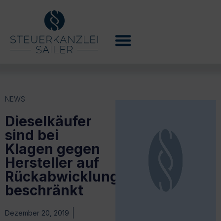
NEWS
Dieselkäufer
sind bei
Klagen gegen
Hersteller auf
Rückabwicklung
beschränkt
Dezember 20, 2019