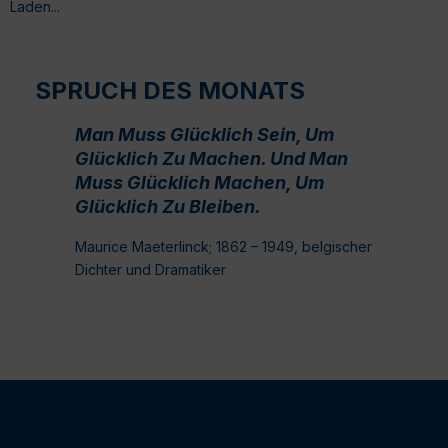
Laden...
SPRUCH DES MONATS
Man Muss Glücklich Sein, Um
Glücklich Zu Machen. Und Man
Muss Glücklich Machen, Um
Glücklich Zu Bleiben.
Maurice Maeterlinck; 1862 – 1949, belgischer
Dichter und Dramatiker