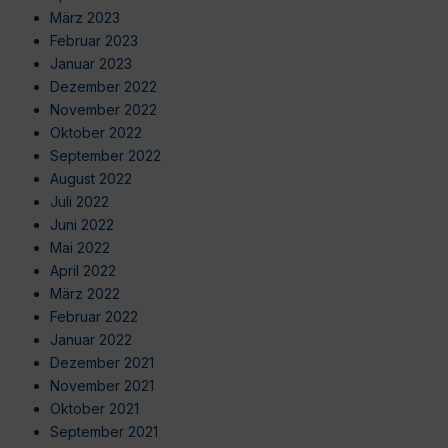
März 2023
Februar 2023
Januar 2023
Dezember 2022
November 2022
Oktober 2022
September 2022
August 2022
Juli 2022
Juni 2022
Mai 2022
April 2022
März 2022
Februar 2022
Januar 2022
Dezember 2021
November 2021
Oktober 2021
September 2021