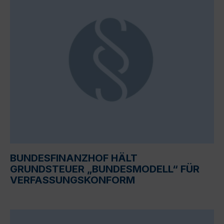
BUNDESFINANZHOF HÄLT
GRUNDSTEUER „BUNDESMODELL“ FÜR
VERFASSUNGSKONFORM