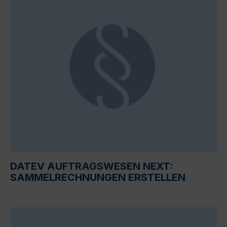
DATEV AUFTRAGSWESEN NEXT:
SAMMELRECHNUNGEN ERSTELLEN