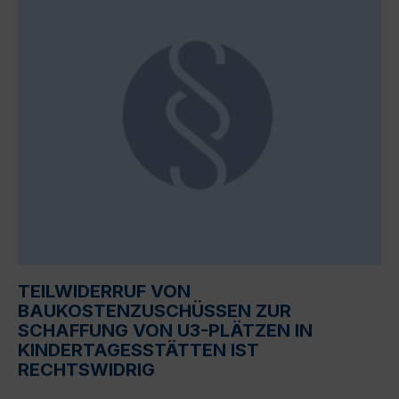
TEILWIDERRUF VON
BAUKOSTENZUSCHÜSSEN ZUR
SCHAFFUNG VON U3-PLÄTZEN IN
KINDERTAGESSTÄTTEN IST
RECHTSWIDRIG