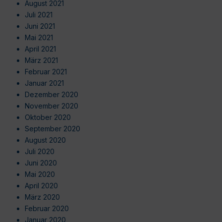
August 2021
Juli 2021
Juni 2021
Mai 2021
April 2021
März 2021
Februar 2021
Januar 2021
Dezember 2020
November 2020
Oktober 2020
September 2020
August 2020
Juli 2020
Juni 2020
Mai 2020
April 2020
März 2020
Februar 2020
Januar 2020