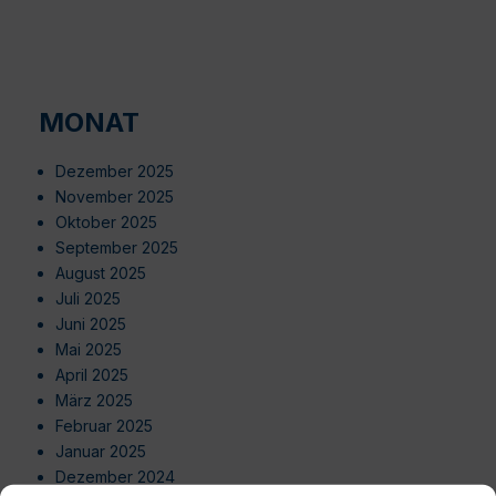
MONAT
Dezember 2025
November 2025
Oktober 2025
September 2025
August 2025
Juli 2025
Juni 2025
Mai 2025
April 2025
März 2025
Februar 2025
Januar 2025
Dezember 2024