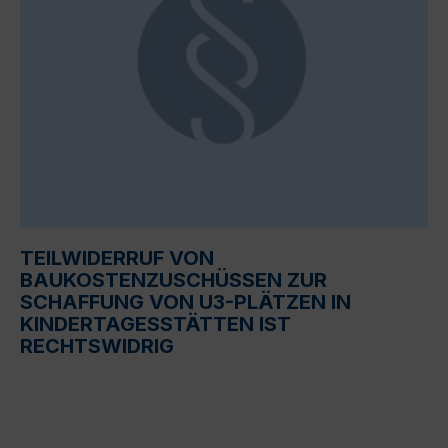
TEILWIDERRUF VON
BAUKOSTENZUSCHÜSSEN ZUR
SCHAFFUNG VON U3-PLÄTZEN IN
KINDERTAGESSTÄTTEN IST
RECHTSWIDRIG