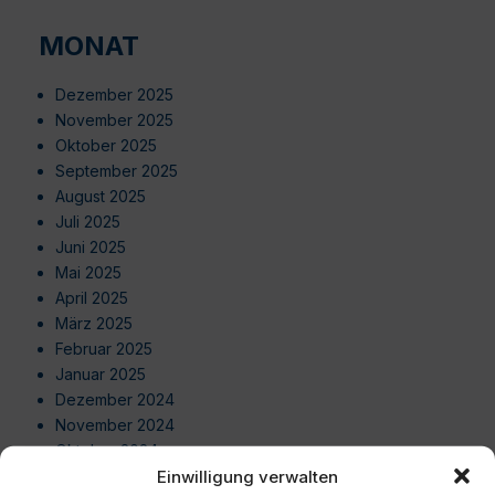
MONAT
Dezember 2025
November 2025
Oktober 2025
September 2025
August 2025
Juli 2025
Juni 2025
Mai 2025
April 2025
März 2025
Februar 2025
Januar 2025
Dezember 2024
November 2024
Oktober 2024
Einwilligung verwalten
September 2024