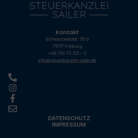
Kontakt
Schwarzwaldstr. 78 b
79117 Freiburg
+49 761 70 321 – 0
info@steuerkanzlei-sailer.de
DATENSCHUTZ
IMPRESSUM