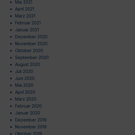
Mai 2021
April 2021
März 2021
Februar 2021
Januar 2021
Dezember 2020
November 2020
Oktober 2020
September 2020
August 2020
Juli 2020
Juni 2020
Mai 2020
April 2020
März 2020
Februar 2020
Januar 2020
Dezember 2019
November 2019
Oktober 2019