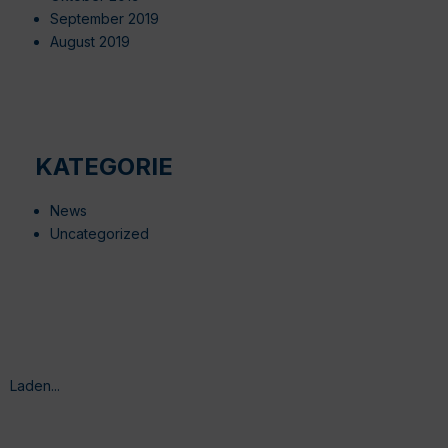
September 2019
August 2019
KATEGORIE
News
Uncategorized
Laden...