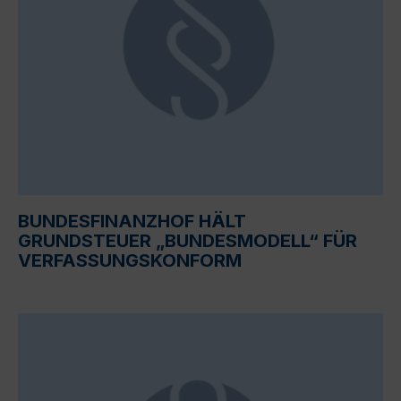
BUNDESFINANZHOF HÄLT
GRUNDSTEUER „BUNDESMODELL“ FÜR
VERFASSUNGSKONFORM