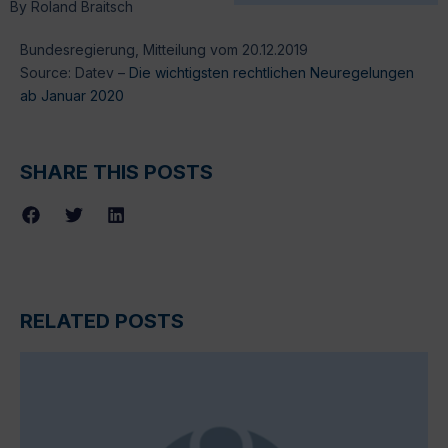
By
Roland Braitsch
Bundesregierung, Mitteilung vom 20.12.2019
Source: Datev –
Die wichtigsten rechtlichen Neuregelungen
ab Januar 2020
SHARE THIS POSTS
RELATED POSTS