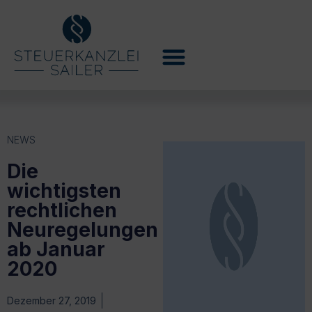
NEWS
Die
wichtigsten
rechtlichen
Neuregelungen
ab Januar
2020
Dezember 27, 2019