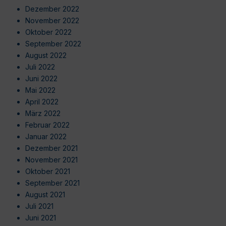
Dezember 2022
November 2022
Oktober 2022
September 2022
August 2022
Juli 2022
Juni 2022
Mai 2022
April 2022
März 2022
Februar 2022
Januar 2022
Dezember 2021
November 2021
Oktober 2021
September 2021
August 2021
Juli 2021
Juni 2021