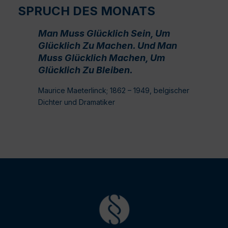
SPRUCH DES MONATS
Man Muss Glücklich Sein, Um
Glücklich Zu Machen. Und Man
Muss Glücklich Machen, Um
Glücklich Zu Bleiben.
Maurice Maeterlinck; 1862 – 1949, belgischer
Dichter und Dramatiker