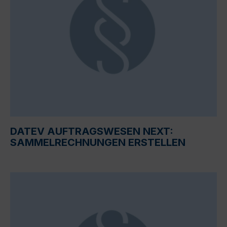
DATEV AUFTRAGSWESEN NEXT:
SAMMELRECHNUNGEN ERSTELLEN