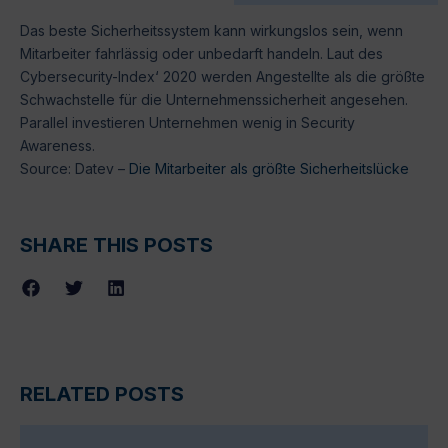
Das beste Sicherheitssystem kann wirkungslos sein, wenn
Mitarbeiter fahrlässig oder unbedarft handeln. Laut des
Cybersecurity-Index‘ 2020 werden Angestellte als die größte
Schwachstelle für die Unternehmenssicherheit angesehen.
Parallel investieren Unternehmen wenig in Security
Awareness.
Source: Datev –
Die Mitarbeiter als größte Sicherheitslücke
SHARE THIS POSTS
RELATED POSTS