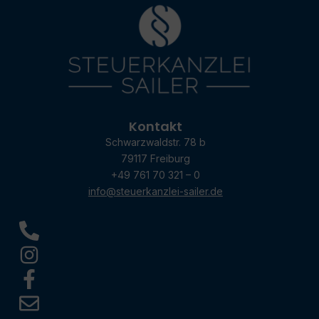
Kontakt
Schwarzwaldstr. 78 b
79117 Freiburg
+49 761 70 321 – 0
info@steuerkanzlei-sailer.de