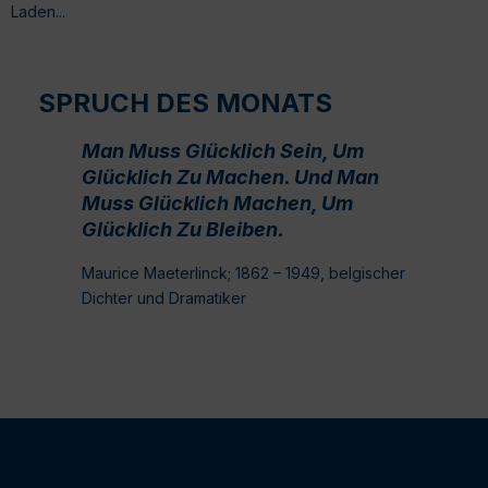
Laden...
SPRUCH DES MONATS
Man Muss Glücklich Sein, Um
Glücklich Zu Machen. Und Man
Muss Glücklich Machen, Um
Glücklich Zu Bleiben.
Maurice Maeterlinck; 1862 – 1949, belgischer
Dichter und Dramatiker