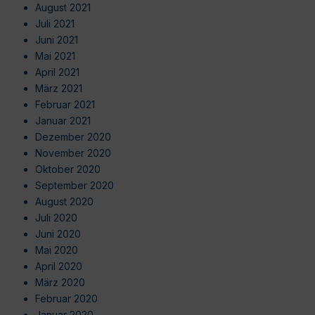
August 2021
Juli 2021
Juni 2021
Mai 2021
April 2021
März 2021
Februar 2021
Januar 2021
Dezember 2020
November 2020
Oktober 2020
September 2020
August 2020
Juli 2020
Juni 2020
Mai 2020
April 2020
März 2020
Februar 2020
Januar 2020