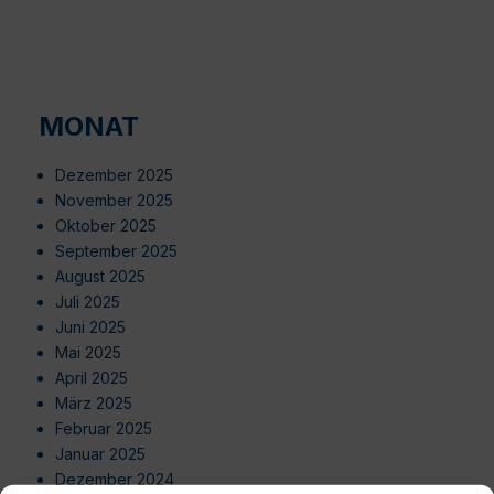
MONAT
Dezember 2025
November 2025
Oktober 2025
September 2025
August 2025
Juli 2025
Juni 2025
Mai 2025
April 2025
März 2025
Februar 2025
Januar 2025
Dezember 2024