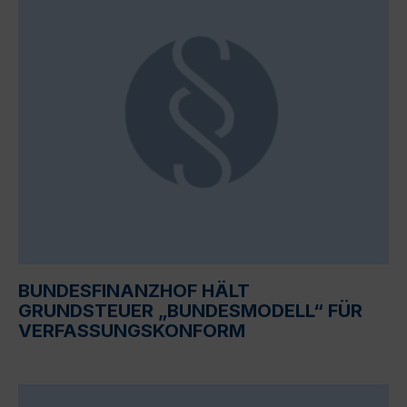
BUNDESFINANZHOF HÄLT
GRUNDSTEUER „BUNDESMODELL“ FÜR
VERFASSUNGSKONFORM