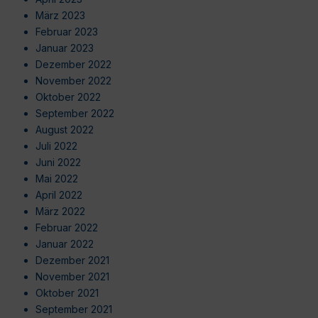
März 2023
Februar 2023
Januar 2023
Dezember 2022
November 2022
Oktober 2022
September 2022
August 2022
Juli 2022
Juni 2022
Mai 2022
April 2022
März 2022
Februar 2022
Januar 2022
Dezember 2021
November 2021
Oktober 2021
September 2021