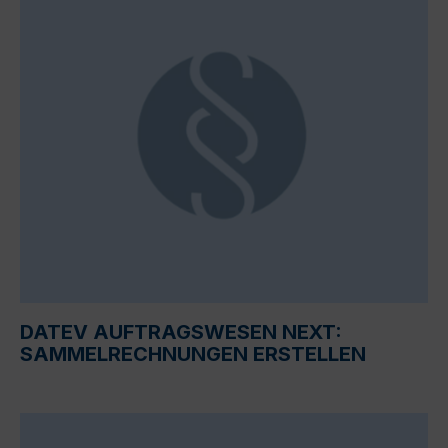
DATEV AUFTRAGSWESEN NEXT:
SAMMELRECHNUNGEN ERSTELLEN