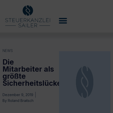
NEWS
Die
Mitarbeiter als
größte
Sicherheitslücke
Dezember 9, 2019
By
Roland Braitsch