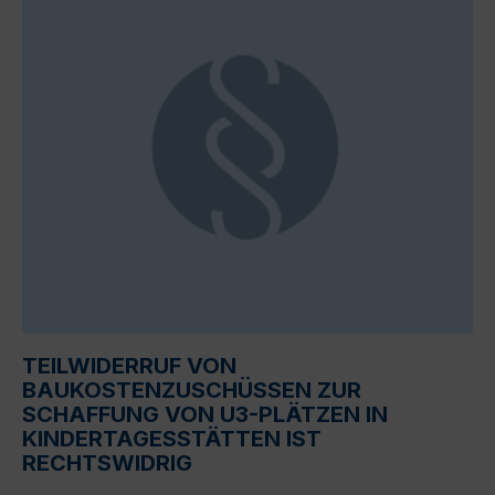
TEILWIDERRUF VON
BAUKOSTENZUSCHÜSSEN ZUR
SCHAFFUNG VON U3-PLÄTZEN IN
KINDERTAGESSTÄTTEN IST
RECHTSWIDRIG