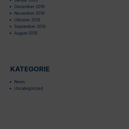
Dezember 2019
November 2019
Oktober 2019
September 2019
August 2019
KATEGORIE
News
Uncategorized