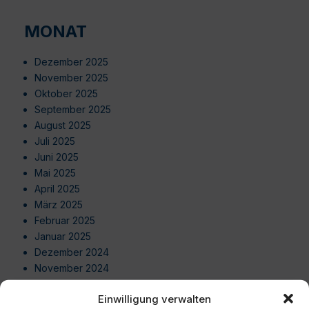
MONAT
Dezember 2025
November 2025
Oktober 2025
September 2025
August 2025
Juli 2025
Juni 2025
Mai 2025
April 2025
März 2025
Februar 2025
Januar 2025
Dezember 2024
November 2024
Oktober 2024
Einwilligung verwalten
September 2024