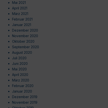
Mai 2021
April 2021
März 2021
Februar 2021
Januar 2021
Dezember 2020
November 2020
Oktober 2020
September 2020
August 2020
Juli 2020
Juni 2020
Mai 2020
April 2020
März 2020
Februar 2020
Januar 2020
Dezember 2019
November 2019
Oktober 2019