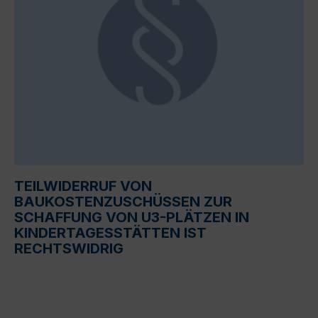
TEILWIDERRUF VON
BAUKOSTENZUSCHÜSSEN ZUR
SCHAFFUNG VON U3-PLÄTZEN IN
KINDERTAGESSTÄTTEN IST
RECHTSWIDRIG