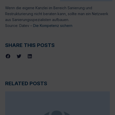
Wenn die eigene Kanzlei im Bereich Sanierung und
Restrukturierung nicht beraten kann, sollte man ein Netzwerk
aus Sanierungsspezialisten aufbauen.
Source: Datev –
Die Kompetenz sichern
SHARE THIS POSTS
RELATED POSTS