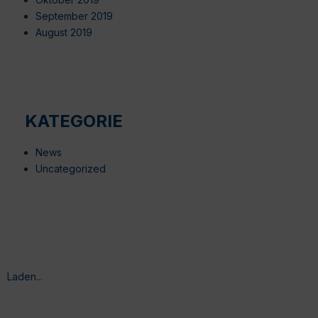
September 2019
August 2019
KATEGORIE
News
Uncategorized
Laden...