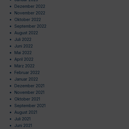
Dezember 2022
November 2022
Oktober 2022
September 2022
August 2022
Juli 2022
Juni 2022
Mai 2022
April 2022
März 2022
Februar 2022
Januar 2022
Dezember 2021
November 2021
Oktober 2021
September 2021
August 2021
Juli 2021
Juni 2021