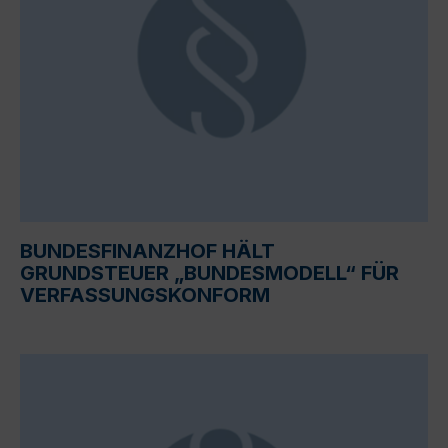
BUNDESFINANZHOF HÄLT
GRUNDSTEUER „BUNDESMODELL“ FÜR
VERFASSUNGSKONFORM