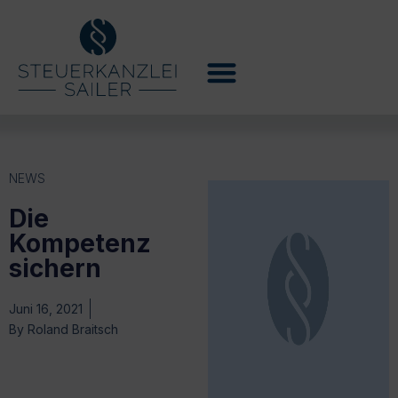
NEWS
Die
Kompetenz
sichern
Juni 16, 2021
By
Roland Braitsch