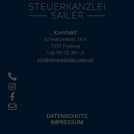
Kontakt
Schwarzwaldstr. 78 b
79117 Freiburg
+49 761 70 321 – 0
info@steuerkanzlei-sailer.de
DATENSCHUTZ
IMPRESSUM