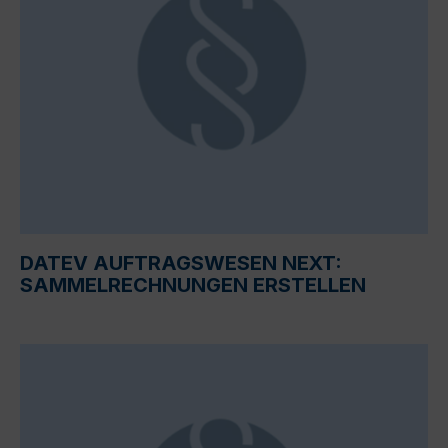
DATEV AUFTRAGSWESEN NEXT:
SAMMELRECHNUNGEN ERSTELLEN