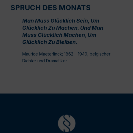
SPRUCH DES MONATS
Man Muss Glücklich Sein, Um
Glücklich Zu Machen. Und Man
Muss Glücklich Machen, Um
Glücklich Zu Bleiben.
Maurice Maeterlinck; 1862 – 1949, belgischer
Dichter und Dramatiker