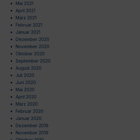
Mai 2021
April 2021
März 2021
Februar 2021
Januar 2021
Dezember 2020
November 2020
Oktober 2020
September 2020
August 2020
Juli 2020
Juni 2020
Mai 2020
April 2020
März 2020
Februar 2020
Januar 2020
Dezember 2019
November 2019
Oktober 2019