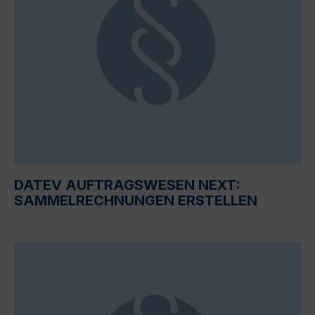
DATEV AUFTRAGSWESEN NEXT:
SAMMELRECHNUNGEN ERSTELLEN