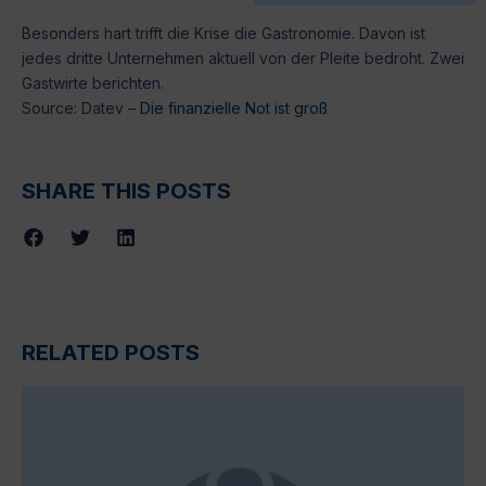
Besonders hart trifft die Krise die Gastronomie. Davon ist
jedes dritte Unternehmen aktuell von der Pleite bedroht. Zwei
Gastwirte berichten.
Source: Datev –
Die finanzielle Not ist groß
SHARE THIS POSTS
RELATED POSTS