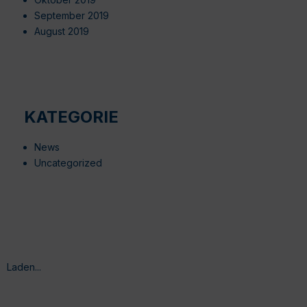
September 2019
August 2019
KATEGORIE
News
Uncategorized
Laden...