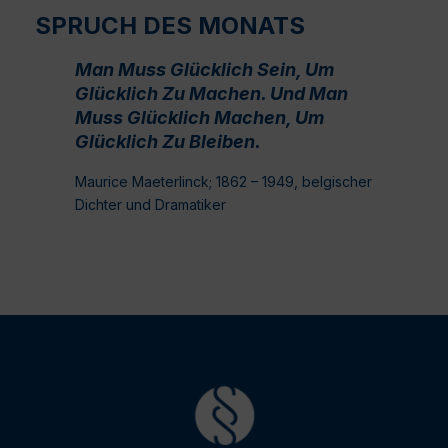
SPRUCH DES MONATS
Man Muss Glücklich Sein, Um
Glücklich Zu Machen. Und Man
Muss Glücklich Machen, Um
Glücklich Zu Bleiben.
Maurice Maeterlinck; 1862 – 1949, belgischer
Dichter und Dramatiker