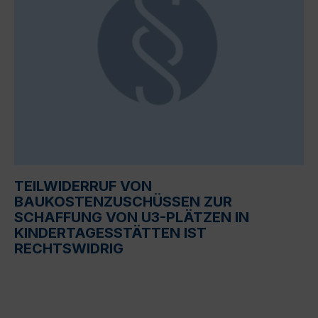
TEILWIDERRUF VON
BAUKOSTENZUSCHÜSSEN ZUR
SCHAFFUNG VON U3-PLÄTZEN IN
KINDERTAGESSTÄTTEN IST
RECHTSWIDRIG