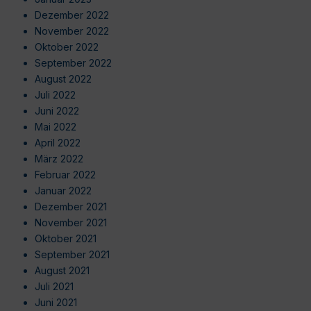
Dezember 2022
November 2022
Oktober 2022
September 2022
August 2022
Juli 2022
Juni 2022
Mai 2022
April 2022
März 2022
Februar 2022
Januar 2022
Dezember 2021
November 2021
Oktober 2021
September 2021
August 2021
Juli 2021
Juni 2021