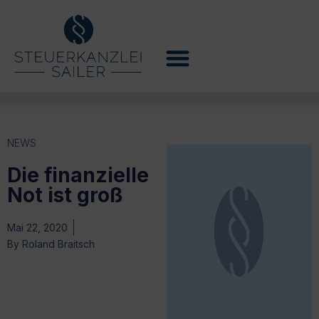
NEWS
Die finanzielle
Not ist groß
Mai 22, 2020
By
Roland Braitsch