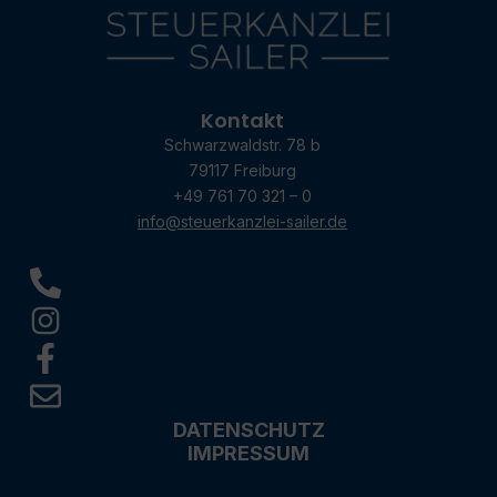
Kontakt
Schwarzwaldstr. 78 b
79117 Freiburg
+49 761 70 321 – 0
info@steuerkanzlei-sailer.de
DATENSCHUTZ
IMPRESSUM