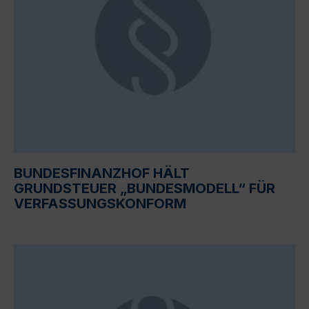
BUNDESFINANZHOF HÄLT
GRUNDSTEUER „BUNDESMODELL“ FÜR
VERFASSUNGSKONFORM