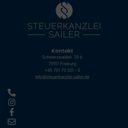
Kontakt
Schwarzwaldstr. 78 b
79117 Freiburg
+49 761 70 321 – 0
info@steuerkanzlei-sailer.de