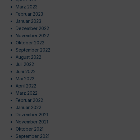
März 2023
Februar 2023
Januar 2023
Dezember 2022
November 2022
Oktober 2022
September 2022
August 2022
Juli 2022
Juni 2022
Mai 2022
April 2022
März 2022
Februar 2022
Januar 2022
Dezember 2021
November 2021
Oktober 2021
September 2021