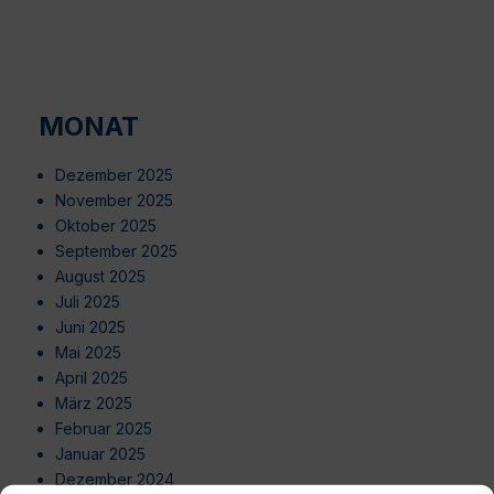
MONAT
Dezember 2025
November 2025
Oktober 2025
September 2025
August 2025
Juli 2025
Juni 2025
Mai 2025
April 2025
März 2025
Februar 2025
Januar 2025
Dezember 2024