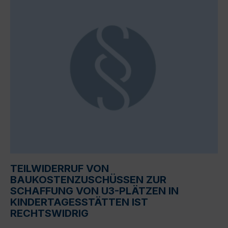
TEILWIDERRUF VON
BAUKOSTENZUSCHÜSSEN ZUR
SCHAFFUNG VON U3-PLÄTZEN IN
KINDERTAGESSTÄTTEN IST
RECHTSWIDRIG