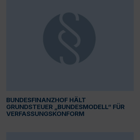
BUNDESFINANZHOF HÄLT
GRUNDSTEUER „BUNDESMODELL“ FÜR
VERFASSUNGSKONFORM