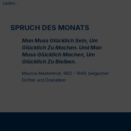
Laden...
SPRUCH DES MONATS
Man Muss Glücklich Sein, Um
Glücklich Zu Machen. Und Man
Muss Glücklich Machen, Um
Glücklich Zu Bleiben.
Maurice Maeterlinck; 1862 – 1949, belgischer
Dichter und Dramatiker