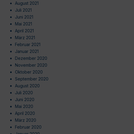
August 2021
Juli 2021
Juni 2021
Mai 2021
April 2021
März 2021
Februar 2021
Januar 2021
Dezember 2020
November 2020
Oktober 2020
September 2020
August 2020
Juli 2020
Juni 2020
Mai 2020
April 2020
März 2020
Februar 2020
Januar 2020