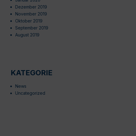
Dezember 2019
November 2019
Oktober 2019
September 2019
August 2019
KATEGORIE
News
Uncategorized