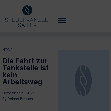
NEWS
Die Fahrt zur
Tankstelle ist
kein
Arbeitsweg
Dezember 19, 2024
By
Roland Braitsch