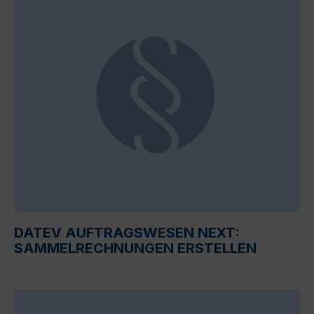
DATEV AUFTRAGSWESEN NEXT:
SAMMELRECHNUNGEN ERSTELLEN