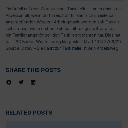
Ein Unfall auf dem Weg zu einer Tankstelle ist auch dann kein
Arbeitsunfall, wenn dort Treibstoff für den sich unmittelbar
anschließenden Weg zur Arbeit getankt werden soll. Das gilt
selbst dann, wenn erst bei Fahrtantritt festgestellt wird, dass
ein Familienangehöriger den Tank leergefahren hat. Dies hat
das LSG Baden-Württemberg klargestellt (Az. L 10 U 3706/21).
Source: Datev –
Die Fahrt zur Tankstelle ist kein Arbeitsweg
SHARE THIS POSTS
RELATED POSTS