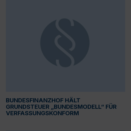
BUNDESFINANZHOF HÄLT
GRUNDSTEUER „BUNDESMODELL“ FÜR
VERFASSUNGSKONFORM