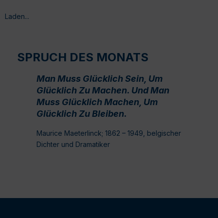
Laden...
SPRUCH DES MONATS
Man Muss Glücklich Sein, Um
Glücklich Zu Machen. Und Man
Muss Glücklich Machen, Um
Glücklich Zu Bleiben.
Maurice Maeterlinck; 1862 – 1949, belgischer
Dichter und Dramatiker