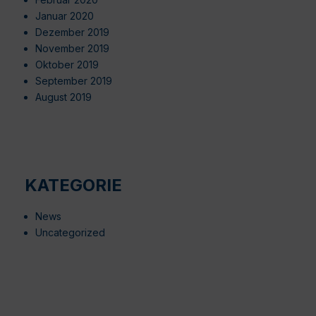
Januar 2020
Dezember 2019
November 2019
Oktober 2019
September 2019
August 2019
KATEGORIE
News
Uncategorized