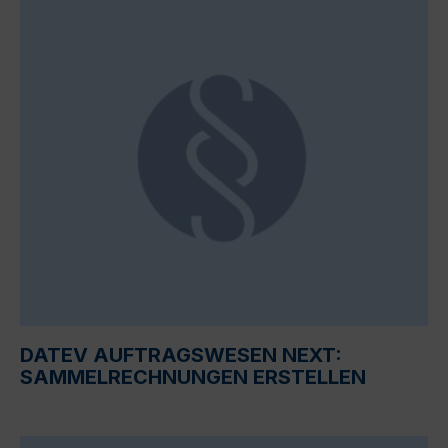
DATEV AUFTRAGSWESEN NEXT:
SAMMELRECHNUNGEN ERSTELLEN