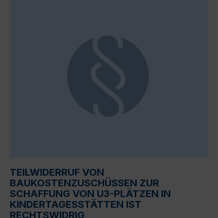
TEILWIDERRUF VON
BAUKOSTENZUSCHÜSSEN ZUR
SCHAFFUNG VON U3-PLÄTZEN IN
KINDERTAGESSTÄTTEN IST
RECHTSWIDRIG