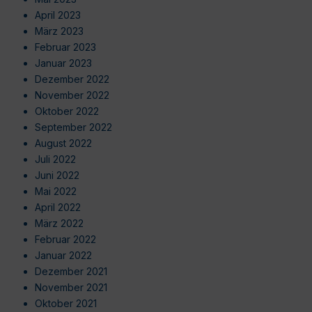
April 2023
März 2023
Februar 2023
Januar 2023
Dezember 2022
November 2022
Oktober 2022
September 2022
August 2022
Juli 2022
Juni 2022
Mai 2022
April 2022
März 2022
Februar 2022
Januar 2022
Dezember 2021
November 2021
Oktober 2021