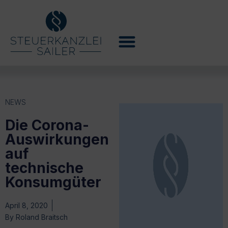
NEWS
Die Corona-
Auswirkungen
auf
technische
Konsumgüter
April 8, 2020
By
Roland Braitsch