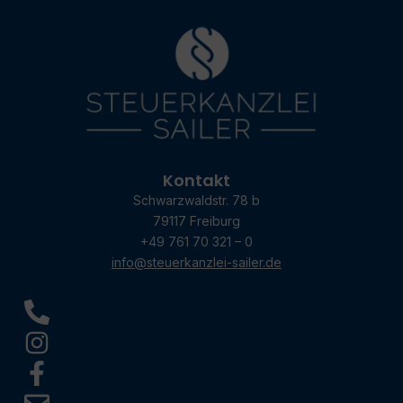
Kontakt
Schwarzwaldstr. 78 b
79117 Freiburg
+49 761 70 321 – 0
info@steuerkanzlei-sailer.de