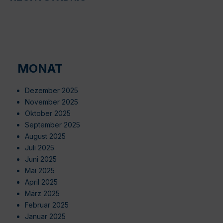
MONAT
Dezember 2025
November 2025
Oktober 2025
September 2025
August 2025
Juli 2025
Juni 2025
Mai 2025
April 2025
März 2025
Februar 2025
Januar 2025