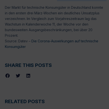
Der Markt für technische Konsumgüter in Deutschland konnte
in den ersten drei März-Wochen ein deutliches Umsatzplus
verzeichnen. Im Vergleich zum Vorjahreszeitraum lag das
Wachstum in Kalenderwoche 11, der Woche vor den
bundesweiten Ausgangsbeschränkungen, bei über 20
Prozent.
Source: Datev –
Die Corona-Auswirkungen auf technische
Konsumgüter
SHARE THIS POSTS
RELATED POSTS