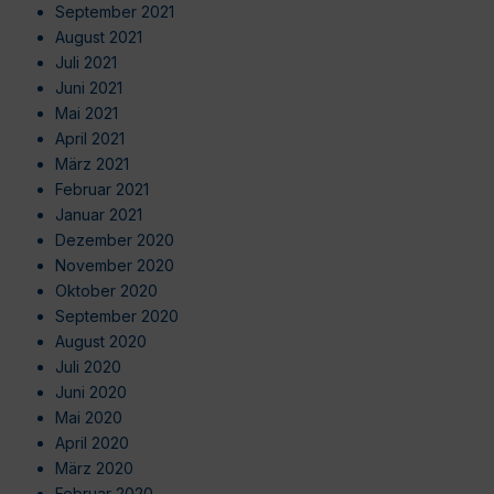
September 2021
August 2021
Juli 2021
Juni 2021
Mai 2021
April 2021
März 2021
Februar 2021
Januar 2021
Dezember 2020
November 2020
Oktober 2020
September 2020
August 2020
Juli 2020
Juni 2020
Mai 2020
April 2020
März 2020
Februar 2020