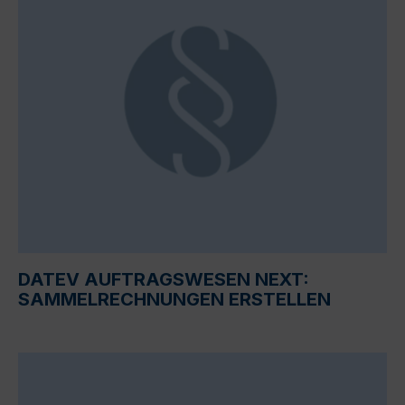
DATEV AUFTRAGSWESEN NEXT:
SAMMELRECHNUNGEN ERSTELLEN