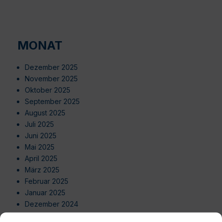
MONAT
Dezember 2025
November 2025
Oktober 2025
September 2025
August 2025
Juli 2025
Juni 2025
Mai 2025
April 2025
März 2025
Februar 2025
Januar 2025
Dezember 2024
November 2024