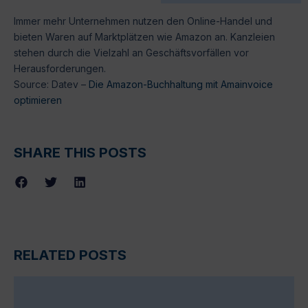
Immer mehr Unternehmen nutzen den Online-Handel und
bieten Waren auf Marktplätzen wie Amazon an. Kanzleien
stehen durch die Vielzahl an Geschäftsvorfällen vor
Herausforderungen.
Source: Datev –
Die Amazon-Buchhaltung mit Amainvoice
optimieren
SHARE THIS POSTS
RELATED POSTS