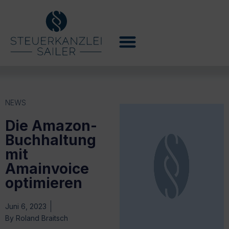
NEWS
Die Amazon-
Buchhaltung
mit
Amainvoice
optimieren
Juni 6, 2023
By
Roland Braitsch