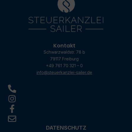
Kontakt
Schwarzwaldstr. 78 b
79117 Freiburg
+49 761 70 321 – 0
info@steuerkanzlei-sailer.de
DATENSCHUTZ