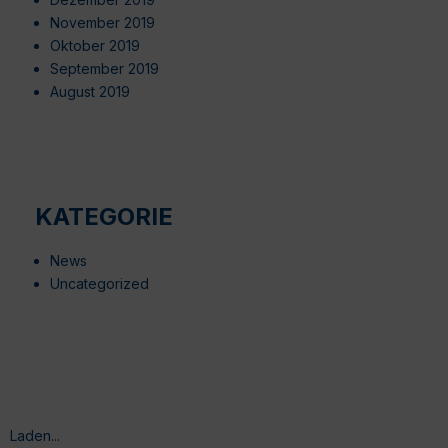
November 2019
Oktober 2019
September 2019
August 2019
KATEGORIE
News
Uncategorized
Laden...