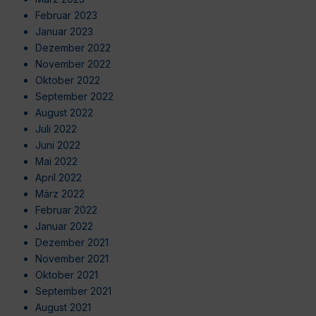
Februar 2023
Januar 2023
Dezember 2022
November 2022
Oktober 2022
September 2022
August 2022
Juli 2022
Juni 2022
Mai 2022
April 2022
März 2022
Februar 2022
Januar 2022
Dezember 2021
November 2021
Oktober 2021
September 2021
August 2021