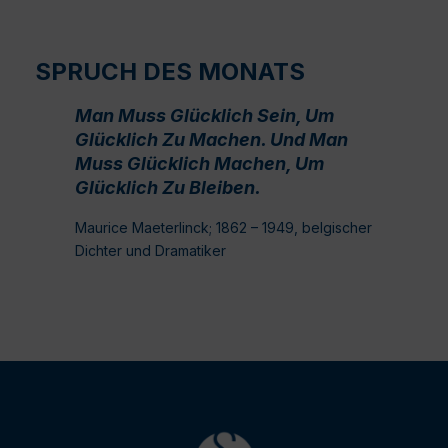
SPRUCH DES MONATS
Man Muss Glücklich Sein, Um
Glücklich Zu Machen. Und Man
Muss Glücklich Machen, Um
Glücklich Zu Bleiben.
Maurice Maeterlinck; 1862 – 1949, belgischer
Dichter und Dramatiker