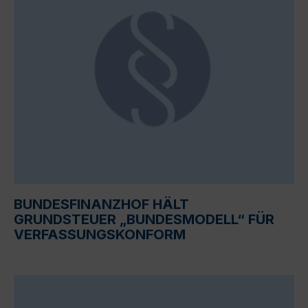
BUNDESFINANZHOF HÄLT
GRUNDSTEUER „BUNDESMODELL“ FÜR
VERFASSUNGSKONFORM