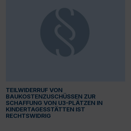
TEILWIDERRUF VON
BAUKOSTENZUSCHÜSSEN ZUR
SCHAFFUNG VON U3-PLÄTZEN IN
KINDERTAGESSTÄTTEN IST
RECHTSWIDRIG