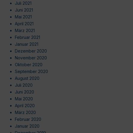
Juli 2021
Juni 2021
Mai 2021
April 2021
März 2021
Februar 2021
Januar 2021
Dezember 2020
November 2020
Oktober 2020
September 2020
August 2020
Juli 2020
Juni 2020
Mai 2020
April 2020
März 2020
Februar 2020
Januar 2020
Dezember 2019