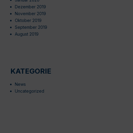
Dezember 2019
November 2019
Oktober 2019
September 2019
August 2019
KATEGORIE
News
Uncategorized