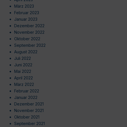
März 2023
Februar 2023
Januar 2023
Dezember 2022
November 2022
Oktober 2022
September 2022
August 2022
Juli 2022
Juni 2022
Mai 2022
April 2022
März 2022
Februar 2022
Januar 2022
Dezember 2021
November 2021
Oktober 2021
September 2021