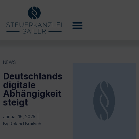
NEWS
Deutschlands
digitale
Abhängigkeit
steigt
Januar 16, 2025
By
Roland Braitsch