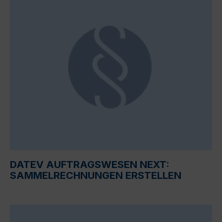
DATEV AUFTRAGSWESEN NEXT:
SAMMELRECHNUNGEN ERSTELLEN