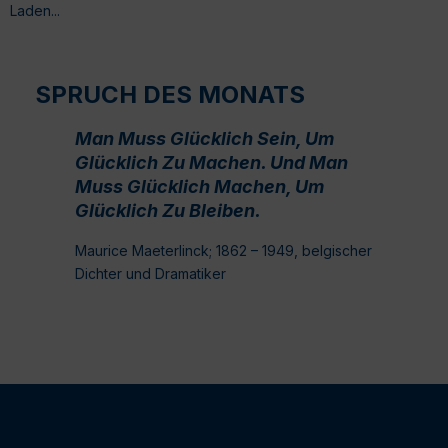
Laden...
SPRUCH DES MONATS
Man Muss Glücklich Sein, Um
Glücklich Zu Machen. Und Man
Muss Glücklich Machen, Um
Glücklich Zu Bleiben.
Maurice Maeterlinck; 1862 – 1949, belgischer
Dichter und Dramatiker