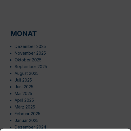
MONAT
Dezember 2025
November 2025
Oktober 2025
September 2025
August 2025
Juli 2025
Juni 2025
Mai 2025
April 2025
März 2025
Februar 2025
Januar 2025
Dezember 2024