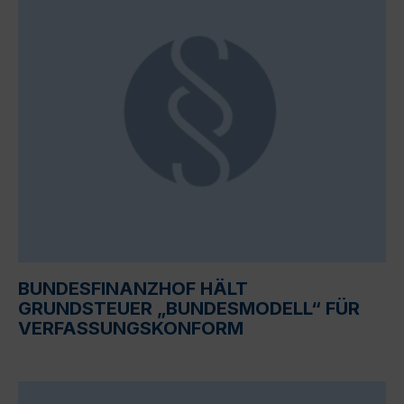
BUNDESFINANZHOF HÄLT
GRUNDSTEUER „BUNDESMODELL“ FÜR
VERFASSUNGSKONFORM