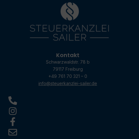
Kontakt
Schwarzwaldstr. 78 b
79117 Freiburg
+49 761 70 321 – 0
info@steuerkanzlei-sailer.de