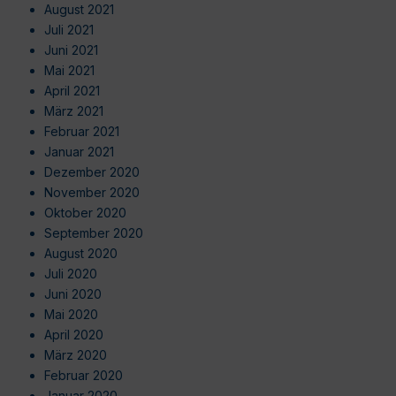
August 2021
Juli 2021
Juni 2021
Mai 2021
April 2021
März 2021
Februar 2021
Januar 2021
Dezember 2020
November 2020
Oktober 2020
September 2020
August 2020
Juli 2020
Juni 2020
Mai 2020
April 2020
März 2020
Februar 2020
Januar 2020