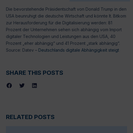
Die bevorstehende Präsidentschaft von Donald Trump in den
USA beunruhigt die deutsche Wirtschaft und könnte lt. Bitkom
zur Herausforderung für die Digitalisierung werden: 81
Prozent der Unternehmen sehen sich abhängig vom Import
digitaler Technologien und Leistungen aus den USA, 40
Prozent „eher abhängig“ und 41 Prozent „stark abhängig“.
Source: Datev –
Deutschlands digitale Abhängigkeit steigt
SHARE THIS POSTS
RELATED POSTS