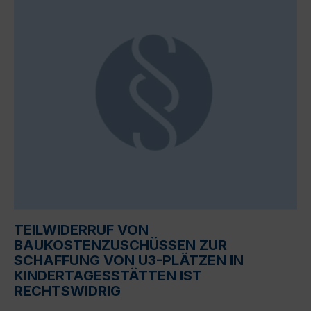
TEILWIDERRUF VON
BAUKOSTENZUSCHÜSSEN ZUR
SCHAFFUNG VON U3-PLÄTZEN IN
KINDERTAGESSTÄTTEN IST
RECHTSWIDRIG