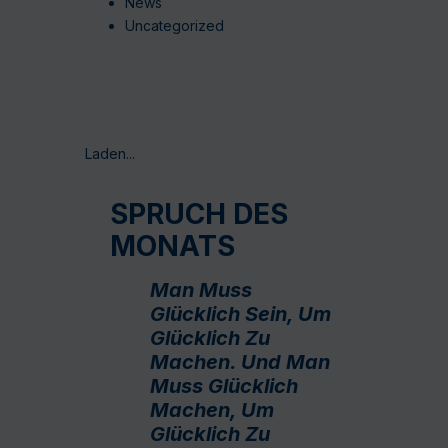
News
Uncategorized
Laden...
SPRUCH DES
MONATS
Man Muss
Glücklich Sein, Um
Glücklich Zu
Machen. Und Man
Muss Glücklich
Machen, Um
Glücklich Zu