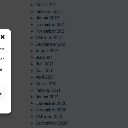
März 2022
Februar 2022
Januar 2022
Dezember 2021
November 2021
Oktober 2021
September 2021
wie
August 2021
Juli 2021
ten
Juni 2021
en
Mai 2021
April 2021
März 2021
Februar 2021
en
Januar 2021
Dezember 2020
November 2020
Oktober 2020
September 2020