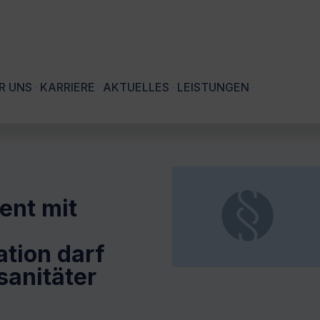
R UNS
KARRIERE
AKTUELLES
LEISTUNGEN
ent mit
ation darf
sanitäter