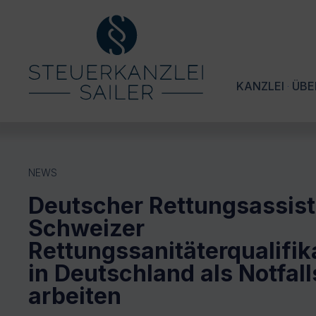
KANZLEI
ÜBE
NEWS
Deutscher Rettungsassist
Schweizer
Rettungssanitäterqualifik
in Deutschland als Notfall
arbeiten