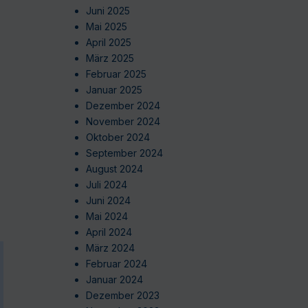
Juni 2025
Mai 2025
April 2025
März 2025
Februar 2025
Januar 2025
Dezember 2024
November 2024
Oktober 2024
September 2024
August 2024
Juli 2024
Juni 2024
Mai 2024
April 2024
März 2024
Februar 2024
Januar 2024
Dezember 2023