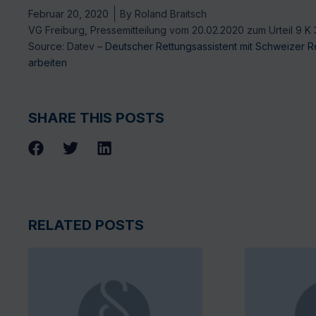
Februar 20, 2020
By
Roland Braitsch
VG Freiburg, Pressemitteilung vom 20.02.2020 zum Urteil 9 K 3
Source: Datev –
Deutscher Rettungsassistent mit Schweizer Ret
arbeiten
SHARE THIS POSTS
RELATED POSTS