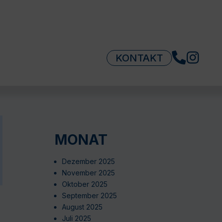
KONTAKT
MONAT
Dezember 2025
November 2025
Oktober 2025
September 2025
August 2025
Juli 2025