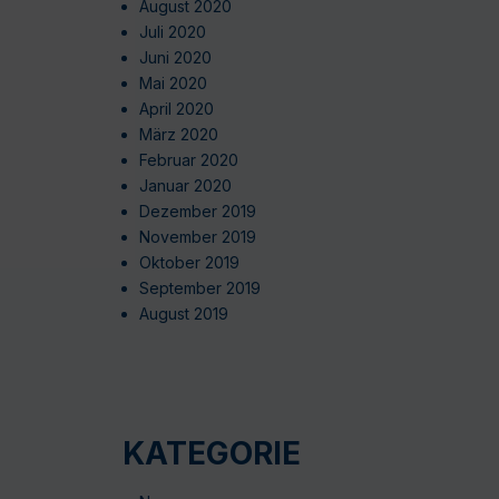
August 2020
Juli 2020
Juni 2020
Mai 2020
April 2020
März 2020
Februar 2020
Januar 2020
Dezember 2019
November 2019
Oktober 2019
September 2019
August 2019
KATEGORIE