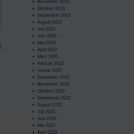
November 2023
Oktober 2023
September 2023
August 2023
Juli 2023
Juni 2023
Mai 2023
EN
April 2023
März 2023
Februar 2023
Januar 2023
Dezember 2022
November 2022
Oktober 2022
September 2022
August 2022
Juli 2022
Juni 2022
Mai 2022
April 2022