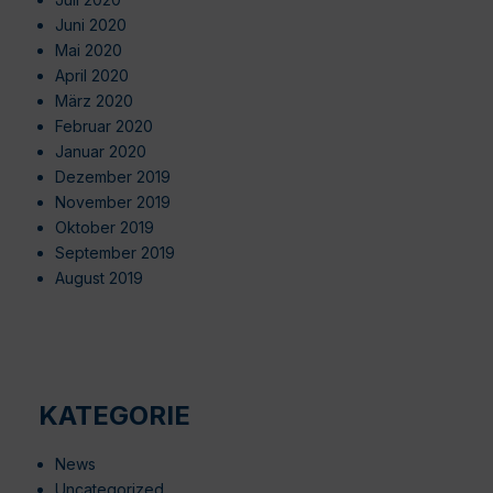
Juni 2020
Mai 2020
April 2020
März 2020
Februar 2020
Januar 2020
Dezember 2019
November 2019
Oktober 2019
September 2019
August 2019
KATEGORIE
News
Uncategorized