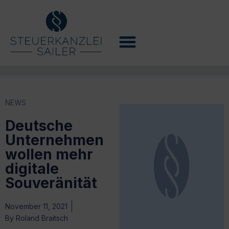
NEWS
Deutsche
Unternehmen
wollen mehr
digitale
Souveränität
November 11, 2021
By
Roland Braitsch