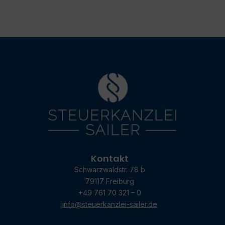
Kontakt
Schwarzwaldstr. 78 b
79117 Freiburg
+49 761 70 321 – 0
info@steuerkanzlei-sailer.de