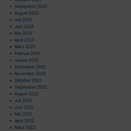
September 2023
August 2023
Juli 2023
Juni 2023
Mai 2023
April 2023
März 2023
Februar 2023
Januar 2023
Dezember 2022
November 2022
Oktober 2022
September 2022
August 2022
Juli 2022
Juni 2022
Mai 2022
April 2022
März 2022