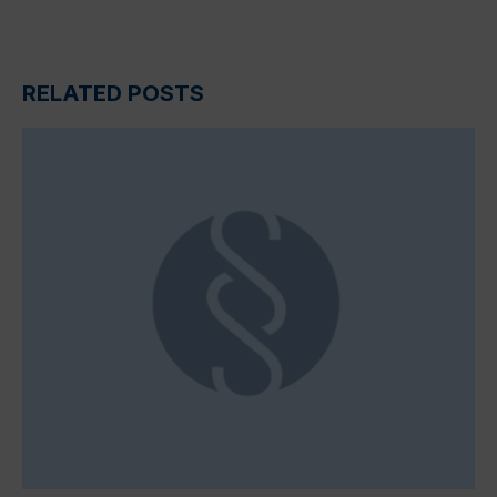
RELATED POSTS