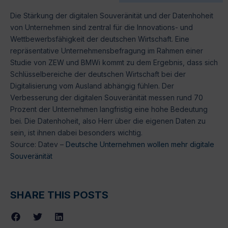
Die Stärkung der digitalen Souveränität und der Datenhoheit
von Unternehmen sind zentral für die Innovations- und
Wettbewerbsfähigkeit der deutschen Wirtschaft. Eine
repräsentative Unternehmensbefragung im Rahmen einer
Studie von ZEW und BMWi kommt zu dem Ergebnis, dass sich
Schlüsselbereiche der deutschen Wirtschaft bei der
Digitalisierung vom Ausland abhängig fühlen. Der
Verbesserung der digitalen Souveränität messen rund 70
Prozent der Unternehmen langfristig eine hohe Bedeutung
bei. Die Datenhoheit, also Herr über die eigenen Daten zu
sein, ist ihnen dabei besonders wichtig.
Source: Datev –
Deutsche Unternehmen wollen mehr digitale
Souveränität
SHARE THIS POSTS