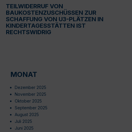
TEILWIDERRUF VON
BAUKOSTENZUSCHÜSSEN ZUR
SCHAFFUNG VON U3-PLÄTZEN IN
KINDERTAGESSTÄTTEN IST
RECHTSWIDRIG
MONAT
Dezember 2025
November 2025
Oktober 2025
September 2025
August 2025
Juli 2025
Juni 2025