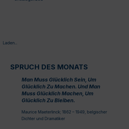
Laden...
SPRUCH DES MONATS
Man Muss Glücklich Sein, Um
Glücklich Zu Machen. Und Man
Muss Glücklich Machen, Um
Glücklich Zu Bleiben.
Maurice Maeterlinck; 1862 – 1949, belgischer
Dichter und Dramatiker