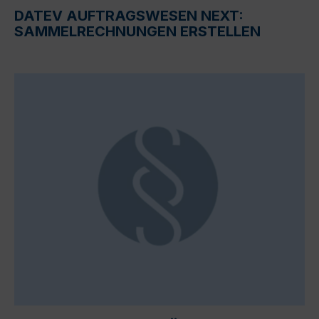
DATEV AUFTRAGSWESEN NEXT:
SAMMELRECHNUNGEN ERSTELLEN