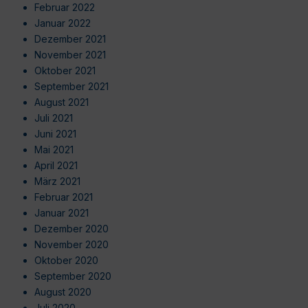
Februar 2022
Januar 2022
Dezember 2021
November 2021
Oktober 2021
September 2021
August 2021
Juli 2021
Juni 2021
Mai 2021
April 2021
März 2021
Februar 2021
Januar 2021
Dezember 2020
November 2020
Oktober 2020
September 2020
August 2020
Juli 2020