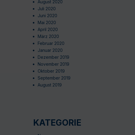
August 2020
Juli 2020
Juni 2020
Mai 2020
April 2020
März 2020
Februar 2020
Januar 2020
Dezember 2019
November 2019
Oktober 2019
September 2019
August 2019
KATEGORIE