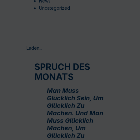
News
Uncategorized
Laden...
SPRUCH DES
MONATS
Man Muss
Glücklich Sein, Um
Glücklich Zu
Machen. Und Man
Muss Glücklich
Machen, Um
Glücklich Zu