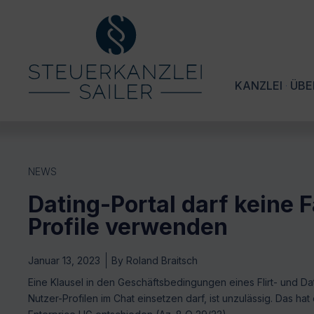
KANZLEI
ÜBE
NEWS
Dating-Portal darf keine 
Profile verwenden
Januar 13, 2023
By
Roland Braitsch
Eine Klausel in den Geschäftsbedingungen eines Flirt- und Da
Nutzer-Profilen im Chat einsetzen darf, ist unzulässig. Das 