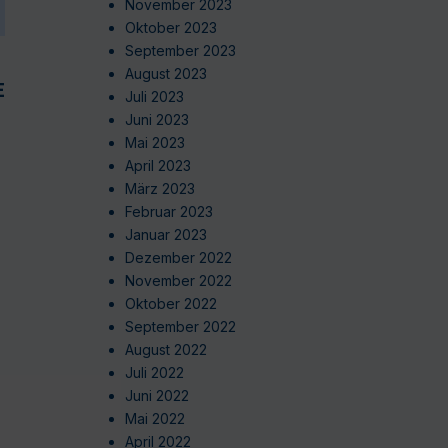
November 2023
Oktober 2023
September 2023
August 2023
EN
Juli 2023
Juni 2023
Mai 2023
April 2023
März 2023
Februar 2023
Januar 2023
Dezember 2022
November 2022
Oktober 2022
September 2022
August 2022
Juli 2022
Juni 2022
Mai 2022
April 2022