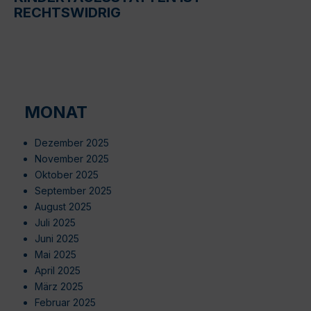
RECHTSWIDRIG
MONAT
Dezember 2025
November 2025
Oktober 2025
September 2025
August 2025
Juli 2025
Juni 2025
Mai 2025
April 2025
März 2025
Februar 2025