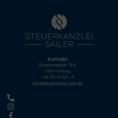
Kontakt
Schwarzwaldstr. 78 b
79117 Freiburg
+49 761 70 321 – 0
info@steuerkanzlei-sailer.de