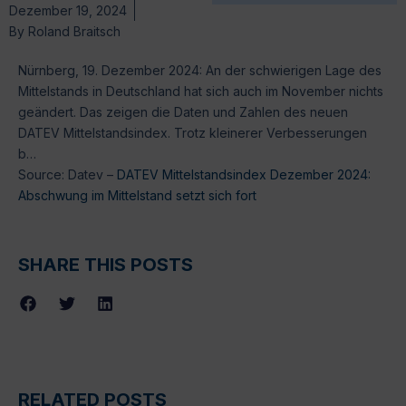
Dezember 19, 2024
By
Roland Braitsch
Nürnberg, 19. Dezember 2024: An der schwierigen Lage des
Mittelstands in Deutschland hat sich auch im November nichts
geändert. Das zeigen die Daten und Zahlen des neuen
DATEV Mittelstandsindex. Trotz kleinerer Verbesserungen
b…
Source: Datev –
DATEV Mittelstandsindex Dezember 2024:
Abschwung im Mittelstand setzt sich fort
SHARE THIS POSTS
RELATED POSTS