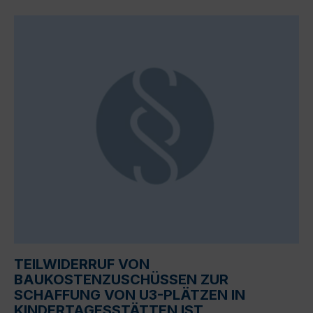
TEILWIDERRUF VON
BAUKOSTENZUSCHÜSSEN ZUR
SCHAFFUNG VON U3-PLÄTZEN IN
KINDERTAGESSTÄTTEN IST