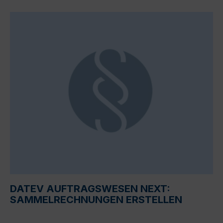
DATEV AUFTRAGSWESEN NEXT:
SAMMELRECHNUNGEN ERSTELLEN