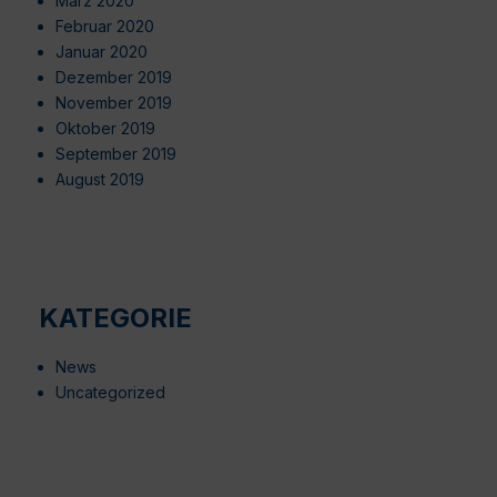
März 2020
Februar 2020
Januar 2020
Dezember 2019
November 2019
Oktober 2019
September 2019
August 2019
KATEGORIE
News
Uncategorized