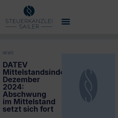
NEWS
DATEV
Mittelstandsindex
Dezember
2024:
Abschwung
im Mittelstand
setzt sich fort