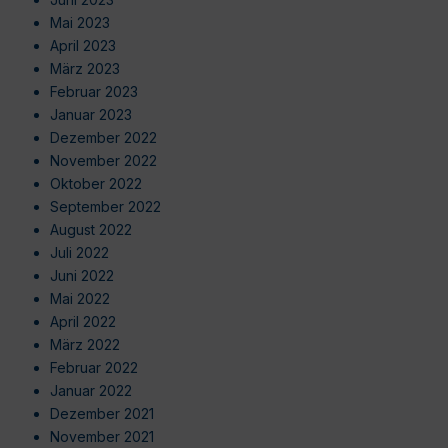
Mai 2023
April 2023
März 2023
Februar 2023
Januar 2023
Dezember 2022
November 2022
Oktober 2022
September 2022
August 2022
Juli 2022
Juni 2022
Mai 2022
April 2022
März 2022
Februar 2022
Januar 2022
Dezember 2021
November 2021