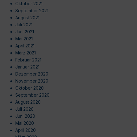
Oktober 2021
September 2021
August 2021
Juli 2021
Juni 2021
Mai 2021
April 2021
März 2021
Februar 2021
Januar 2021
Dezember 2020
November 2020
Oktober 2020
September 2020
August 2020
Juli 2020
Juni 2020
Mai 2020
April 2020