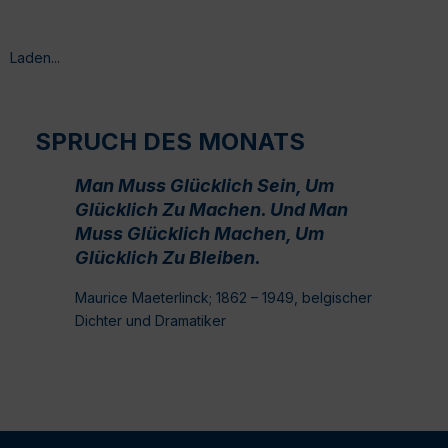
Laden...
SPRUCH DES MONATS
Man Muss Glücklich Sein, Um
Glücklich Zu Machen. Und Man
Muss Glücklich Machen, Um
Glücklich Zu Bleiben.
Maurice Maeterlinck; 1862 – 1949, belgischer
Dichter und Dramatiker