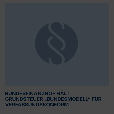
BUNDESFINANZHOF HÄLT
GRUNDSTEUER „BUNDESMODELL“ FÜR
VERFASSUNGSKONFORM