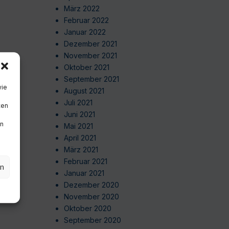
März 2022
Februar 2022
Januar 2022
Dezember 2021
November 2021
Oktober 2021
September 2021
wie
August 2021
Juli 2021
ten
Juni 2021
en
Mai 2021
April 2021
März 2021
Februar 2021
en
Januar 2021
Dezember 2020
November 2020
Oktober 2020
September 2020