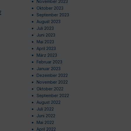
November 2023
Oktober 2023
EN
September 2023
August 2023
Juli 2023
Juni 2023
Mai 2023
April 2023
März 2023
Februar 2023
Januar 2023
Dezember 2022
November 2022
Oktober 2022
September 2022
August 2022
Juli 2022
Juni 2022
Mai 2022
April 2022