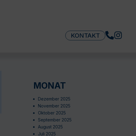
KONTAKT
MONAT
Dezember 2025
November 2025
Oktober 2025
September 2025
August 2025
Juli 2025