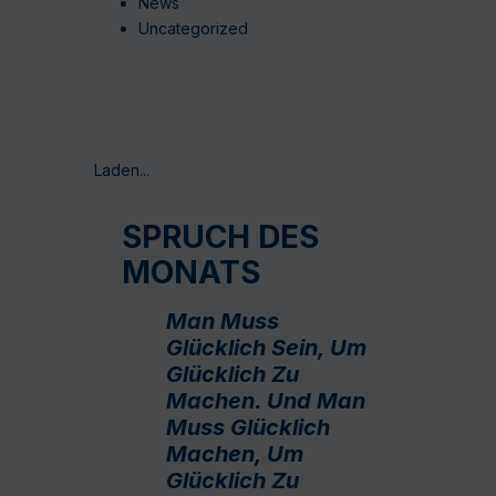
News
Uncategorized
Laden...
SPRUCH DES
MONATS
Man Muss
Glücklich Sein, Um
Glücklich Zu
Machen. Und Man
Muss Glücklich
Machen, Um
Glücklich Zu