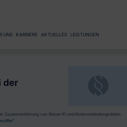
R UNS
KARRIERE
AKTUELLES
LEISTUNGEN
 der
 der Zusammenführung von Steuer-ID und Kontoverbindungsdaten.
nziffer“