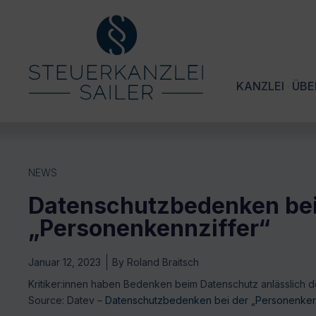
KANZLEI
ÜBE
NEWS
Datenschutzbedenken bei
„Personenkennziffer“
Januar 12, 2023
By
Roland Braitsch
Kritiker:innen haben Bedenken beim Datenschutz anlässlich
Source: Datev –
Datenschutzbedenken bei der „Personenken