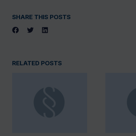
SHARE THIS POSTS
RELATED POSTS