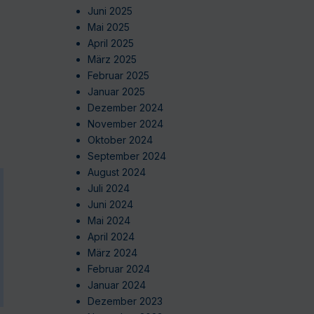
Juni 2025
Mai 2025
April 2025
März 2025
Februar 2025
Januar 2025
Dezember 2024
November 2024
Oktober 2024
September 2024
August 2024
Juli 2024
Juni 2024
Mai 2024
April 2024
März 2024
Februar 2024
Januar 2024
Dezember 2023