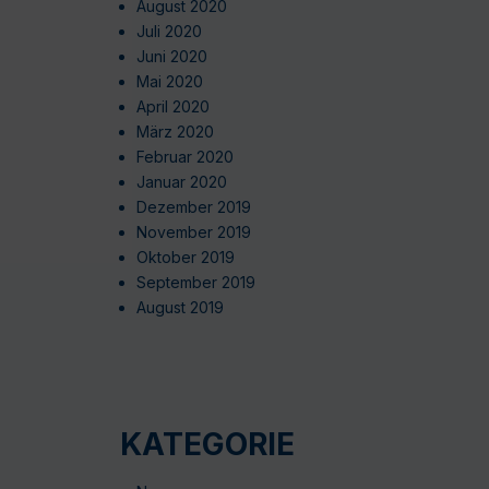
August 2020
Juli 2020
Juni 2020
Mai 2020
April 2020
März 2020
Februar 2020
Januar 2020
Dezember 2019
November 2019
Oktober 2019
September 2019
August 2019
KATEGORIE